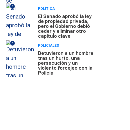
*
POLÍTICA
El Senado aprobó la ley
de propiedad privada,
pero el Gobierno debió
ceder y eliminar otro
capítulo clave
*
POLICIALES
Detuvieron a un hombre
tras un hurto, una
persecución y un
violento forcejeo con la
Policía