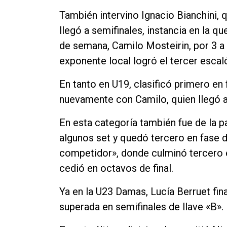
También intervino Ignacio Bianchini, 
llegó a semifinales, instancia en la q
de semana, Camilo Mosteirin, por 3 a 
exponente local logró el tercer escal
En tanto en U19, clasificó primero en 
nuevamente con Camilo, quien llegó a l
En esta categoría también fue de la p
algunos set y quedó tercero en fase 
competidor», donde culminó tercero 
cedió en octavos de final.
Ya en la U23 Damas, Lucía Berruet fi
superada en semifinales de llave «B».