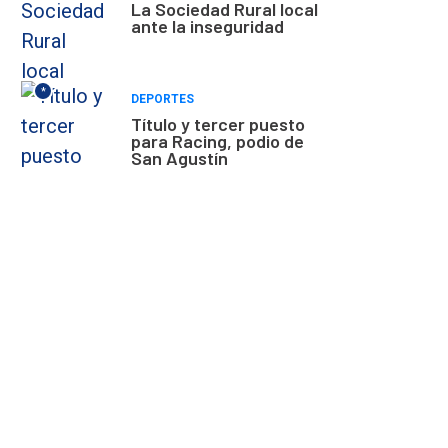
La Sociedad Rural local
ante la inseguridad
*
DEPORTES
Título y tercer puesto
para Racing, podio de
San Agustín