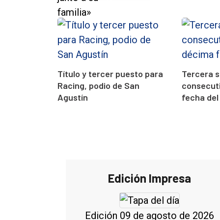
Título y tercer puesto para
Tercera 
Racing, podio de San
consecuti
Agustín
fecha del
Edición Impresa
Edición 09 de agosto de 2026