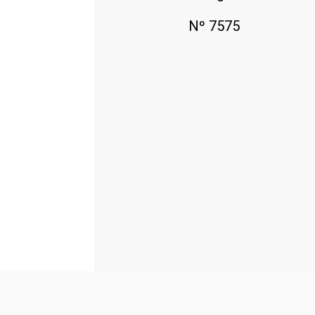
Nº 7575