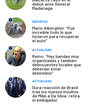
debut ante General
Madariaga
*
DEPORTES
Mario Alberghini: “Fue
increíble todo lo que
hicieron para recuperar
el auto”
*
ACTUALIDAD
Reino: “Hay bandas muy
organizadas y también
delincuentes locales que
deberían estar
detenidos”
*
ACTUALIDAD
Dura reacción de Brasil
tras los nuevos insultos
de Milei a Da Silva: retira
el embajador