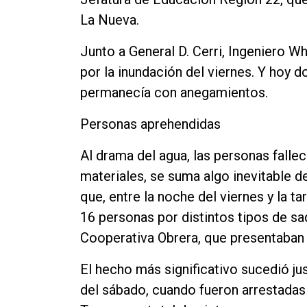
La Nueva.
Junto a General D. Cerri, Ingeniero W
por la inundación del viernes. Y hoy d
permanecía con anegamientos.
Personas aprehendidas
Al drama del agua, las personas falle
materiales, se suma algo inevitable d
que, entre la noche del viernes y la t
16 personas por distintos tipos de sa
Cooperativa Obrera, que presentaban 
El hecho más significativo sucedió ju
del sábado, cuando fueron arrestadas