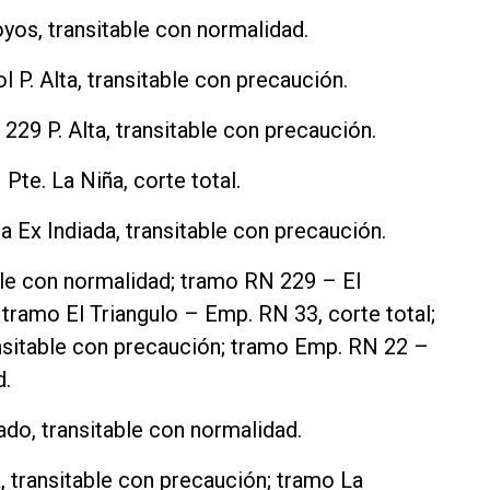
os, transitable con normalidad.
P. Alta, transitable con precaución.
9 P. Alta, transitable con precaución.
Pte. La Niña, corte total.
Ex Indiada, transitable con precaución.
le con normalidad; tramo RN 229 – El
 tramo El Triangulo – Emp. RN 33, corte total;
sitable con precaución; tramo Emp. RN 22 –
d.
do, transitable con normalidad.
 transitable con precaución; tramo La