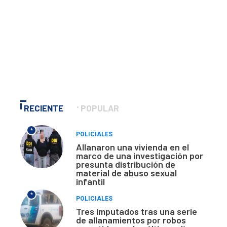
RECIENTE
POPULAR
*
POLICIALES
Allanaron una vivienda en el
marco de una investigación por
presunta distribución de
material de abuso sexual
infantil
*
POLICIALES
Tres imputados tras una serie
de allanamientos por robos