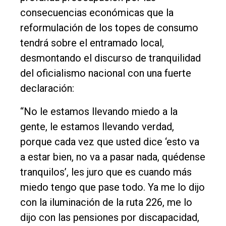
consecuencias económicas que la
reformulación de los topes de consumo
tendrá sobre el entramado local,
desmontando el discurso de tranquilidad
del oficialismo nacional con una fuerte
declaración:
“No le estamos llevando miedo a la
gente, le estamos llevando verdad,
porque cada vez que usted dice ‘esto va
a estar bien, no va a pasar nada, quédense
tranquilos’, les juro que es cuando más
miedo tengo que pase todo. Ya me lo dijo
con la iluminación de la ruta 226, me lo
dijo con las pensiones por discapacidad,