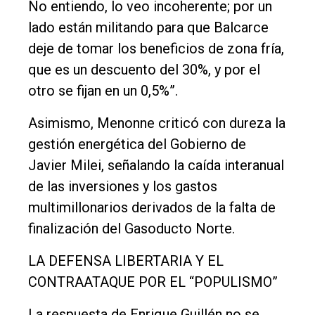
No entiendo, lo veo incoherente; por un
lado están militando para que Balcarce
deje de tomar los beneficios de zona fría,
que es un descuento del 30%, y por el
otro se fijan en un 0,5%”.
Asimismo, Menonne criticó con dureza la
gestión energética del Gobierno de
Javier Milei, señalando la caída interanual
de las inversiones y los gastos
multimillonarios derivados de la falta de
finalización del Gasoducto Norte.
LA DEFENSA LIBERTARIA Y EL
CONTRAATAQUE POR EL “POPULISMO”
La respuesta de Enrique Guillén no se