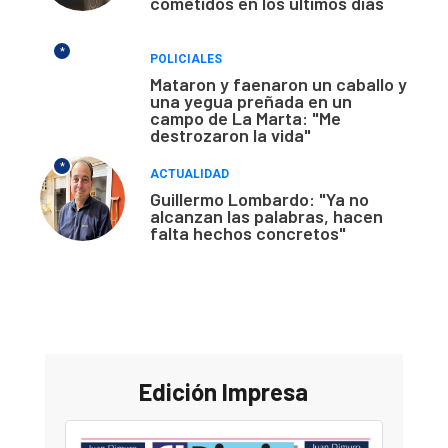
cometidos en los últimos días
*
POLICIALES
Mataron y faenaron un caballo y
una yegua preñada en un
campo de La Marta: "Me
destrozaron la vida"
*
ACTUALIDAD
Guillermo Lombardo: "Ya no
alcanzan las palabras, hacen
falta hechos concretos"
Edición Impresa