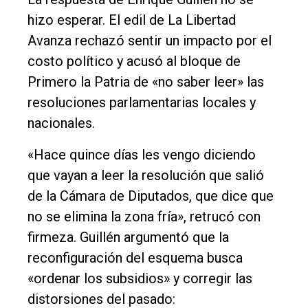
hizo esperar. El edil de La Libertad
Avanza rechazó sentir un impacto por el
costo político y acusó al bloque de
Primero la Patria de «no saber leer» las
resoluciones parlamentarias locales y
nacionales.
«Hace quince días les vengo diciendo
que vayan a leer la resolución que salió
de la Cámara de Diputados, que dice que
no se elimina la zona fría», retrucó con
firmeza. Guillén argumentó que la
reconfiguración del esquema busca
«ordenar los subsidios» y corregir las
distorsiones del pasado: