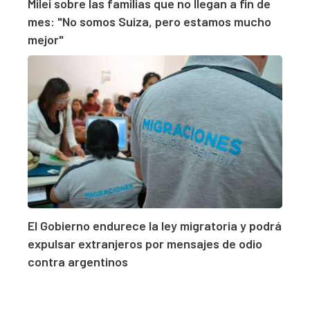
Milei sobre las familias que no llegan a fin de
mes: "No somos Suiza, pero estamos mucho
mejor"
El Gobierno endurece la ley migratoria y podrá
expulsar extranjeros por mensajes de odio
contra argentinos