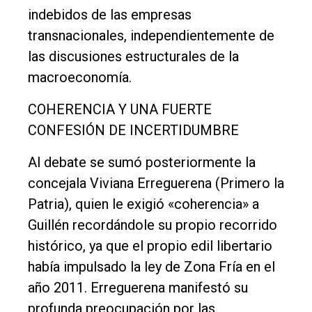
indebidos de las empresas
transnacionales, independientemente de
las discusiones estructurales de la
macroeconomía.
COHERENCIA Y UNA FUERTE
CONFESIÓN DE INCERTIDUMBRE
Al debate se sumó posteriormente la
concejala Viviana Erreguerena (Primero la
Patria), quien le exigió «coherencia» a
Guillén recordándole su propio recorrido
histórico, ya que el propio edil libertario
había impulsado la ley de Zona Fría en el
año 2011. Erreguerena manifestó su
profunda preocupación por las