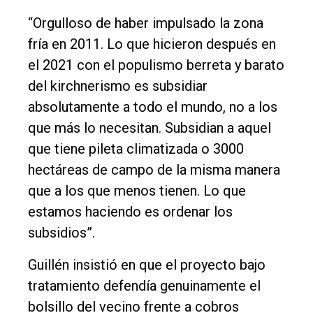
“Orgulloso de haber impulsado la zona
fría en 2011. Lo que hicieron después en
el 2021 con el populismo berreta y barato
del kirchnerismo es subsidiar
absolutamente a todo el mundo, no a los
que más lo necesitan. Subsidian a aquel
que tiene pileta climatizada o 3000
hectáreas de campo de la misma manera
que a los que menos tienen. Lo que
estamos haciendo es ordenar los
subsidios”.
Guillén insistió en que el proyecto bajo
tratamiento defendía genuinamente el
bolsillo del vecino frente a cobros