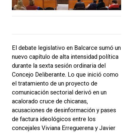
El debate legislativo en Balcarce sumó un
nuevo capítulo de alta intensidad política
durante la sexta sesión ordinaria del
Concejo Deliberante. Lo que inició como
el tratamiento de un proyecto de
comunicación sectorial derivó en un
acalorado cruce de chicanas,
acusaciones de desinformación y pases
de factura ideológicos entre los
El
concejales Viviana Erreguerena y Javier