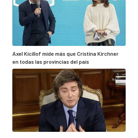
Axel Kicillof mide más que Cristina Kirchner
en todas las provincias del país