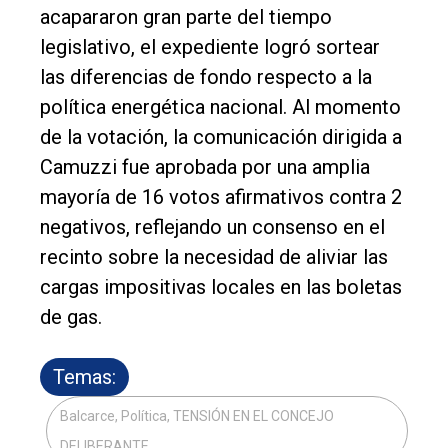
acapararon gran parte del tiempo
legislativo, el expediente logró sortear
las diferencias de fondo respecto a la
política energética nacional. Al momento
de la votación, la comunicación dirigida a
Camuzzi fue aprobada por una amplia
mayoría de 16 votos afirmativos contra 2
negativos, reflejando un consenso en el
recinto sobre la necesidad de aliviar las
cargas impositivas locales en las boletas
de gas.
Temas:
Balcarce, Política, TENSIÓN EN EL CONCEJO
DELIBERANTE