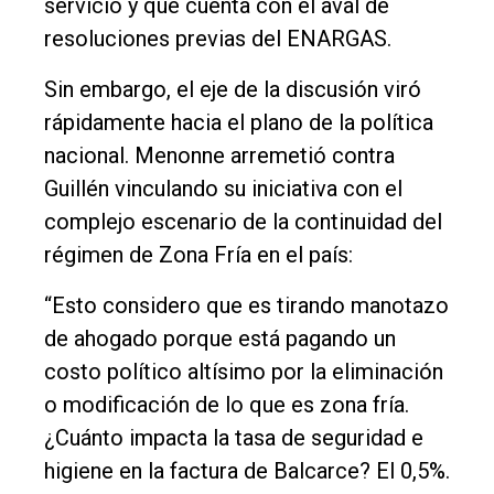
servicio y que cuenta con el aval de
resoluciones previas del ENARGAS.
Sin embargo, el eje de la discusión viró
rápidamente hacia el plano de la política
nacional. Menonne arremetió contra
Guillén vinculando su iniciativa con el
complejo escenario de la continuidad del
régimen de Zona Fría en el país:
“Esto considero que es tirando manotazo
de ahogado porque está pagando un
costo político altísimo por la eliminación
o modificación de lo que es zona fría.
¿Cuánto impacta la tasa de seguridad e
higiene en la factura de Balcarce? El 0,5%.