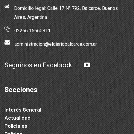
Domicilio legal: Calle 17 N° 792, Balcarce, Buenos
Aires, Argentina
02266 15660811
administracion@eldiariobalcarce.com.ar
Seguinos en Facebook
Secciones
Interés General
Actualidad
Policiales
Política