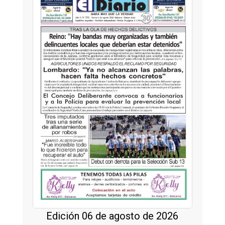
Edición 06 de agosto de 2026