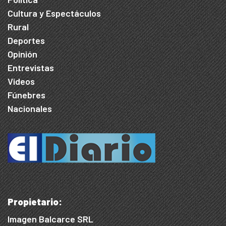
Cultura y Espectáculos
Rural
Deportes
Opinión
Entrevistas
Videos
Fúnebres
Nacionales
Propietario:
Imagen Balcarce SRL