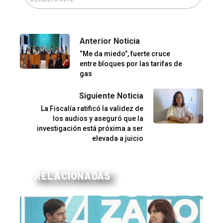
Anterior Noticia
“Me da miedo”, fuerte cruce
entre bloques por las tarifas de
gas
Siguiente Noticia
La Fiscalía ratificó la validez de
los audios y aseguró que la
investigación está próxima a ser
elevada a juicio
RELACIONADAS