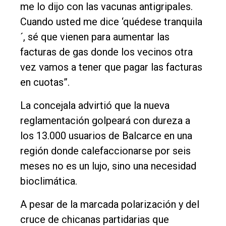
me lo dijo con las vacunas antigripales.
Cuando usted me dice ‘quédese tranquila
´, sé que vienen para aumentar las
facturas de gas donde los vecinos otra
vez vamos a tener que pagar las facturas
en cuotas”.
La concejala advirtió que la nueva
reglamentación golpeará con dureza a
los 13.000 usuarios de Balcarce en una
región donde calefaccionarse por seis
meses no es un lujo, sino una necesidad
bioclimática.
A pesar de la marcada polarización y del
cruce de chicanas partidarias que