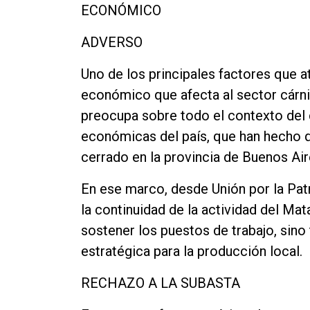
ECONÓMICO
ADVERSO
Uno de los principales factores que a
económico que afecta al sector cárnic
preocupa sobre todo el contexto del
económicas del país, que han hecho q
cerrado en la provincia de Buenos Aire
En ese marco, desde Unión por la Patr
la continuidad de la actividad del Ma
sostener los puestos de trabajo, sino
estratégica para la producción local.
RECHAZO A LA SUBASTA