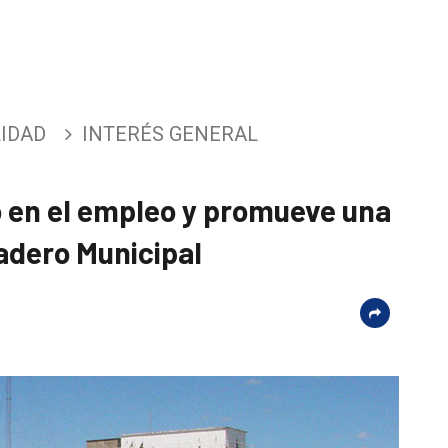
IDAD
INTERÉS GENERAL
o en el empleo y promueve una
adero Municipal