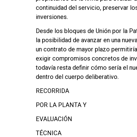
continuidad del servicio, preservar l
inversiones.
Desde los bloques de Unión por la Pat
la posibilidad de avanzar en una nue
un contrato de mayor plazo permitiría 
exigir compromisos concretos de inve
todavía resta definir cómo sería el nu
dentro del cuerpo deliberativo.
RECORRIDA
POR LA PLANTA Y
EVALUACIÓN
TÉCNICA