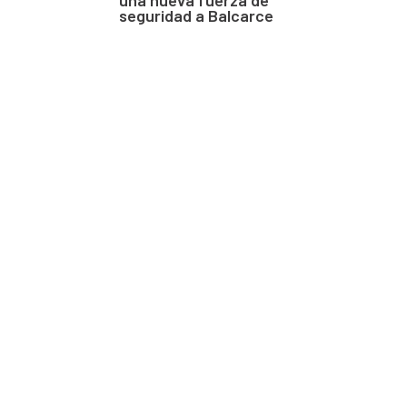
seguridad a Balcarce