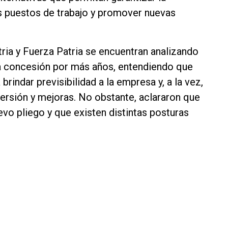
os puestos de trabajo y promover nuevas
ria y Fuerza Patria se encuentran analizando
va concesión por más años, entendiendo que
brindar previsibilidad a la empresa y, a la vez,
rsión y mejoras. No obstante, aclararon que
evo pliego y que existen distintas posturas