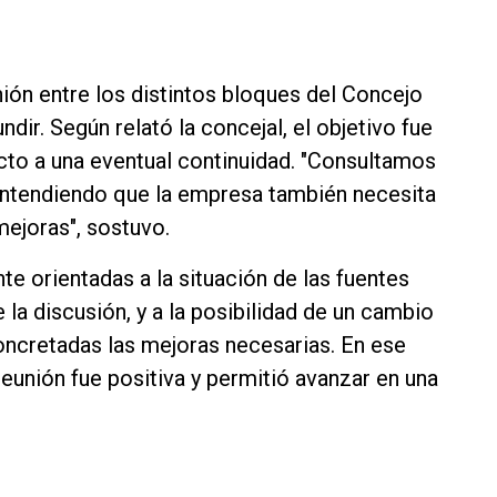
ión entre los distintos bloques del Concejo
dir. Según relató la concejal, el objetivo fue
cto a una eventual continuidad. "Consultamos
 entendiendo que la empresa también necesita
mejoras", sostuvo.
e orientadas a la situación de las fuentes
e la discusión, y a la posibilidad de un cambio
concretadas las mejoras necesarias. En ese
eunión fue positiva y permitió avanzar en una