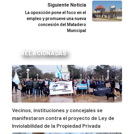
Siguiente Noticia
La oposición pone el foco en el
empleo y promueve una nueva
concesión del Matadero
Municipal
RELACIONADAS
Vecinos, instituciones y concejales se
manifestaron contra el proyecto de Ley de
Inviolabilidad de la Propiedad Privada