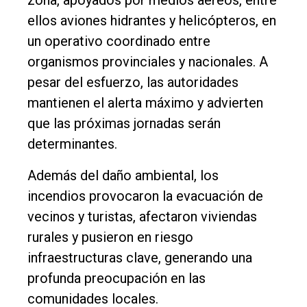
zona, apoyados por medios aéreos, entre
ellos aviones hidrantes y helicópteros, en
un operativo coordinado entre
organismos provinciales y nacionales. A
pesar del esfuerzo, las autoridades
mantienen el alerta máximo y advierten
que las próximas jornadas serán
determinantes.
Además del daño ambiental, los
incendios provocaron la evacuación de
vecinos y turistas, afectaron viviendas
rurales y pusieron en riesgo
infraestructuras clave, generando una
profunda preocupación en las
comunidades locales.