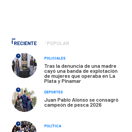
RECIENTE
POPULAR
*
POLICIALES
Tras la denuncia de una madre
cayó una banda de explotación
de mujeres que operaba en La
Plata y Pinamar
*
DEPORTES
Juan Pablo Alonso se consagró
campeón de pesca 2026
*
POLÍTICA