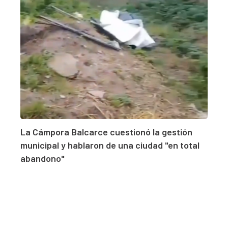
La Cámpora Balcarce cuestionó la gestión
municipal y hablaron de una ciudad "en total
abandono"