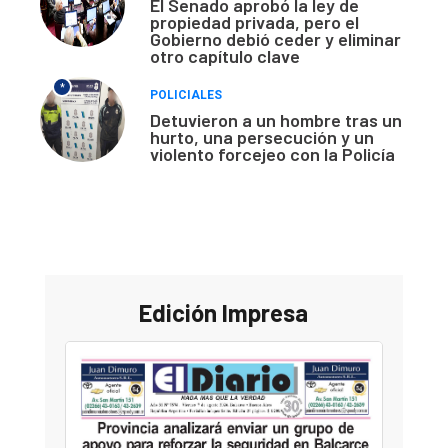
El Senado aprobó la ley de
propiedad privada, pero el
Gobierno debió ceder y eliminar
otro capítulo clave
*
POLICIALES
Detuvieron a un hombre tras un
hurto, una persecución y un
violento forcejeo con la Policía
Edición Impresa