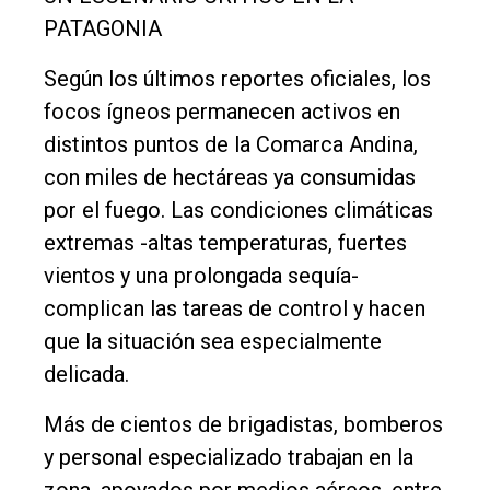
PATAGONIA
Según los últimos reportes oficiales, los
focos ígneos permanecen activos en
distintos puntos de la Comarca Andina,
con miles de hectáreas ya consumidas
por el fuego. Las condiciones climáticas
extremas -altas temperaturas, fuertes
vientos y una prolongada sequía-
complican las tareas de control y hacen
que la situación sea especialmente
delicada.
Más de cientos de brigadistas, bomberos
y personal especializado trabajan en la