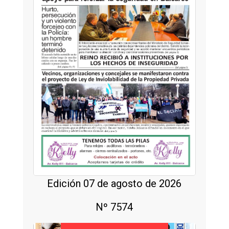
Edición 07 de agosto de 2026
Nº 7574