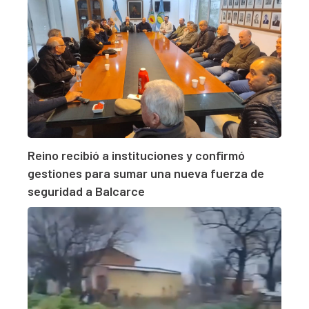
Reino recibió a instituciones y confirmó
gestiones para sumar una nueva fuerza de
seguridad a Balcarce