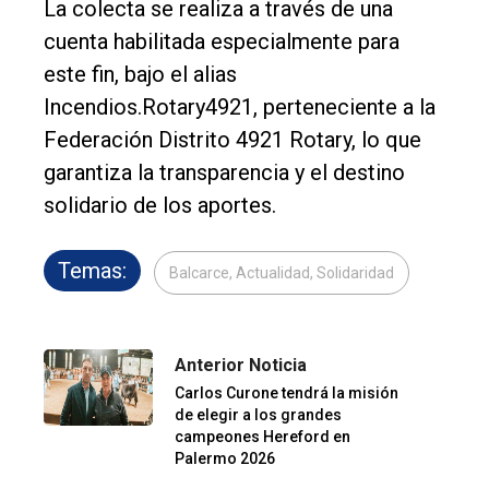
La colecta se realiza a través de una
cuenta habilitada especialmente para
este fin, bajo el alias
Incendios.Rotary4921, perteneciente a la
Federación Distrito 4921 Rotary, lo que
garantiza la transparencia y el destino
solidario de los aportes.
Temas:
Balcarce, Actualidad, Solidaridad
Anterior Noticia
Carlos Curone tendrá la misión
de elegir a los grandes
campeones Hereford en
Palermo 2026