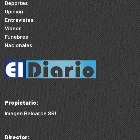
Deportes
Opinión
Entrevistas
Videos
Fúnebres
Nacionales
Propietario:
Imagen Balcarce SRL
Director: