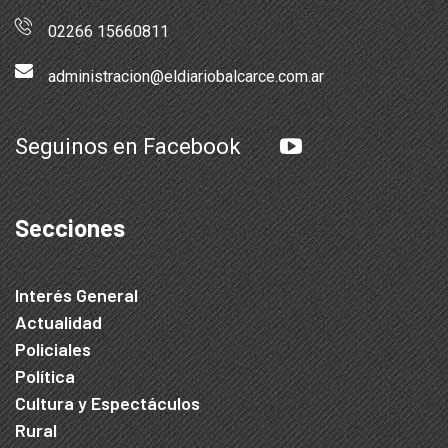
02266 15660811
administracion@eldiariobalcarce.com.ar
Seguinos en Facebook
Secciones
Interés General
Actualidad
Policiales
Política
Cultura y Espectáculos
Rural