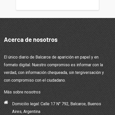
Acerca de nosotros
El único diario de Balcarce de aparición en papel y en
formato digital. Nuestro compromiso es informar con la
verdad, con información chequeada, sin tergiversación y
con compromiso con el ciudadano.
Más sobre nosotros
Domicilio legal: Calle 17 N° 792, Balcarce, Buenos
Aires, Argentina