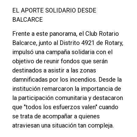
EL APORTE SOLIDARIO DESDE
BALCARCE
Frente a este panorama, el Club Rotario
Balcarce, junto al Distrito 4921 de Rotary,
impulsó una campaña solidaria con el
objetivo de reunir fondos que serán
destinados a asistir a las zonas
damnificadas por los incendios. Desde la
institución remarcaron la importancia de
la participación comunitaria y destacaron
que "todos los esfuerzos valen" cuando
se trata de acompañar a quienes
atraviesan una situación tan compleja.