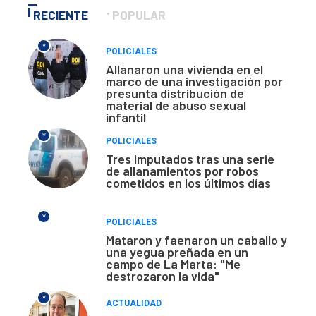
RECIENTE
POPULAR
*
POLICIALES
Allanaron una vivienda en el
marco de una investigación por
presunta distribución de
material de abuso sexual
infantil
*
POLICIALES
Tres imputados tras una serie
de allanamientos por robos
cometidos en los últimos días
*
POLICIALES
Mataron y faenaron un caballo y
una yegua preñada en un
campo de La Marta: "Me
destrozaron la vida"
*
ACTUALIDAD