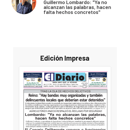
Guillermo Lombardo: "Ya no
alcanzan las palabras, hacen
falta hechos concretos"
Edición Impresa