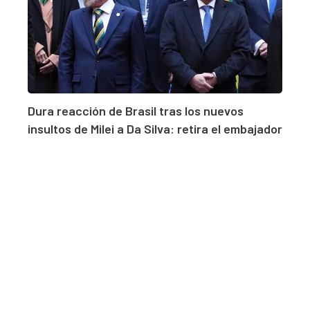
Dura reacción de Brasil tras los nuevos
insultos de Milei a Da Silva: retira el embajador