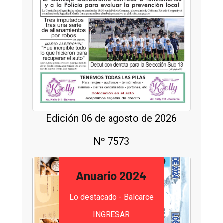
Edición 06 de agosto de 2026
Nº 7573
Anuario 2024
Lo destacado - Balcarce
INGRESAR