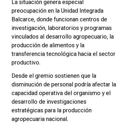
La situación genera especial
preocupación en la Unidad Integrada
Balcarce, donde funcionan centros de
investigación, laboratorios y programas
vinculados al desarrollo agropecuario, la
producción de alimentos y la
transferencia tecnológica hacia el sector
productivo.
Desde el gremio sostienen que la
disminución de personal podría afectar la
capacidad operativa del organismo y el
desarrollo de investigaciones
estratégicas para la producción
agropecuaria nacional.