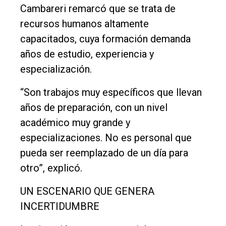
Cambareri remarcó que se trata de
recursos humanos altamente
capacitados, cuya formación demanda
años de estudio, experiencia y
especialización.
“Son trabajos muy específicos que llevan
años de preparación, con un nivel
académico muy grande y
especializaciones. No es personal que
pueda ser reemplazado de un día para
otro”, explicó.
UN ESCENARIO QUE GENERA
INCERTIDUMBRE