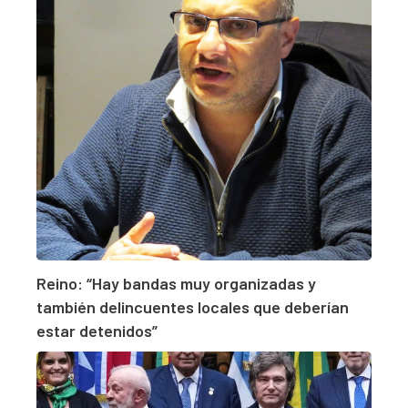
Reino: “Hay bandas muy organizadas y
también delincuentes locales que deberían
estar detenidos”