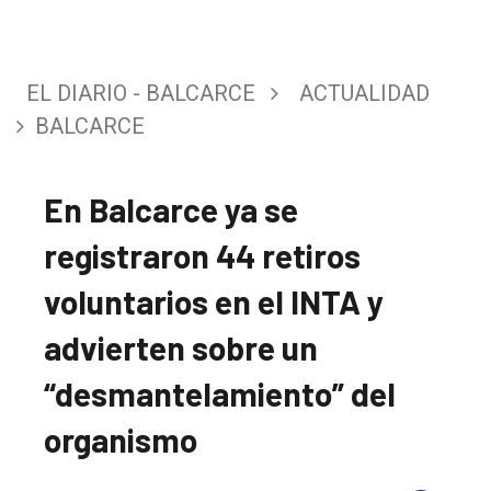
EL DIARIO - BALCARCE
ACTUALIDAD
BALCARCE
En Balcarce ya se
registraron 44 retiros
voluntarios en el INTA y
advierten sobre un
“desmantelamiento” del
organismo