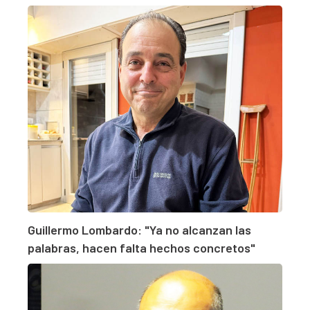
Guillermo Lombardo: "Ya no alcanzan las
palabras, hacen falta hechos concretos"