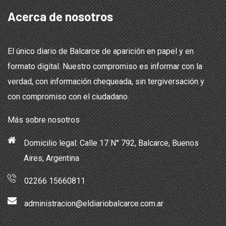
Acerca de nosotros
El único diario de Balcarce de aparición en papel y en
formato digital. Nuestro compromiso es informar con la
verdad, con información chequeada, sin tergiversación y
con compromiso con el ciudadano.
Más sobre nosotros
Domicilio legal: Calle 17 N° 792, Balcarce, Buenos
Aires, Argentina
02266 15660811
administracion@eldiariobalcarce.com.ar