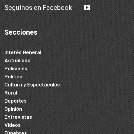
Seguinos en Facebook
Secciones
Interés General
Actualidad
Policiales
Política
Cultura y Espectáculos
Rural
Deportes
Opinión
Entrevistas
Videos
Fúnebres