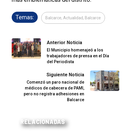
Temas:
Balcarce, Actualidad, Balcarce
Anterior Noticia
El Municipio homenajeó a los
trabajadores de prensa en el Día
del Periodista
Siguiente Noticia
Comenzó un paro nacional de
médicos de cabecera de PAMI,
pero no registra adhesiones en
Balcarce
RELACIONADAS