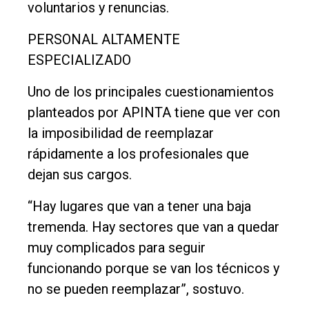
voluntarios y renuncias.
PERSONAL ALTAMENTE
ESPECIALIZADO
Uno de los principales cuestionamientos
planteados por APINTA tiene que ver con
la imposibilidad de reemplazar
rápidamente a los profesionales que
dejan sus cargos.
“Hay lugares que van a tener una baja
tremenda. Hay sectores que van a quedar
muy complicados para seguir
funcionando porque se van los técnicos y
no se pueden reemplazar”, sostuvo.