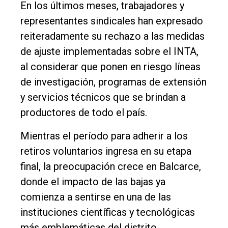
En los últimos meses, trabajadores y
representantes sindicales han expresado
reiteradamente su rechazo a las medidas
de ajuste implementadas sobre el INTA,
al considerar que ponen en riesgo líneas
de investigación, programas de extensión
y servicios técnicos que se brindan a
productores de todo el país.
Mientras el período para adherir a los
retiros voluntarios ingresa en su etapa
final, la preocupación crece en Balcarce,
donde el impacto de las bajas ya
comienza a sentirse en una de las
instituciones científicas y tecnológicas
más emblemáticas del distrito.