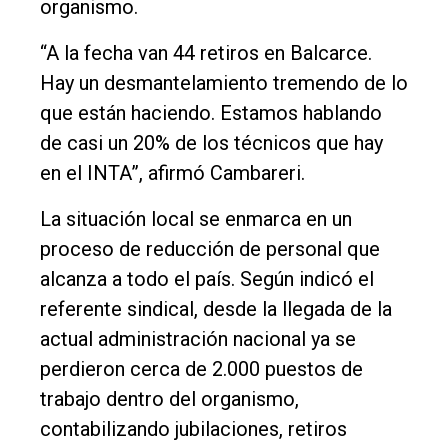
organismo.
“A la fecha van 44 retiros en Balcarce.
Hay un desmantelamiento tremendo de lo
que están haciendo. Estamos hablando
de casi un 20% de los técnicos que hay
en el INTA”, afirmó Cambareri.
La situación local se enmarca en un
proceso de reducción de personal que
alcanza a todo el país. Según indicó el
referente sindical, desde la llegada de la
actual administración nacional ya se
perdieron cerca de 2.000 puestos de
trabajo dentro del organismo,
contabilizando jubilaciones, retiros