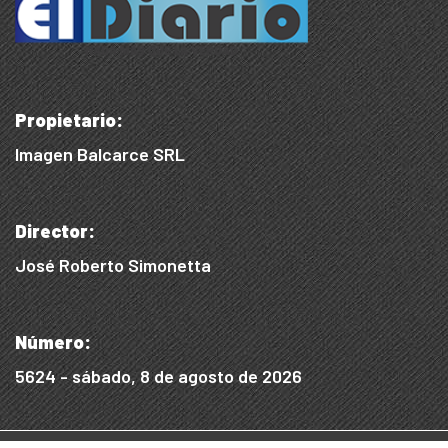
Propietario:
Imagen Balcarce SRL
Director:
José Roberto Simonetta
Número:
5624 - sábado, 8 de agosto de 2026