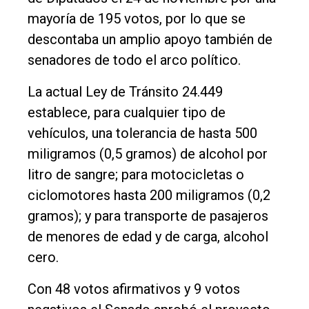
mayoría de 195 votos, por lo que se
descontaba un amplio apoyo también de
senadores de todo el arco político.
La actual Ley de Tránsito 24.449
establece, para cualquier tipo de
vehículos, una tolerancia de hasta 500
miligramos (0,5 gramos) de alcohol por
litro de sangre; para motocicletas o
ciclomotores hasta 200 miligramos (0,2
gramos); y para transporte de pasajeros
de menores de edad y de carga, alcohol
cero.
Con 48 votos afirmativos y 9 votos