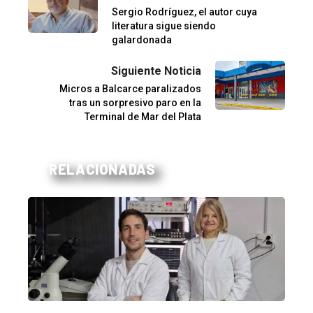
Sergio Rodríguez, el autor cuya
literatura sigue siendo
galardonada
Siguiente Noticia
Micros a Balcarce paralizados
tras un sorpresivo paro en la
Terminal de Mar del Plata
RELACIONADAS