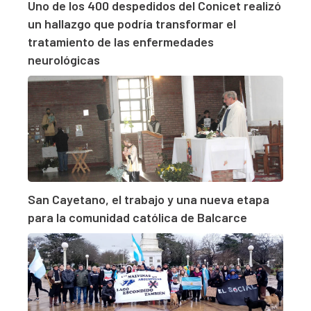
Uno de los 400 despedidos del Conicet realizó
un hallazgo que podría transformar el
tratamiento de las enfermedades
neurológicas
San Cayetano, el trabajo y una nueva etapa
para la comunidad católica de Balcarce