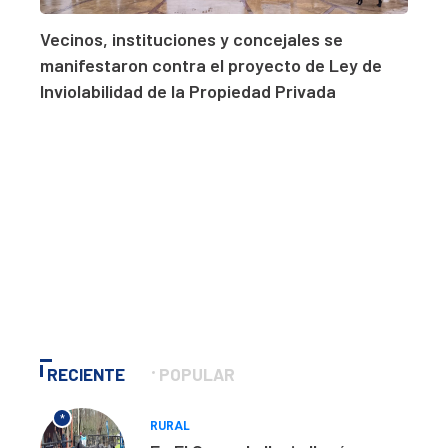
Vecinos, instituciones y concejales se
manifestaron contra el proyecto de Ley de
Inviolabilidad de la Propiedad Privada
RECIENTE
POPULAR
*
RURAL