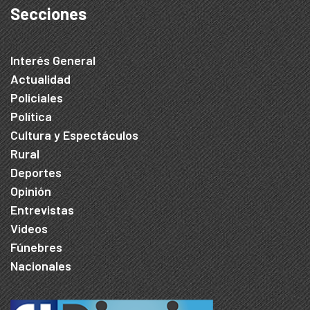
Secciones
Interés General
Actualidad
Policiales
Política
Cultura y Espectáculos
Rural
Deportes
Opinión
Entrevistas
Videos
Fúnebres
Nacionales