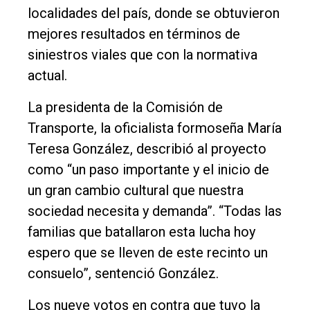
localidades del país, donde se obtuvieron
mejores resultados en términos de
siniestros viales que con la normativa
actual.
La presidenta de la Comisión de
Transporte, la oficialista formoseña María
Teresa González, describió al proyecto
como “un paso importante y el inicio de
un gran cambio cultural que nuestra
sociedad necesita y demanda”. “Todas las
familias que batallaron esta lucha hoy
espero que se lleven de este recinto un
consuelo”, sentenció González.
Los nueve votos en contra que tuvo la