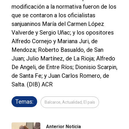
modificación a la normativa fueron de los
que se contaron a los oficialistas
sanjuaninos María del Carmen López
Valverde y Sergio Uñac; y los opositores
Alfredo Cornejo y Mariana Juri, de
Mendoza; Roberto Basualdo, de San
Juan; Julio Martínez, de La Rioja; Alfredo
De Angeli, de Entre Ríos; Dionisio Scarpin,
de Santa Fe; y Juan Carlos Romero, de
Salta. (DIB) ACR
Temas:
Balcarce, Actualidad, El país
Anterior Noticia