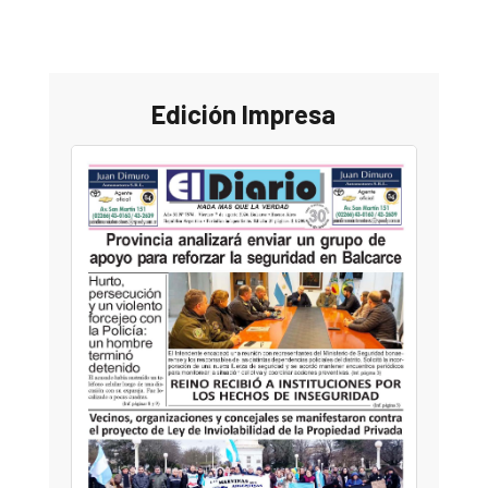
Edición Impresa