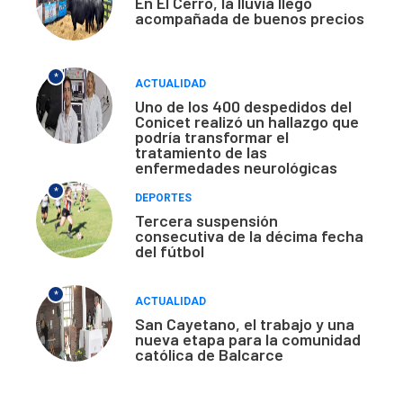
En El Cerro, la lluvia llegó
acompañada de buenos precios
*
ACTUALIDAD
Uno de los 400 despedidos del
Conicet realizó un hallazgo que
podría transformar el
tratamiento de las
enfermedades neurológicas
*
DEPORTES
Tercera suspensión
consecutiva de la décima fecha
del fútbol
*
ACTUALIDAD
San Cayetano, el trabajo y una
nueva etapa para la comunidad
católica de Balcarce