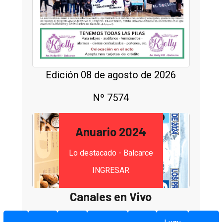
Edición 08 de agosto de 2026
Nº 7574
Anuario 2024
Lo destacado - Balcarce
INGRESAR
Canales en Vivo