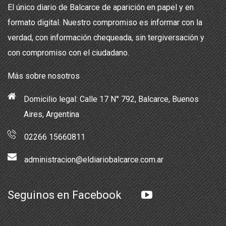
El único diario de Balcarce de aparición en papel y en
formato digital. Nuestro compromiso es informar con la
verdad, con información chequeada, sin tergiversación y
con compromiso con el ciudadano.
Más sobre nosotros
Domicilio legal: Calle 17 N° 792, Balcarce, Buenos
Aires, Argentina
02266 15660811
administracion@eldiariobalcarce.com.ar
Seguinos en Facebook