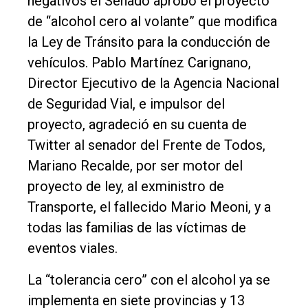
negativos el Senado aprobó el proyecto
de “alcohol cero al volante” que modifica
la Ley de Tránsito para la conducción de
vehículos. Pablo Martínez Carignano,
Director Ejecutivo de la Agencia Nacional
de Seguridad Vial, e impulsor del
proyecto, agradeció en su cuenta de
Twitter al senador del Frente de Todos,
Mariano Recalde, por ser motor del
proyecto de ley, al exministro de
Transporte, el fallecido Mario Meoni, y a
todas las familias de las víctimas de
eventos viales.
La “tolerancia cero” con el alcohol ya se
implementa en siete provincias y 13