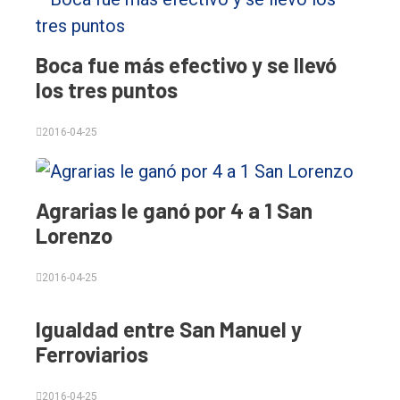
Boca fue más efectivo y se llevó
los tres puntos
2016-04-25
Agrarias le ganó por 4 a 1 San
Lorenzo
2016-04-25
Igualdad entre San Manuel y
Ferroviarios
2016-04-25