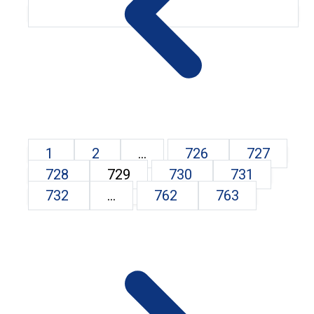
1
2
...
726
727
728
729
730
731
732
...
762
763