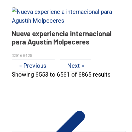
Nueva experiencia internacional
para Agustín Molpeceres
2016-04-25
« Previous
Next »
Showing
6553
to
6561
of
6865
results