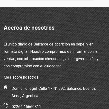
Acerca de nosotros
El único diario de Balcarce de aparición en papel y en
formato digital. Nuestro compromiso es informar con la
verdad, con información chequeada, sin tergiversación y
con compromiso con el ciudadano.
Más sobre nosotros
Domicilio legal: Calle 17 N° 792, Balcarce, Buenos
Aires, Argentina
02266 15660811