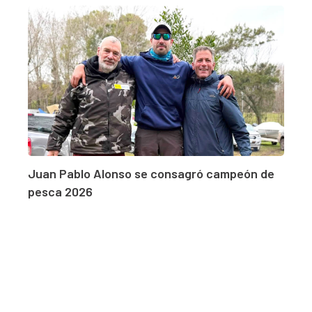
Juan Pablo Alonso se consagró campeón de
pesca 2026