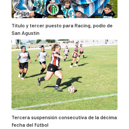
Título y tercer puesto para Racing, podio de
San Agustín
Tercera suspensión consecutiva de la décima
fecha del fútbol