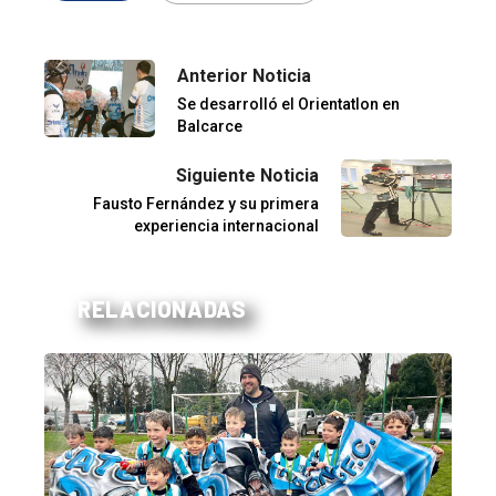
Anterior Noticia
Se desarrolló el Orientatlon en
Balcarce
Siguiente Noticia
Fausto Fernández y su primera
experiencia internacional
RELACIONADAS