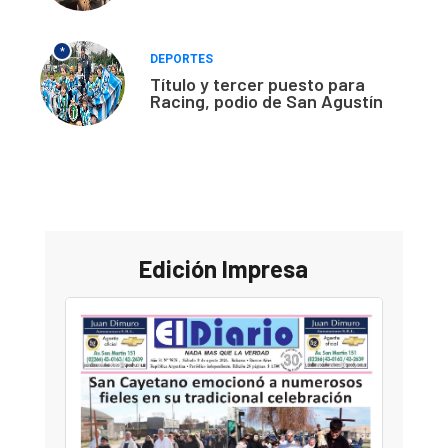
*
DEPORTES
Título y tercer puesto para
Racing, podio de San Agustín
Edición Impresa