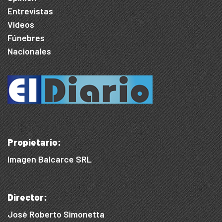
Entrevistas
Videos
Fúnebres
Nacionales
Propietario:
Imagen Balcarce SRL
Director:
José Roberto Simonetta