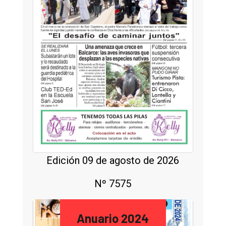
Edición 09 de agosto de 2026
Nº 7575
Anuario 2024