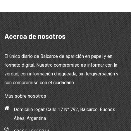
Acerca de nosotros
El único diario de Balcarce de aparición en papel y en
formato digital. Nuestro compromiso es informar con la
verdad, con información chequeada, sin tergiversación y
con compromiso con el ciudadano.
Más sobre nosotros
Domicilio legal: Calle 17 N° 792, Balcarce, Buenos
Aires, Argentina