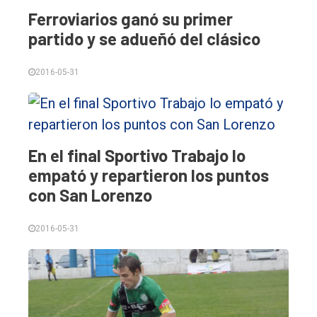
Ferroviarios ganó su primer
partido y se adueñó del clásico
2016-05-31
En el final Sportivo Trabajo lo
empató y repartieron los puntos
con San Lorenzo
2016-05-31