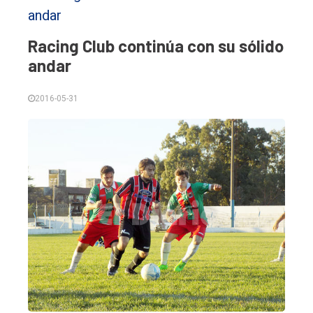
Racing Club continúa con su sólido
andar
2016-05-31