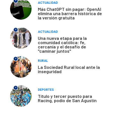
*
ACTUALIDAD
Más ChatGPT sin pagar: OpenAI
elimina una barrera histórica de
la versión gratuita
*
ACTUALIDAD
Una nueva etapa para la
comunidad católica: fe,
cercanía y el desafío de
"caminar juntos"
*
RURAL
La Sociedad Rural local ante la
inseguridad
*
DEPORTES
Título y tercer puesto para
Racing, podio de San Agustín