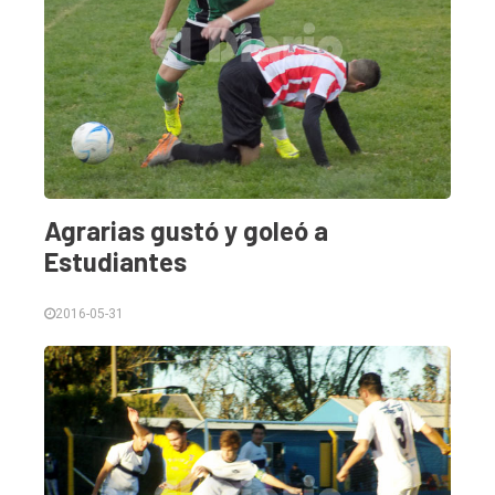
Agrarias gustó y goleó a
Estudiantes
2016-05-31