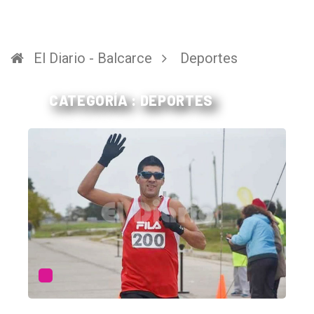
El Diario - Balcarce
Deportes
CATEGORÍA : DEPORTES