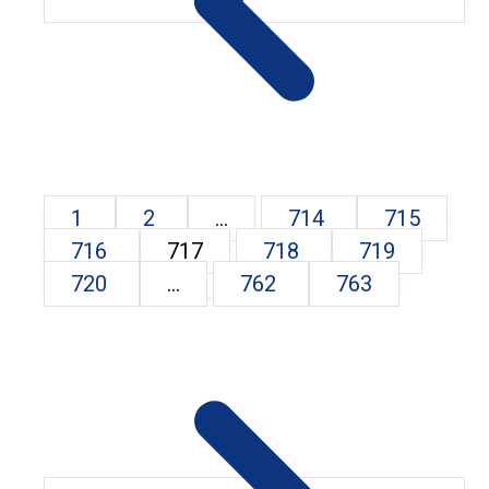
1
2
...
714
715
716
717
718
719
720
...
762
763