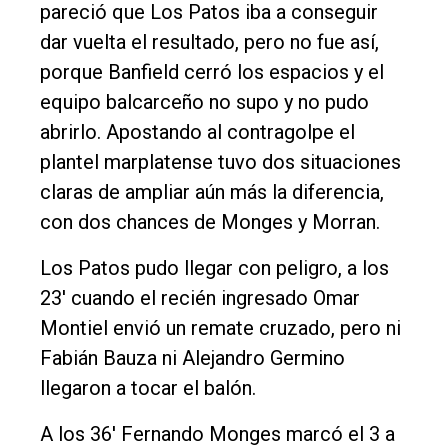
pareció que Los Patos iba a conseguir
dar vuelta el resultado, pero no fue así,
porque Banfield cerró los espacios y el
equipo balcarceño no supo y no pudo
abrirlo. Apostando al contragolpe el
plantel marplatense tuvo dos situaciones
claras de ampliar aún más la diferencia,
con dos chances de Monges y Morran.
Los Patos pudo llegar con peligro, a los
23' cuando el recién ingresado Omar
Montiel envió un remate cruzado, pero ni
Fabián Bauza ni Alejandro Germino
llegaron a tocar el balón.
A los 36' Fernando Monges marcó el 3 a