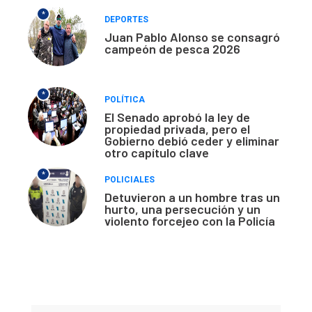
*
DEPORTES
Juan Pablo Alonso se consagró
campeón de pesca 2026
*
POLÍTICA
El Senado aprobó la ley de
propiedad privada, pero el
Gobierno debió ceder y eliminar
otro capítulo clave
*
POLICIALES
Detuvieron a un hombre tras un
hurto, una persecución y un
violento forcejeo con la Policía