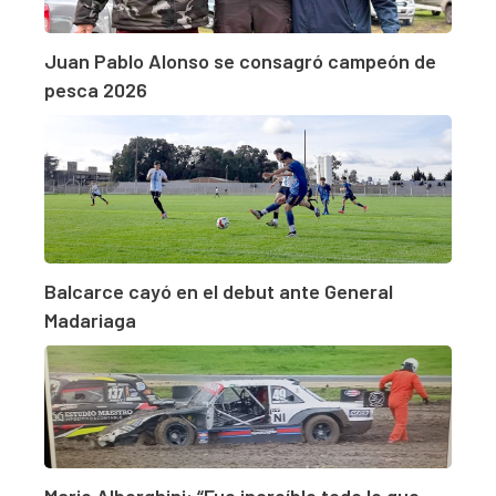
Juan Pablo Alonso se consagró campeón de
pesca 2026
Balcarce cayó en el debut ante General
Madariaga