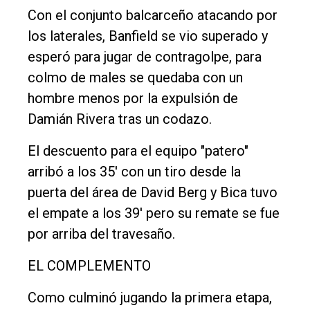
Con el conjunto balcarceño atacando por
los laterales, Banfield se vio superado y
esperó para jugar de contragolpe, para
colmo de males se quedaba con un
hombre menos por la expulsión de
Damián Rivera tras un codazo.
El descuento para el equipo "patero"
arribó a los 35' con un tiro desde la
puerta del área de David Berg y Bica tuvo
el empate a los 39' pero su remate se fue
por arriba del travesaño.
EL COMPLEMENTO
Como culminó jugando la primera etapa,