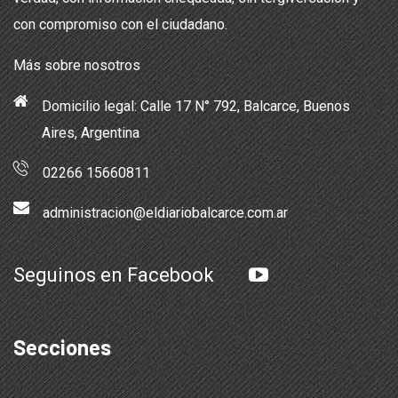
con compromiso con el ciudadano.
Más sobre nosotros
Domicilio legal: Calle 17 N° 792, Balcarce, Buenos
Aires, Argentina
02266 15660811
administracion@eldiariobalcarce.com.ar
Seguinos en Facebook
Secciones