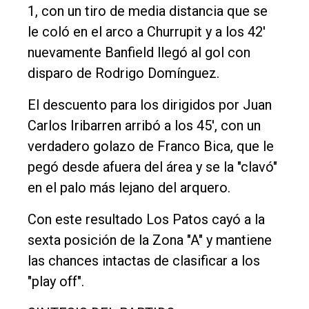
1, con un tiro de media distancia que se
le coló en el arco a Churrupit y a los 42'
nuevamente Banfield llegó al gol con
disparo de Rodrigo Domínguez.
El descuento para los dirigidos por Juan
Carlos Iribarren arribó a los 45', con un
verdadero golazo de Franco Bica, que le
pegó desde afuera del área y se la "clavó"
en el palo más lejano del arquero.
Con este resultado Los Patos cayó a la
sexta posición de la Zona "A" y mantiene
las chances intactas de clasificar a los
"play off".