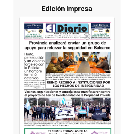
Edición Impresa