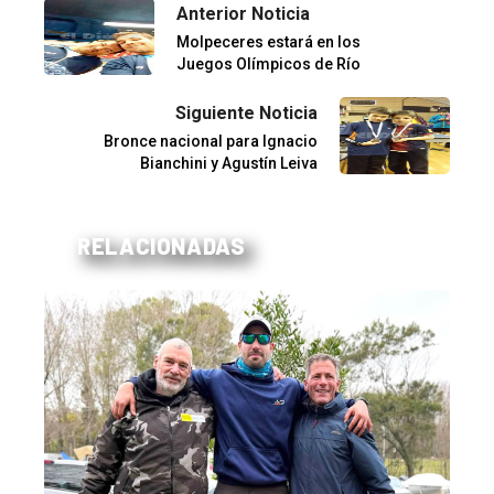
Anterior Noticia
Molpeceres estará en los
Juegos Olímpicos de Río
Siguiente Noticia
Bronce nacional para Ignacio
Bianchini y Agustín Leiva
RELACIONADAS