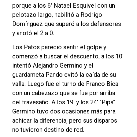
porque a los 6' Natael Esquivel con un
pelotazo largo, habilitó a Rodrigo
Domínguez que superó a los defensores
y anotó el 2 a 0.
Los Patos pareció sentir el golpe y
comenzó a buscar el descuento, a los 10'
intentó Alejandro Germino y el
guardameta Pando evitó la caída de su
valla. Luego fue el turno de Franco Bica
con un cabezazo que se fue por arriba
del travesaño. A los 19' y los 24' "Pipa"
Germino tuvo dos ocasiones más para
achicar la diferencia, pero sus disparos
no tuvieron destino de red.