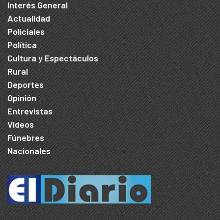
Interés General
Actualidad
Policiales
Política
Cultura y Espectáculos
Rural
Deportes
Opinión
Entrevistas
Videos
Fúnebres
Nacionales