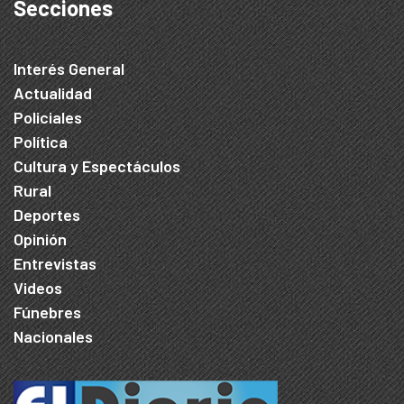
Secciones
Interés General
Actualidad
Policiales
Política
Cultura y Espectáculos
Rural
Deportes
Opinión
Entrevistas
Videos
Fúnebres
Nacionales