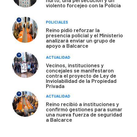
violento forcejeo con la Policía
*
POLICIALES
Reino pidió reforzar la
presencia policial y el Ministerio
analizará enviar un grupo de
apoyo a Balcarce
*
ACTUALIDAD
Vecinos, instituciones y
concejales se manifestaron
contra el proyecto de Ley de
Inviolabilidad de la Propiedad
Privada
*
ACTUALIDAD
Reino recibió a instituciones y
confirmó gestiones para sumar
una nueva fuerza de seguridad
a Balcarce