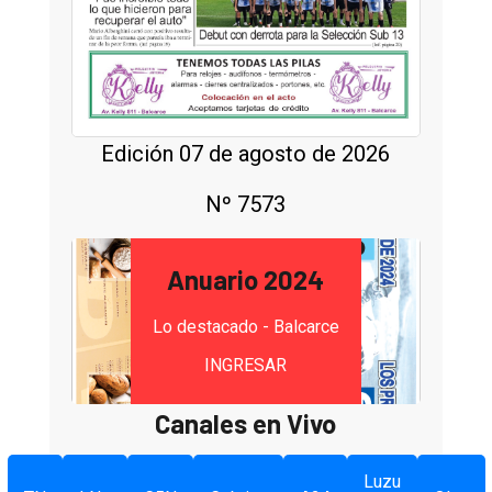
Edición 07 de agosto de 2026
Nº 7573
Anuario 2024
Lo destacado - Balcarce
INGRESAR
Canales en Vivo
Luzu