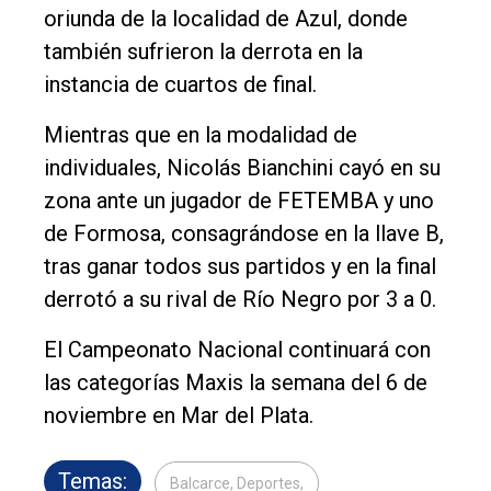
oriunda de la localidad de Azul, donde
también sufrieron la derrota en la
instancia de cuartos de final.
Mientras que en la modalidad de
individuales, Nicolás Bianchini cayó en su
zona ante un jugador de FETEMBA y uno
de Formosa, consagrándose en la llave B,
tras ganar todos sus partidos y en la final
derrotó a su rival de Río Negro por 3 a 0.
El Campeonato Nacional continuará con
las categorías Maxis la semana del 6 de
noviembre en Mar del Plata.
Temas:
Balcarce, Deportes,