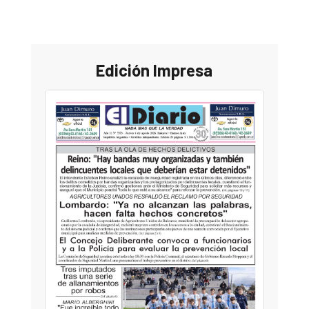
Edición Impresa