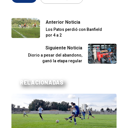
Anterior Noticia
Los Patos perdió con Banfield
por 4 a 2
Siguiente Noticia
Diorio a pesar del abandono,
ganó la etapa regular
RELACIONADAS