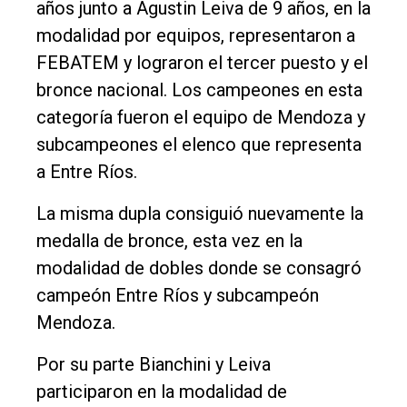
años junto a Agustin Leiva de 9 años, en la
modalidad por equipos, representaron a
FEBATEM y lograron el tercer puesto y el
bronce nacional. Los campeones en esta
categoría fueron el equipo de Mendoza y
subcampeones el elenco que representa
a Entre Ríos.
La misma dupla consiguió nuevamente la
medalla de bronce, esta vez en la
modalidad de dobles donde se consagró
campeón Entre Ríos y subcampeón
Mendoza.
Por su parte Bianchini y Leiva
participaron en la modalidad de