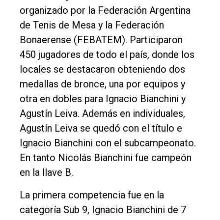
organizado por la Federación Argentina
de Tenis de Mesa y la Federación
Bonaerense (FEBATEM). Participaron
450 jugadores de todo el país, donde los
locales se destacaron obteniendo dos
medallas de bronce, una por equipos y
otra en dobles para Ignacio Bianchini y
Agustín Leiva. Además en individuales,
Agustín Leiva se quedó con el título e
Ignacio Bianchini con el subcampeonato.
En tanto Nicolás Bianchini fue campeón
en la llave B.
La primera competencia fue en la
categoría Sub 9, Ignacio Bianchini de 7