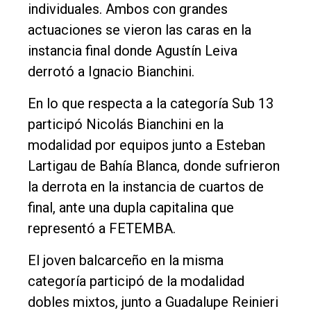
individuales. Ambos con grandes
actuaciones se vieron las caras en la
instancia final donde Agustín Leiva
derrotó a Ignacio Bianchini.
En lo que respecta a la categoría Sub 13
participó Nicolás Bianchini en la
modalidad por equipos junto a Esteban
Lartigau de Bahía Blanca, donde sufrieron
la derrota en la instancia de cuartos de
final, ante una dupla capitalina que
representó a FETEMBA.
El joven balcarceño en la misma
categoría participó de la modalidad
dobles mixtos, junto a Guadalupe Reinieri