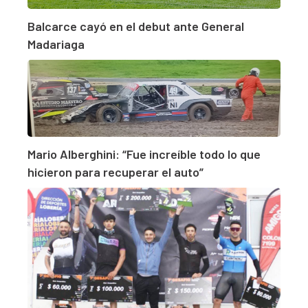
Balcarce cayó en el debut ante General
Madariaga
Mario Alberghini: “Fue increíble todo lo que
hicieron para recuperar el auto”