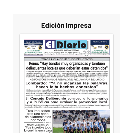
Edición Impresa