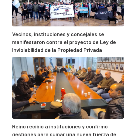
Vecinos, instituciones y concejales se
manifestaron contra el proyecto de Ley de
Inviolabilidad de la Propiedad Privada
Reino recibió a instituciones y confirmó
gestiones para sumar una nueva fuerza de