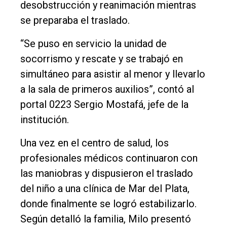
desobstrucción y reanimación mientras
se preparaba el traslado.
“Se puso en servicio la unidad de
socorrismo y rescate y se trabajó en
simultáneo para asistir al menor y llevarlo
a la sala de primeros auxilios”, contó al
portal 0223 Sergio Mostafá, jefe de la
institución.
Una vez en el centro de salud, los
profesionales médicos continuaron con
las maniobras y dispusieron el traslado
del niño a una clínica de Mar del Plata,
donde finalmente se logró estabilizarlo.
Según detalló la familia, Milo presentó