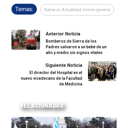
Temas:
Balcarce, Actualidad, Interés general
Anterior Noticia
Bomberos de Sierra de los
Padres salvaron a un bebé de un
año y medio sin signos vitales
Siguiente Noticia
El director del Hospital es el
nuevo vicedecano de la Facultad
de Medicina
RELACIONADAS