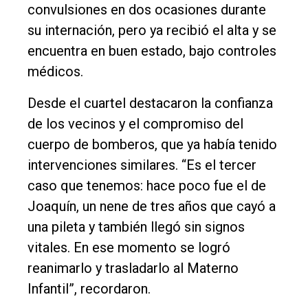
convulsiones en dos ocasiones durante
su internación, pero ya recibió el alta y se
encuentra en buen estado, bajo controles
médicos.
Desde el cuartel destacaron la confianza
de los vecinos y el compromiso del
cuerpo de bomberos, que ya había tenido
intervenciones similares. “Es el tercer
caso que tenemos: hace poco fue el de
Joaquín, un nene de tres años que cayó a
una pileta y también llegó sin signos
vitales. En ese momento se logró
reanimarlo y trasladarlo al Materno
Infantil”, recordaron.