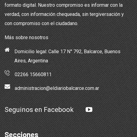
formato digital. Nuestro compromiso es informar con la
verdad, con información chequeada, sin tergiversación y
con compromiso con el ciudadano.
Más sobre nosotros
Domicilio legal: Calle 17 N° 792, Balcarce, Buenos
Aires, Argentina
02266 15660811
administracion@eldiariobalcarce.com.ar
Seguinos en Facebook
Secciones