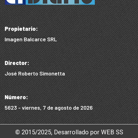
Propietario:
Imagen Balcarce SRL
Director:
José Roberto Simonetta
Número:
5623 - viernes, 7 de agosto de 2026
© 2015/2025, Desarrollado por WEB SS