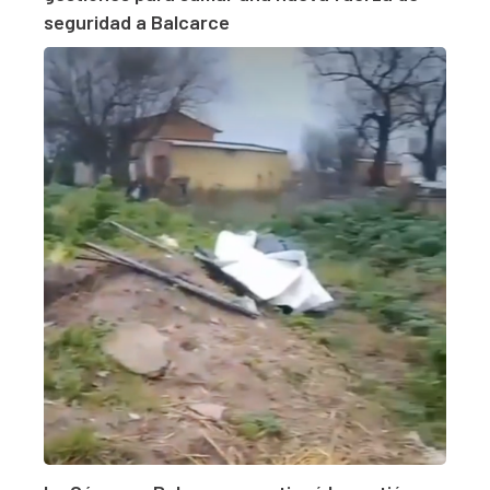
seguridad a Balcarce