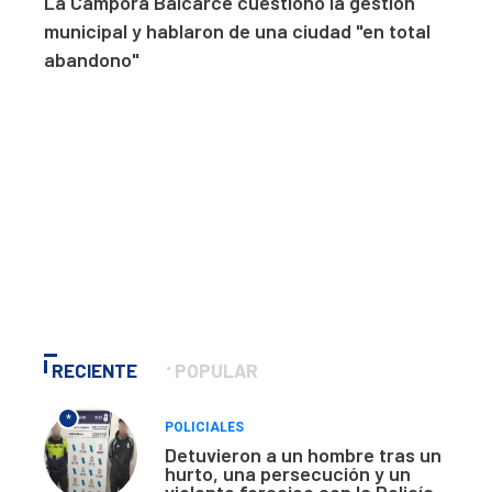
La Cámpora Balcarce cuestionó la gestión
municipal y hablaron de una ciudad "en total
abandono"
RECIENTE
POPULAR
*
POLICIALES
Detuvieron a un hombre tras un
hurto, una persecución y un