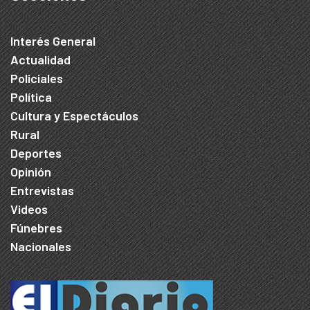
Interés General
Actualidad
Policiales
Política
Cultura y Espectáculos
Rural
Deportes
Opinión
Entrevistas
Videos
Fúnebres
Nacionales