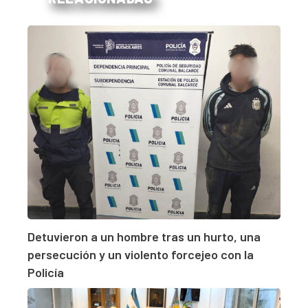
Detuvieron a un hombre tras un hurto, una
persecución y un violento forcejeo con la
Policía