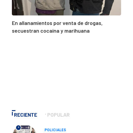
En allanamientos por venta de drogas,
secuestran cocaína y marihuana
RECIENTE
POPULAR
*
POLICIALES