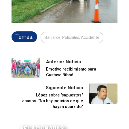
Temas:
Balcarce, Policiales, Accidente
Anterior Noticia
Emotivo recibimiento para
Gustavo Bibbó
Siguiente Noticia
López sobre "supuestos"
abusos: "No hay indicios de que
hayan ocurrido"
RELACIONADAS