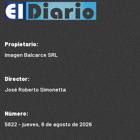
Propietario:
Imagen Balcarce SRL
Director:
José Roberto Simonetta
Número:
5622 - jueves, 6 de agosto de 2026