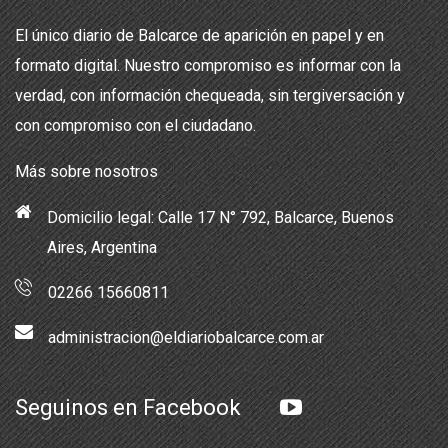
El único diario de Balcarce de aparición en papel y en
formato digital. Nuestro compromiso es informar con la
verdad, con información chequeada, sin tergiversación y
con compromiso con el ciudadano.
Más sobre nosotros
Domicilio legal: Calle 17 N° 792, Balcarce, Buenos
Aires, Argentina
02266 15660811
administracion@eldiariobalcarce.com.ar
Seguinos en Facebook