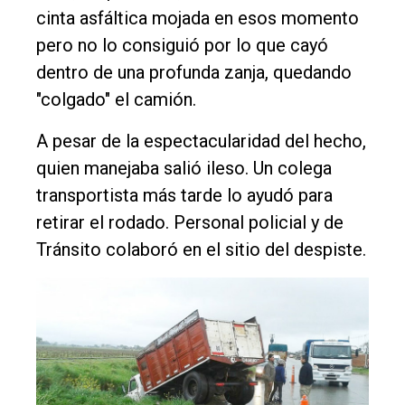
cinta asfáltica mojada en esos momento
pero no lo consiguió por lo que cayó
dentro de una profunda zanja, quedando
"colgado" el camión.
A pesar de la espectacularidad del hecho,
quien manejaba salió ileso. Un colega
transportista más tarde lo ayudó para
retirar el rodado. Personal policial y de
Tránsito colaboró en el sitio del despiste.