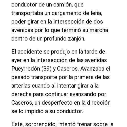
Edición
conductor de un camión, que
Empresa
transportaba un cargamento de leña,
poder girar en la intersección de dos
Nosotros
avenidas por lo que terminó su marcha
Contacto
dentro de un profundo zanjón.
El accidente se produjo en la tarde de
ayer en la intersección de las avenidas
Pueyrredón (39) y Caseros. Avanzaba el
pesado transporte por la primera de las
arterias cuando al intentar girar a la
derecha para continuar avanzando por
Caseros, un desperfecto en la dirección
se lo impidió a su conductor.
Este, sorprendido, intentó frenar sobre la