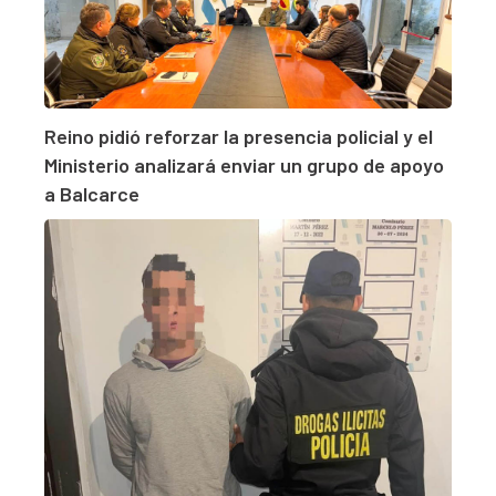
Reino pidió reforzar la presencia policial y el
Ministerio analizará enviar un grupo de apoyo
a Balcarce