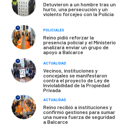
Detuvieron a un hombre tras un
hurto, una persecución y un
violento forcejeo con la Policía
*
POLICIALES
Reino pidió reforzar la
presencia policial y el Ministerio
analizará enviar un grupo de
apoyo a Balcarce
*
ACTUALIDAD
Vecinos, instituciones y
concejales se manifestaron
contra el proyecto de Ley de
Inviolabilidad de la Propiedad
Privada
*
ACTUALIDAD
Reino recibió a instituciones y
confirmó gestiones para sumar
una nueva fuerza de seguridad
a Balcarce