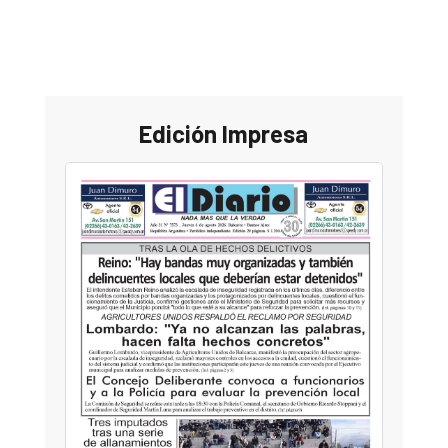
Edición Impresa