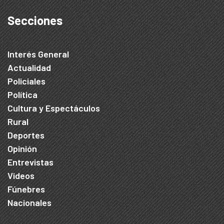
Secciones
Interés General
Actualidad
Policiales
Política
Cultura y Espectáculos
Rural
Deportes
Opinión
Entrevistas
Videos
Fúnebres
Nacionales