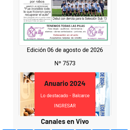
Edición 06 de agosto de 2026
Nº 7573
Anuario 2024
Lo destacado - Balcarce
INGRESAR
Canales en Vivo