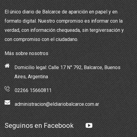
El único diario de Balcarce de aparición en papel y en
formato digital. Nuestro compromiso es informar con la
verdad, con información chequeada, sin tergiversación y
con compromiso con el ciudadano.
Más sobre nosotros
Domicilio legal: Calle 17 N° 792, Balcarce, Buenos
Aires, Argentina
02266 15660811
administracion@eldiariobalcarce.com.ar
Seguinos en Facebook