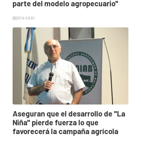
parte del modelo agropecuario"
2016-10-01
Aseguran que el desarrollo de "La
Niña" pierde fuerza lo que
favorecerá la campaña agrícola