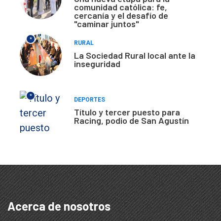
comunidad católica: fe,
cercanía y el desafío de
"caminar juntos"
*
RURAL
La Sociedad Rural local ante la
inseguridad
*
DEPORTES
Título y tercer puesto para
Racing, podio de San Agustín
Acerca de nosotros