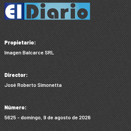
Propietario:
Imagen Balcarce SRL
Director:
José Roberto Simonetta
Número:
5625 - domingo, 9 de agosto de 2026