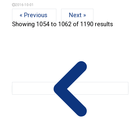
2016-10-01
« Previous
Next »
Showing
1054
to
1062
of
1190
results