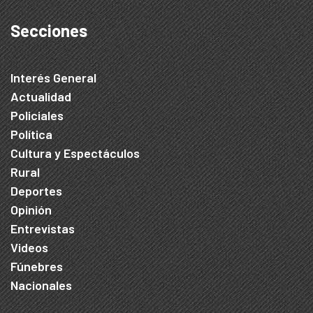
Secciones
Interés General
Actualidad
Policiales
Política
Cultura y Espectáculos
Rural
Deportes
Opinión
Entrevistas
Videos
Fúnebres
Nacionales