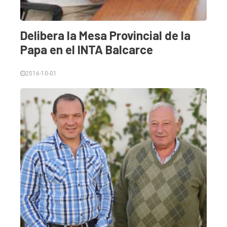
Delibera la Mesa Provincial de la
Papa en el INTA Balcarce
2016-10-01