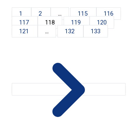
1
2
...
115
116
117
118
119
120
121
...
132
133