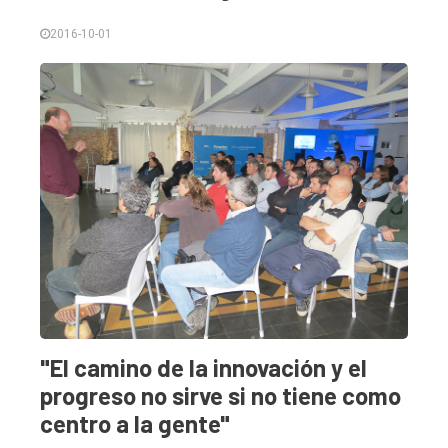
2016-10-01
"El camino de la innovación y el
progreso no sirve si no tiene como
centro a la gente"