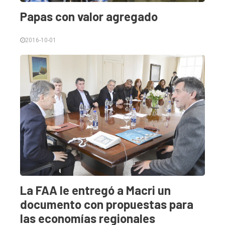
Papas con valor agregado
2016-10-01
La FAA le entregó a Macri un
documento con propuestas para
las economías regionales