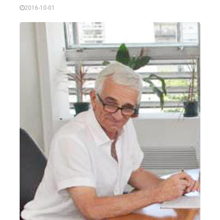
2016-10-01