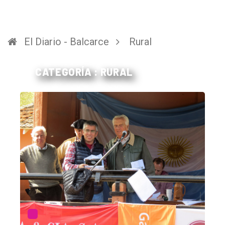
El Diario - Balcarce
Rural
CATEGORÍA : RURAL