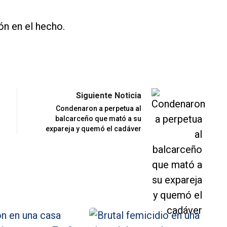
ón en el hecho.
Siguiente Noticia
Condenaron a perpetua al
balcarceño que mató a su
expareja y quemó el cadáver