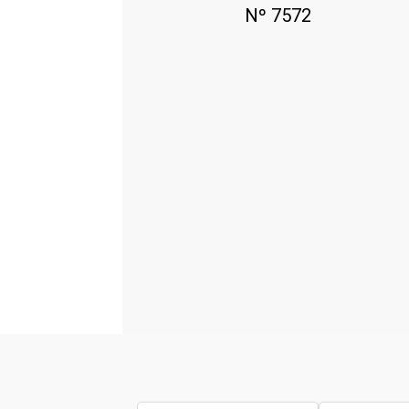
Nº 7572