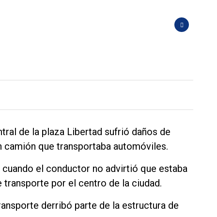
tral de la plaza Libertad sufrió daños de
n camión que transportaba automóviles.
e cuando el conductor no advirtió que estaba
 transporte por el centro de la ciudad.
ransporte derribó parte de la estructura de