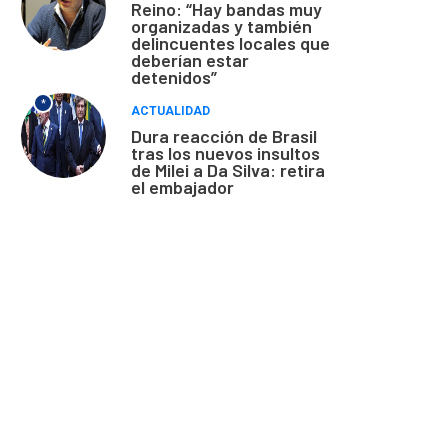
Reino: “Hay bandas muy
organizadas y también
delincuentes locales que
deberían estar
detenidos”
*
ACTUALIDAD
Dura reacción de Brasil
tras los nuevos insultos
de Milei a Da Silva: retira
el embajador