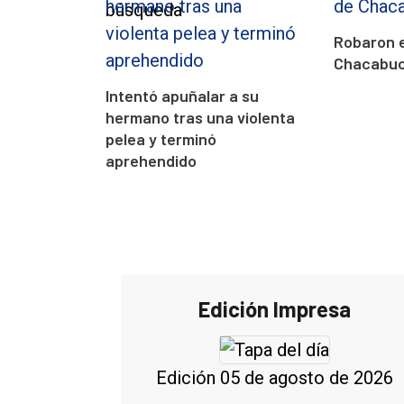
Robaron 
Chacabuco
Intentó apuñalar a su
hermano tras una violenta
pelea y terminó
aprehendido
Edición Impresa
Edición 05 de agosto de 2026