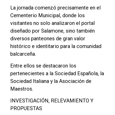
La jornada comenzó precisamente en el
Cementerio Municipal, donde los
visitantes no solo analizaron el portal
diseñado por Salamone, sino también
diversos panteones de gran valor
histórico e identitario para la comunidad
balcarceña.
Entre ellos se destacaron los
pertenecientes a la Sociedad Española, la
Sociedad Italiana y la Asociación de
Maestros.
INVESTIGACIÓN, RELEVAMIENTO Y
PROPUESTAS