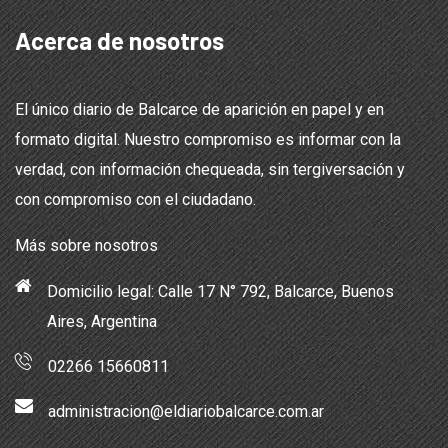
Acerca de nosotros
El único diario de Balcarce de aparición en papel y en
formato digital. Nuestro compromiso es informar con la
verdad, con información chequeada, sin tergiversación y
con compromiso con el ciudadano.
Más sobre nosotros
Domicilio legal: Calle 17 N° 792, Balcarce, Buenos
Aires, Argentina
02266 15660811
administracion@eldiariobalcarce.com.ar