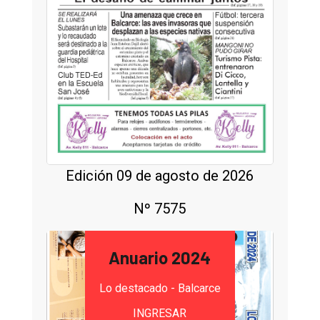
Edición 09 de agosto de 2026
Nº 7575
Anuario 2024
Lo destacado - Balcarce
INGRESAR