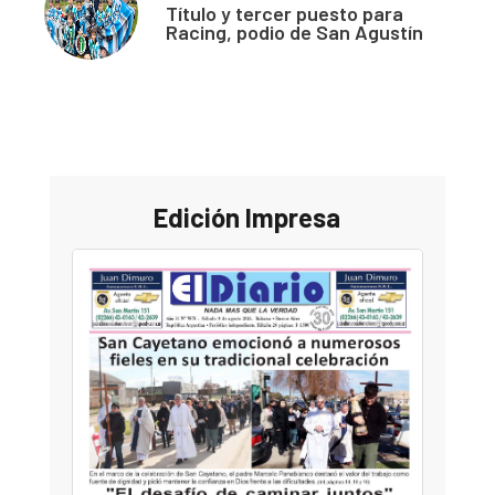
Título y tercer puesto para
Racing, podio de San Agustín
Edición Impresa