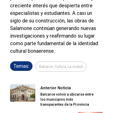
creciente interés que despierta entre
especialistas y estudiantes. A casi un
siglo de su construcción, las obras de
Salamone continúan generando nuevas
investigaciones y reafirmando su lugar
como parte fundamental de la identidad
cultural bonaerense.
Temas:
Balcarce, Cultura, La ciudad
Anterior Noticia
Balcarce volvió a ubicarse entre
los municipios más
transparentes de la Provincia