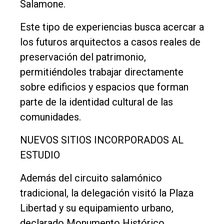
Salamone.
Este tipo de experiencias busca acercar a
los futuros arquitectos a casos reales de
preservación del patrimonio,
permitiéndoles trabajar directamente
sobre edificios y espacios que forman
parte de la identidad cultural de las
comunidades.
NUEVOS SITIOS INCORPORADOS AL
ESTUDIO
Además del circuito salamónico
tradicional, la delegación visitó la Plaza
Libertad y su equipamiento urbano,
declarado Monumento Histórico