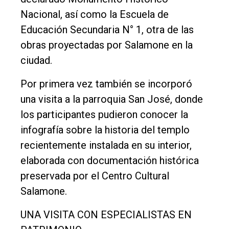
Nacional, así como la Escuela de
Educación Secundaria N° 1, otra de las
obras proyectadas por Salamone en la
ciudad.
Por primera vez también se incorporó
una visita a la parroquia San José, donde
los participantes pudieron conocer la
infografía sobre la historia del templo
recientemente instalada en su interior,
elaborada con documentación histórica
preservada por el Centro Cultural
Salamone.
UNA VISITA CON ESPECIALISTAS EN