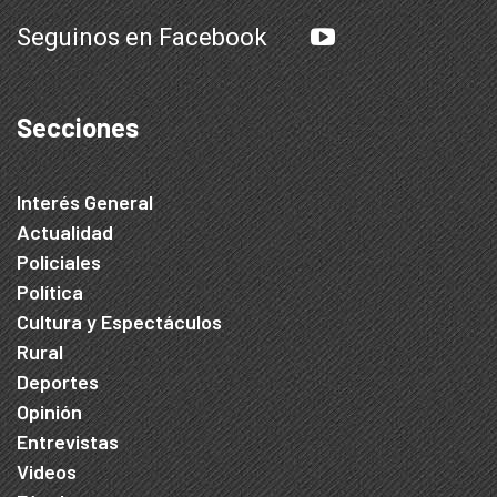
Seguinos en Facebook
Secciones
Interés General
Actualidad
Policiales
Política
Cultura y Espectáculos
Rural
Deportes
Opinión
Entrevistas
Videos