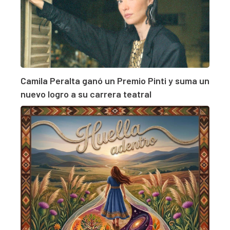
Camila Peralta ganó un Premio Pinti y suma un
nuevo logro a su carrera teatral