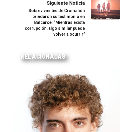
Siguiente Noticia
Sobrevivientes de Cromañón
brindaron su testimonio en
Balcarce: “Mientras exista
corrupción, algo similar puede
volver a ocurrir”
RELACIONADAS