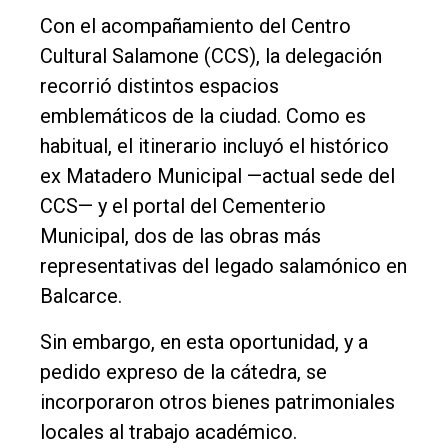
Empresa
Con el acompañamiento del Centro
Nosotros
Cultural Salamone (CCS), la delegación
Contacto
recorrió distintos espacios
emblemáticos de la ciudad. Como es
habitual, el itinerario incluyó el histórico
ex Matadero Municipal —actual sede del
CCS— y el portal del Cementerio
Municipal, dos de las obras más
representativas del legado salamónico en
Balcarce.
Sin embargo, en esta oportunidad, y a
pedido expreso de la cátedra, se
incorporaron otros bienes patrimoniales
locales al trabajo académico.