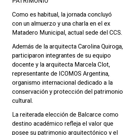
PATRIMONIO
Como es habitual, la jornada concluyó
con un almuerzo y una charla en el ex
Matadero Municipal, actual sede del CCS.
Además de la arquitecta Carolina Quiroga,
participaron integrantes de su equipo
docente y la arquitecta Marcela Clot,
representante de ICOMOS Argentina,
organismo internacional dedicado a la
conservación y protección del patrimonio
cultural.
La reiterada elección de Balcarce como
destino académico refleja el valor que
posee su patrimonio arquitectónico y el