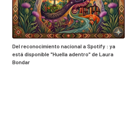
Del reconocimiento nacional a Spotify : ya
está disponible "Huella adentro" de Laura
Bondar