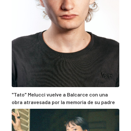
"Tato" Melucci vuelve a Balcarce con una
obra atravesada por la memoria de su padre