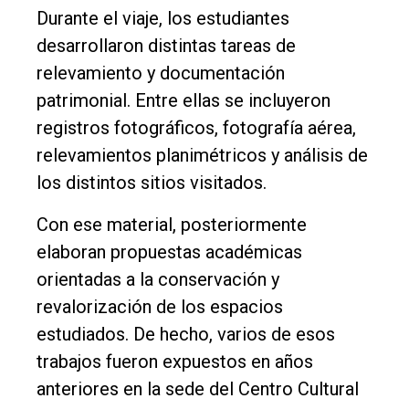
Durante el viaje, los estudiantes
desarrollaron distintas tareas de
relevamiento y documentación
patrimonial. Entre ellas se incluyeron
registros fotográficos, fotografía aérea,
relevamientos planimétricos y análisis de
los distintos sitios visitados.
Con ese material, posteriormente
elaboran propuestas académicas
orientadas a la conservación y
revalorización de los espacios
estudiados. De hecho, varios de esos
trabajos fueron expuestos en años
anteriores en la sede del Centro Cultural