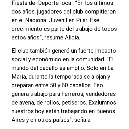
Fiesta del Deporte local. “En los últimos
dos años, jugadores del club compitieron
en el Nacional Juvenil en Pilar. Ese
crecimiento es parte del trabajo de todos
estos años”, resume Alicia.
El club también generó un fuerte impacto
social y económico en la comunidad. “El
mundo del caballo es amplio. Solo en La
María, durante la temporada se alojan y
preparan entre 50 y 60 caballos. Eso
genera trabajo para herreros, vendedores
de avena, de rollos, petiseros. Exalumnos
nuestros hoy están trabajando en Buenos
Aires y en otros países”, señala.