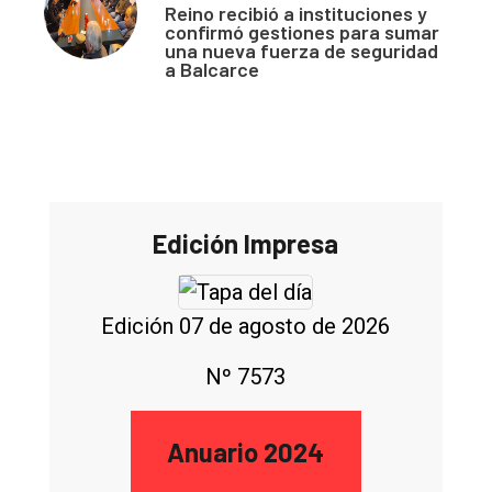
Reino recibió a instituciones y
confirmó gestiones para sumar
una nueva fuerza de seguridad
a Balcarce
Edición Impresa
Edición 07 de agosto de 2026
Nº 7573
Anuario 2024