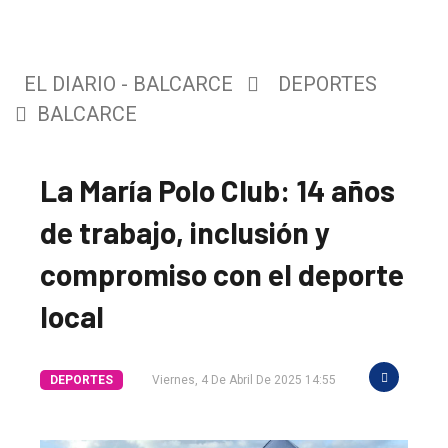
EL DIARIO - BALCARCE
DEPORTES
BALCARCE
La María Polo Club: 14 años
de trabajo, inclusión y
compromiso con el deporte
local
DEPORTES
Viernes, 4 De Abril De 2025 14:55