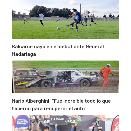
Balcarce cayó en el debut ante General
Madariaga
Mario Alberghini: “Fue increíble todo lo que
hicieron para recuperar el auto”