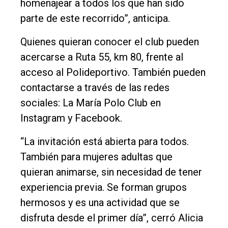
homenajear a todos los que han sido
parte de este recorrido”, anticipa.
Quienes quieran conocer el club pueden
acercarse a Ruta 55, km 80, frente al
acceso al Polideportivo. También pueden
contactarse a través de las redes
sociales: La María Polo Club en
Instagram y Facebook.
“La invitación está abierta para todos.
También para mujeres adultas que
quieran animarse, sin necesidad de tener
experiencia previa. Se forman grupos
hermosos y es una actividad que se
disfruta desde el primer día”, cerró Alicia