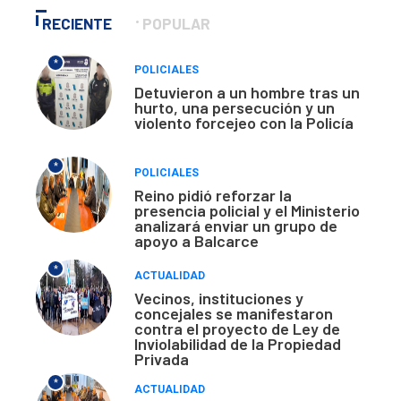
RECIENTE
POPULAR
*
POLICIALES
Detuvieron a un hombre tras un
hurto, una persecución y un
violento forcejeo con la Policía
*
POLICIALES
Reino pidió reforzar la
presencia policial y el Ministerio
analizará enviar un grupo de
apoyo a Balcarce
*
ACTUALIDAD
Vecinos, instituciones y
concejales se manifestaron
contra el proyecto de Ley de
Inviolabilidad de la Propiedad
Privada
*
ACTUALIDAD