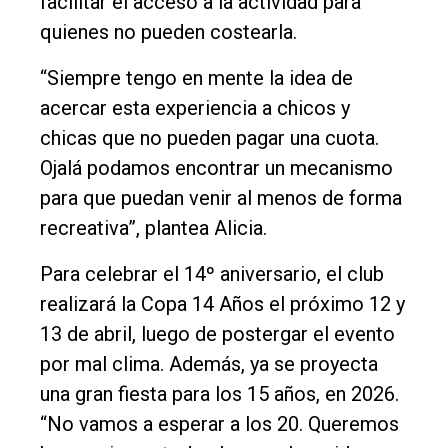
facilitar el acceso a la actividad para
quienes no pueden costearla.
“Siempre tengo en mente la idea de
acercar esta experiencia a chicos y
chicas que no pueden pagar una cuota.
Ojalá podamos encontrar un mecanismo
para que puedan venir al menos de forma
recreativa”, plantea Alicia.
Para celebrar el 14º aniversario, el club
realizará la Copa 14 Años el próximo 12 y
13 de abril, luego de postergar el evento
por mal clima. Además, ya se proyecta
una gran fiesta para los 15 años, en 2026.
“No vamos a esperar a los 20. Queremos