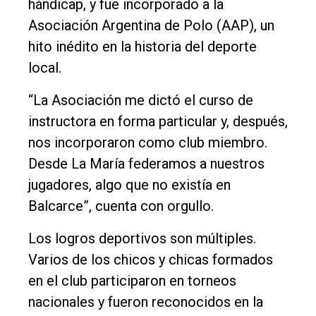
hándicap, y fue incorporado a la
Asociación Argentina de Polo (AAP), un
hito inédito en la historia del deporte
local.
“La Asociación me dictó el curso de
instructora en forma particular y, después,
nos incorporaron como club miembro.
Desde La María federamos a nuestros
jugadores, algo que no existía en
Balcarce”, cuenta con orgullo.
Los logros deportivos son múltiples.
Varios de los chicos y chicas formados
en el club participaron en torneos
nacionales y fueron reconocidos en la