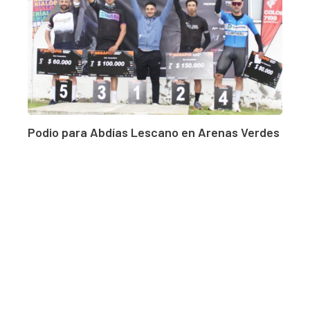
Podio para Abdías Lescano en Arenas Verdes