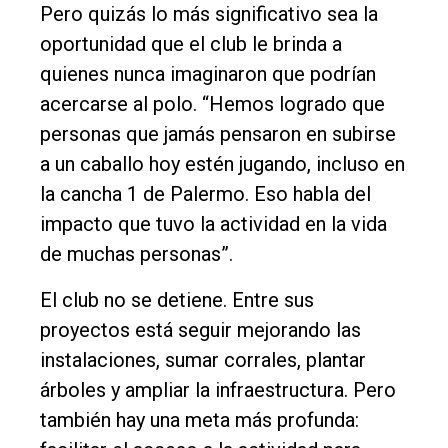
Pero quizás lo más significativo sea la
oportunidad que el club le brinda a
quienes nunca imaginaron que podrían
acercarse al polo. “Hemos logrado que
personas que jamás pensaron en subirse
a un caballo hoy estén jugando, incluso en
la cancha 1 de Palermo. Eso habla del
impacto que tuvo la actividad en la vida
de muchas personas”.
El club no se detiene. Entre sus
proyectos está seguir mejorando las
instalaciones, sumar corrales, plantar
árboles y ampliar la infraestructura. Pero
también hay una meta más profunda: