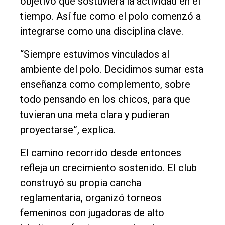
objetivo que sostuviera la actividad en el
tiempo. Así fue como el polo comenzó a
integrarse como una disciplina clave.
“Siempre estuvimos vinculados al
ambiente del polo. Decidimos sumar esta
enseñanza como complemento, sobre
todo pensando en los chicos, para que
tuvieran una meta clara y pudieran
proyectarse”, explica.
El camino recorrido desde entonces
refleja un crecimiento sostenido. El club
construyó su propia cancha
reglamentaria, organizó torneos
femeninos con jugadoras de alto