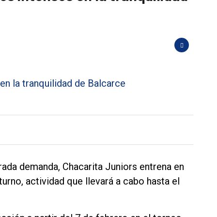
ada demanda, Chacarita Juniors entrena en
urno, actividad que llevará a cabo hasta el