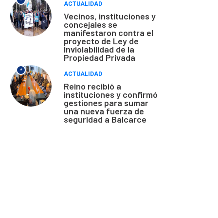
*
ACTUALIDAD
Vecinos, instituciones y
concejales se
manifestaron contra el
proyecto de Ley de
Inviolabilidad de la
Propiedad Privada
*
ACTUALIDAD
Reino recibió a
instituciones y confirmó
gestiones para sumar
una nueva fuerza de
seguridad a Balcarce