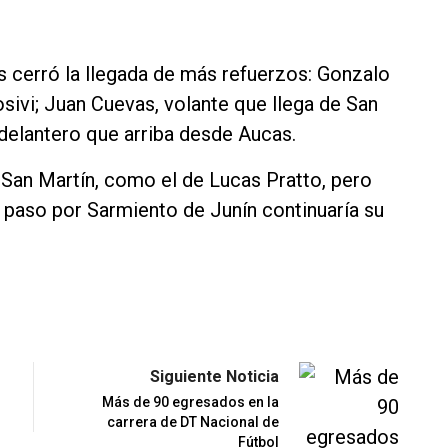
rs cerró la llegada de más refuerzos: Gonzalo
sivi; Juan Cuevas, volante que llega de San
delantero que arriba desde Aucas.
San Martín, como el de Lucas Pratto, pero
 paso por Sarmiento de Junín continuaría su
Siguiente Noticia
Más de 90 egresados en la
carrera de DT Nacional de
Fútbol