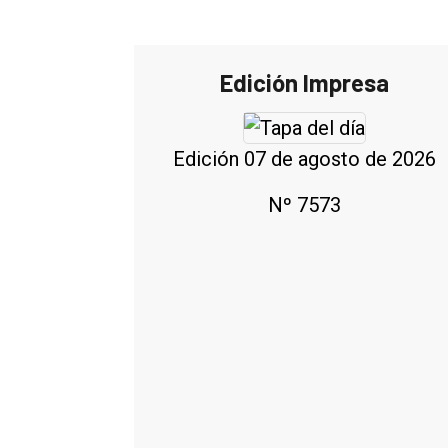
Edición Impresa
Edición 07 de agosto de 2026
Nº 7573