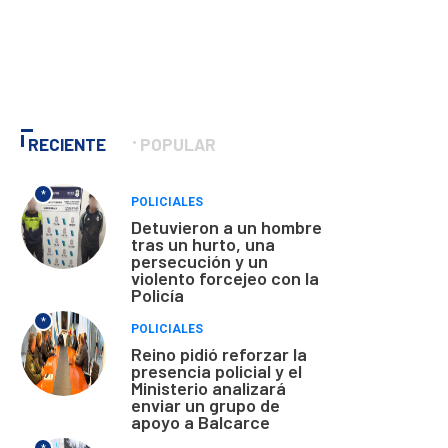
RECIENTE
POPULAR
*
POLICIALES
Detuvieron a un hombre
tras un hurto, una
persecución y un
violento forcejeo con la
Policía
*
POLICIALES
Reino pidió reforzar la
presencia policial y el
Ministerio analizará
enviar un grupo de
apoyo a Balcarce