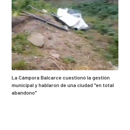
La Cámpora Balcarce cuestionó la gestión
municipal y hablaron de una ciudad "en total
abandono"