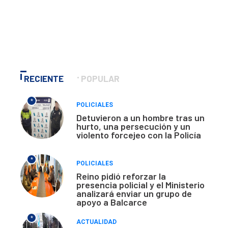
RECIENTE
POPULAR
*
POLICIALES
Detuvieron a un hombre tras un
hurto, una persecución y un
violento forcejeo con la Policía
*
POLICIALES
Reino pidió reforzar la
presencia policial y el Ministerio
analizará enviar un grupo de
apoyo a Balcarce
*
ACTUALIDAD