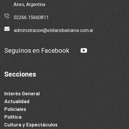
Aires, Argentina
02266 15660811
administracion@eldiariobalcarce.com.ar
Seguinos en Facebook
Secciones
Interés General
Actualidad
Policiales
Política
Cultura y Espectáculos