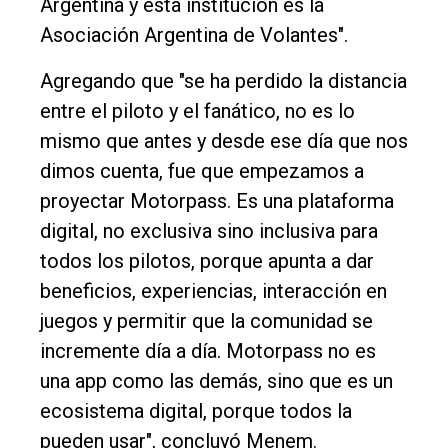
Argentina y esta institución es la
Asociación Argentina de Volantes".
Agregando que "se ha perdido la distancia
entre el piloto y el fanático, no es lo
mismo que antes y desde ese día que nos
dimos cuenta, fue que empezamos a
proyectar Motorpass. Es una plataforma
digital, no exclusiva sino inclusiva para
todos los pilotos, porque apunta a dar
beneficios, experiencias, interacción en
juegos y permitir que la comunidad se
incremente día a día. Motorpass no es
una app como las demás, sino que es un
ecosistema digital, porque todos la
pueden usar", concluyó Menem.