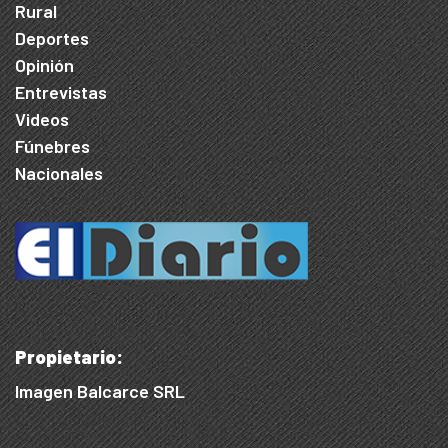
Rural
Deportes
Opinión
Entrevistas
Videos
Fúnebres
Nacionales
Propietario:
Imagen Balcarce SRL