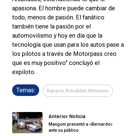
apasiona. El hombre puede cambiar de
todo, menos de pasión. El fanático
también tiene la pasión por el
automovilismo y hoy en día que la
tecnología que usan para los autos pase a
los pilotos a través de Motorpass creo
que es muy positivo" concluyó el
expiloto.
Temas:
Balcarce, Actualidad, Motorpass
Anterior Noticia
Mangoni presentó a «Bernardo»
ante su público