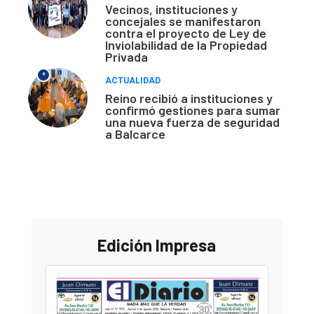
Vecinos, instituciones y
concejales se manifestaron
contra el proyecto de Ley de
Inviolabilidad de la Propiedad
Privada
*
ACTUALIDAD
Reino recibió a instituciones y
confirmó gestiones para sumar
una nueva fuerza de seguridad
a Balcarce
Edición Impresa