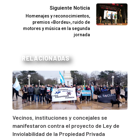
Siguiente Noticia
Homenajes y reconocimientos,
premios «Bordeu», ruido de
motores y música en la segunda
jornada
RELACIONADAS
Vecinos, instituciones y concejales se
manifestaron contra el proyecto de Ley de
Inviolabilidad de la Propiedad Privada