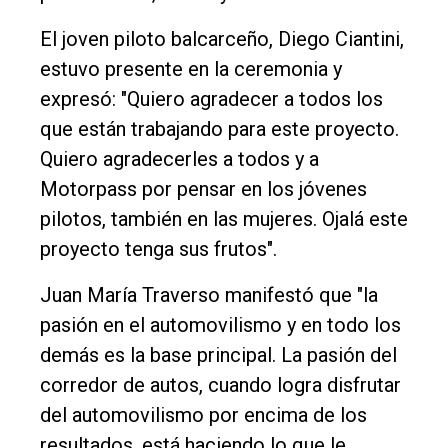
El joven piloto balcarceño, Diego Ciantini,
estuvo presente en la ceremonia y
expresó: "Quiero agradecer a todos los
que están trabajando para este proyecto.
Quiero agradecerles a todos y a
Motorpass por pensar en los jóvenes
pilotos, también en las mujeres. Ojalá este
proyecto tenga sus frutos".
Juan María Traverso manifestó que "la
pasión en el automovilismo y en todo los
demás es la base principal. La pasión del
corredor de autos, cuando logra disfrutar
del automovilismo por encima de los
resultados, está haciendo lo que le