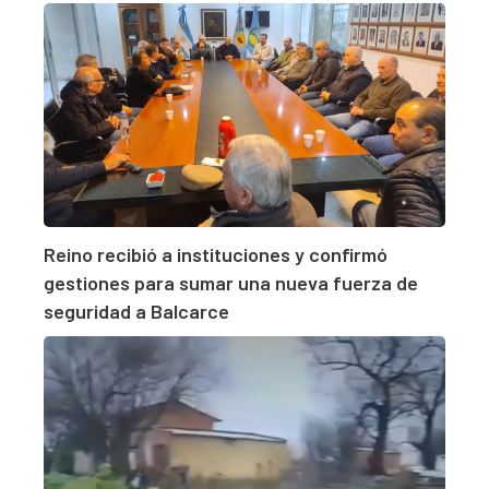
Reino recibió a instituciones y confirmó
gestiones para sumar una nueva fuerza de
seguridad a Balcarce