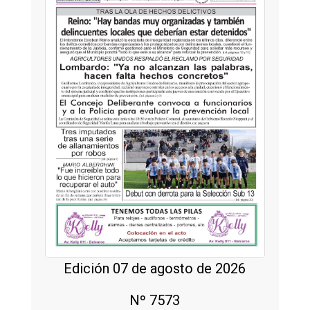
Edición 07 de agosto de 2026
Nº 7573