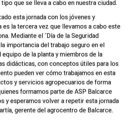
 tipo que se lleva a cabo en nuestra ciudad.
ado esta jornada con los jóvenes y
 es la tercera vez que llevamos a cabo este
ona. Mediante el ´Día de la Seguridad
la importancia del trabajo seguro en el
l equipo de la planta y miembros de la
s didácticas, con conceptos útiles para los
evento pueden ver cómo trabajamos en esta
uctos y servicios agropecuarios de forma
 quienes formamos parte de ASP Balcarce
s y esperamos volver a repetir esta jornada
tía, gerente del agrocentro de Balcarce.