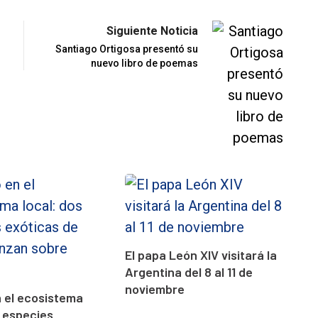
Siguiente Noticia
Santiago Ortigosa presentó su
nuevo libro de poemas
El papa León XIV visitará la
Argentina del 8 al 11 de
noviembre
n el ecosistema
s especies