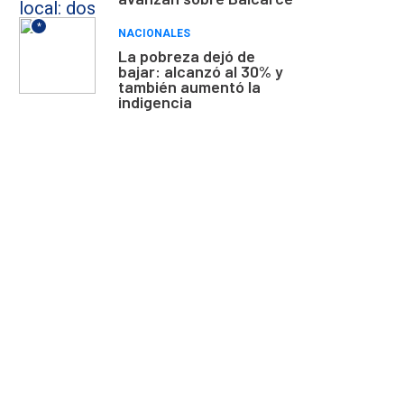
*
NACIONALES
La pobreza dejó de
bajar: alcanzó al 30% y
también aumentó la
indigencia