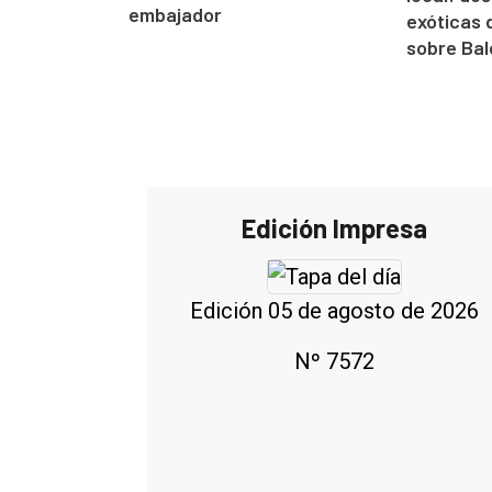
embajador
exóticas 
sobre Ba
Edición Impresa
Edición 05 de agosto de 2026
Nº 7572