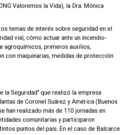
ONG Valoremos la Vida), la Dra. Mónica
tos temas de interés sobre seguridad en el
idad vial, cómo actuar ante un incendio-
 agroquímicos, primeros auxilios,
n con maquinarias, medidas de protección
e la Seguridad" que realizó la empresa
 plantas de Coronel Suárez y América (Buenos
 se han realizado más de 110 jornadas en
tidades comunitarias y participaron
tintos puntos del país. En el caso de Balcarce