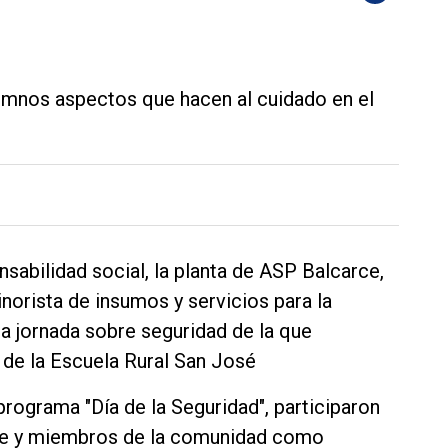
lumnos aspectos que hacen al cuidado en el
abilidad social, la planta de ASP Balcarce,
norista de insumos y servicios para la
a jornada sobre seguridad de la que
 de la Escuela Rural San José
rograma "Día de la Seguridad", participaron
rce y miembros de la comunidad como