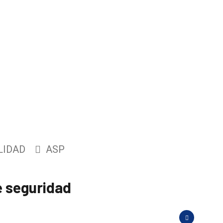
LIDAD
ASP
e seguridad