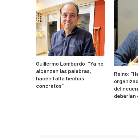
Guillermo Lombardo: "Ya no
alcanzan las palabras,
Reino: “
hacen falta hechos
organizad
concretos"
delincuen
deberían 