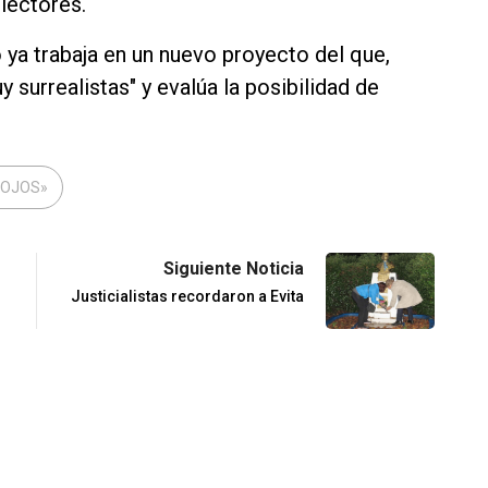
 lectores.
o ya trabaja en un nuevo proyecto del que,
y surrealistas" y evalúa la posibilidad de
 ROJOS»
Siguiente Noticia
Justicialistas recordaron a Evita