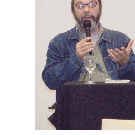
Contacto