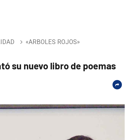
IDAD
«ARBOLES ROJOS»
tó su nuevo libro de poemas