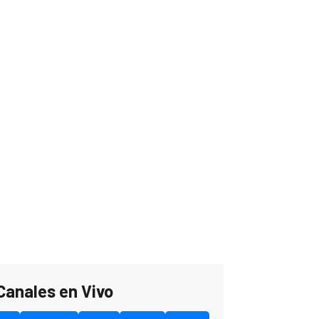
Canales en Vivo