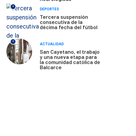
*
DEPORTES
Tercera suspensión
consecutiva de la
décima fecha del fútbol
*
ACTUALIDAD
San Cayetano, el trabajo
y una nueva etapa para
la comunidad católica de
Balcarce