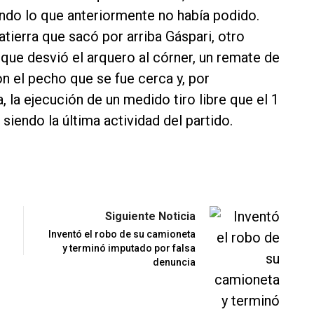
ndo lo que anteriormente no había podido.
tierra que sacó por arriba Gáspari, otro
ue desvió el arquero al córner, un remate de
on el pecho que se fue cerca y, por
la ejecución de un medido tiro libre que el 1
siendo la última actividad del partido.
Siguiente Noticia
Inventó el robo de su camioneta
y terminó imputado por falsa
denuncia