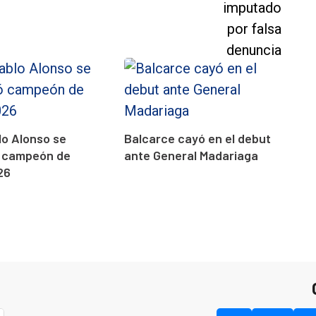
o Alonso se
Balcarce cayó en el debut
 campeón de
ante General Madariaga
26