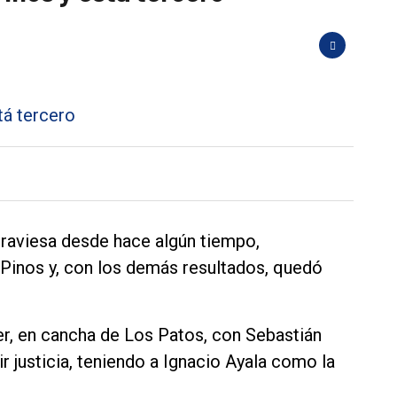
raviesa desde hace algún tiempo,
 Pinos y, con los demás resultados, quedó
er, en cancha de Los Patos, con Sebastián
 justicia, teniendo a Ignacio Ayala como la