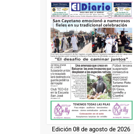
Edición 08 de agosto de 2026