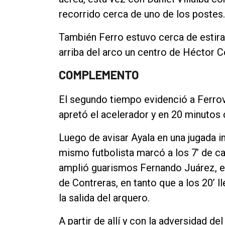
recorrido cerca de uno de los postes.
También Ferro estuvo cerca de estira
arriba del arco un centro de Héctor Co
COMPLEMENTO
El segundo tiempo evidenció a Ferrov
apretó el acelerador y en 20 minutos c
Luego de avisar Ayala en una jugada in
mismo futbolista marcó a los 7’ de ca
amplió guarismos Fernando Juárez, e
de Contreras, en tanto que a los 20’ l
la salida del arquero.
A partir de allí y con la adversidad d