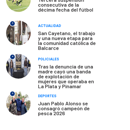
consecutiva de la
décima fecha del fútbol
*
ACTUALIDAD
San Cayetano, el trabajo
y una nueva etapa para
la comunidad católica de
Balcarce
*
POLICIALES
Tras la denuncia de una
madre cayó una banda
de explotación de
mujeres que operaba en
La Plata y Pinamar
*
DEPORTES
Juan Pablo Alonso se
consagró campeón de
pesca 2026