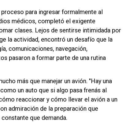
proceso para ingresar formalmente al
udios médicos, completó el exigente
omar clases. Lejos de sentirse intimidada por
e la actividad, encontró un desafío que la
ía, comunicaciones, navegación,
os pasaron a formar parte de una rutina
 mucho más que manejar un avión. "Hay una
 como un auto que si algo pasa frenás al
cómo reaccionar y cómo llevar el avión a un
 con admiración de la preparación que
je constante que demanda.