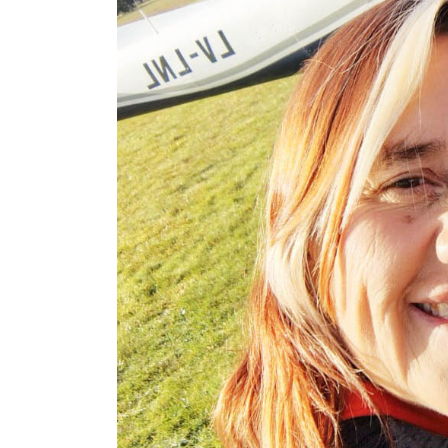
Contacto