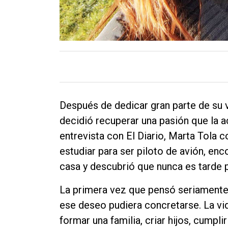
Después de dedicar gran parte de su vid
decidió recuperar una pasión que la 
entrevista con El Diario, Marta Tola
estudiar para ser piloto de avión, en
casa y descubrió que nunca es tarde 
La primera vez que pensó seriamente 
ese deseo pudiera concretarse. La vid
formar una familia, criar hijos, cumpli