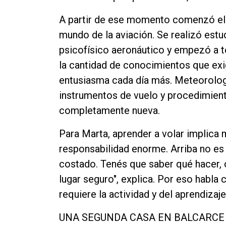
A partir de ese momento comenzó el 
mundo de la aviación. Se realizó est
psicofísico aeronáutico y empezó a t
la cantidad de conocimientos que exig
entusiasma cada día más. Meteorolog
instrumentos de vuelo y procedimient
completamente nueva.
Para Marta, aprender a volar implica
responsabilidad enorme. Arriba no es
costado. Tenés que saber qué hacer, 
lugar seguro", explica. Por eso habla
requiere la actividad y del aprendiza
UNA SEGUNDA CASA EN BALCARCE