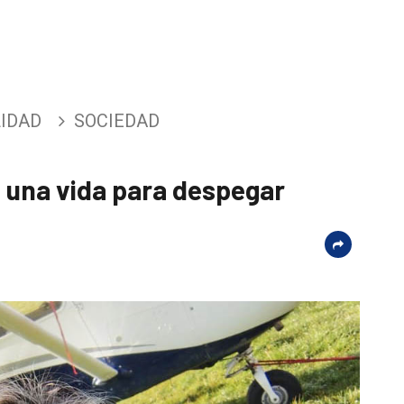
IDAD
SOCIEDAD
 una vida para despegar