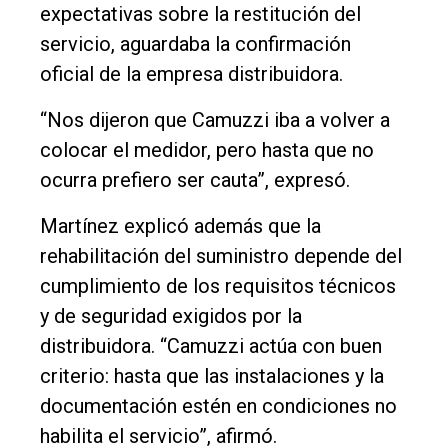
expectativas sobre la restitución del
servicio, aguardaba la confirmación
oficial de la empresa distribuidora.
“Nos dijeron que Camuzzi iba a volver a
colocar el medidor, pero hasta que no
ocurra prefiero ser cauta”, expresó.
Martínez explicó además que la
rehabilitación del suministro depende del
cumplimiento de los requisitos técnicos
y de seguridad exigidos por la
distribuidora. “Camuzzi actúa con buen
criterio: hasta que las instalaciones y la
documentación estén en condiciones no
habilita el servicio”, afirmó.