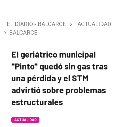
EL DIARIO - BALCARCE
ACTUALIDAD
BALCARCE
El geriátrico municipal
"Pinto" quedó sin gas tras
una pérdida y el STM
advirtió sobre problemas
estructurales
ACTUALIDAD