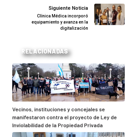
Siguiente Noticia
Clínica Médica incorporó
equipamiento y avanza en la
digitalización
RELACIONADAS
Vecinos, instituciones y concejales se
manifestaron contra el proyecto de Ley de
Inviolabilidad de la Propiedad Privada