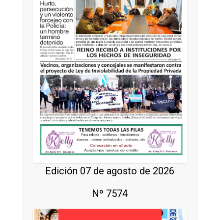
Edición 07 de agosto de 2026
Nº 7574