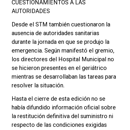
CUESTIONAMIENTOS A LAS
AUTORIDADES
Desde el STM también cuestionaron la
ausencia de autoridades sanitarias
durante la jornada en que se produjo la
emergencia. Según manifestó el gremio,
los directores del Hospital Municipal no
se hicieron presentes en el geriátrico
mientras se desarrollaban las tareas para
resolver la situación.
Hasta el cierre de esta edición no se
había difundido información oficial sobre
la restitución definitiva del suministro ni
respecto de las condiciones exigidas