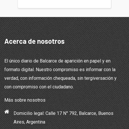
Acerca de nosotros
El único diario de Balcarce de aparición en papel y en
formato digital. Nuestro compromiso es informar con la
verdad, con información chequeada, sin tergiversación y
con compromiso con el ciudadano.
Más sobre nosotros
Domicilio legal: Calle 17 N° 792, Balcarce, Buenos
Aires, Argentina