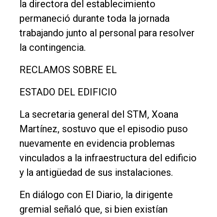
la directora del establecimiento
permaneció durante toda la jornada
trabajando junto al personal para resolver
la contingencia.
RECLAMOS SOBRE EL
ESTADO DEL EDIFICIO
La secretaria general del STM, Xoana
Martínez, sostuvo que el episodio puso
nuevamente en evidencia problemas
vinculados a la infraestructura del edificio
y la antigüedad de sus instalaciones.
En diálogo con El Diario, la dirigente
gremial señaló que, si bien existían