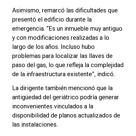
Asimismo, remarcó las dificultades que
presentó el edificio durante la
emergencia. “Es un inmueble muy antiguo
y con modificaciones realizadas a lo
largo de los años. Incluso hubo
problemas para localizar las llaves de
paso del gas, lo que refleja la complejidad
de la infraestructura existente”, indicó.
La dirigente también mencionó que la
antigüedad del geriátrico podría generar
inconvenientes vinculados a la
disponibilidad de planos actualizados de
las instalaciones.