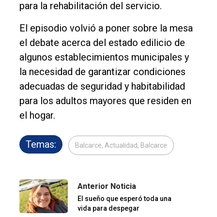
para la rehabilitación del servicio.
El episodio volvió a poner sobre la mesa
el debate acerca del estado edilicio de
algunos establecimientos municipales y
la necesidad de garantizar condiciones
adecuadas de seguridad y habitabilidad
para los adultos mayores que residen en
el hogar.
Temas:
Balcarce, Actualidad, Balcarce
Anterior Noticia
El sueño que esperó toda una
vida para despegar