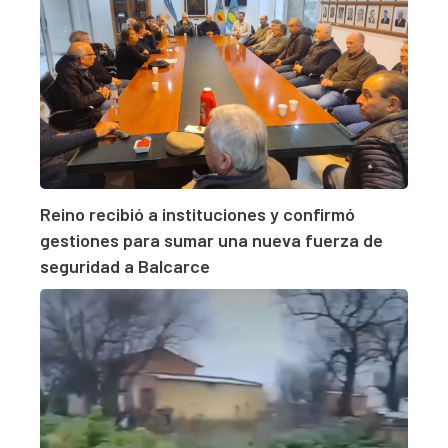
Reino recibió a instituciones y confirmó
gestiones para sumar una nueva fuerza de
seguridad a Balcarce