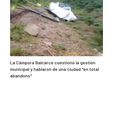
La Cámpora Balcarce cuestionó la gestión
municipal y hablaron de una ciudad "en total
abandono"