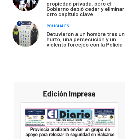
propiedad privada, pero el
Gobierno debió ceder y eliminar
otro capítulo clave
*
POLICIALES
Detuvieron a un hombre tras un
hurto, una persecución y un
violento forcejeo con la Policía
Edición Impresa