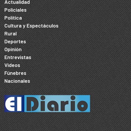
Actualidad
Policiales
Política
Cultura y Espectáculos
Rural
Deportes
Opinión
Entrevistas
Videos
Fúnebres
Nacionales