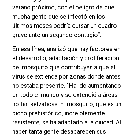
verano próximo, con el peligro de que
mucha gente que se infectó en los
últimos meses podría cursar un cuadro
grave ante un segundo contagio”.
En esa línea, analizó que hay factores en
el desarrollo, adaptación y proliferación
del mosquito que contribuyen a que el
virus se extienda por zonas donde antes
no estaba presente. “Ha ido aumentando
en todo el mundo y se extendió a áreas
no tan selváticas. El mosquito, que es un
bicho prehistórico, increíblemente
resistente, se ha adaptado a la ciudad. Al
haber tanta gente desaparecen sus