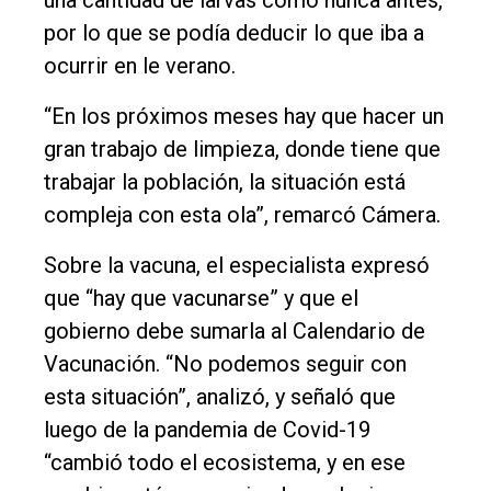
una cantidad de larvas como nunca antes,
por lo que se podía deducir lo que iba a
ocurrir en le verano.
“En los próximos meses hay que hacer un
gran trabajo de limpieza, donde tiene que
trabajar la población, la situación está
compleja con esta ola”, remarcó Cámera.
Sobre la vacuna, el especialista expresó
que “hay que vacunarse” y que el
gobierno debe sumarla al Calendario de
Vacunación. “No podemos seguir con
esta situación”, analizó, y señaló que
luego de la pandemia de Covid-19
“cambió todo el ecosistema, y en ese