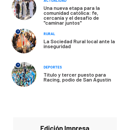
ACTUALIDAD
Una nueva etapa para la
comunidad católica: fe,
cercanía y el desafío de
"caminar juntos"
*
RURAL
La Sociedad Rural local ante la
inseguridad
*
DEPORTES
Título y tercer puesto para
Racing, podio de San Agustín
Edición Impresa