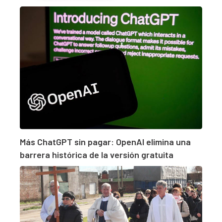
Más ChatGPT sin pagar: OpenAI elimina una
barrera histórica de la versión gratuita