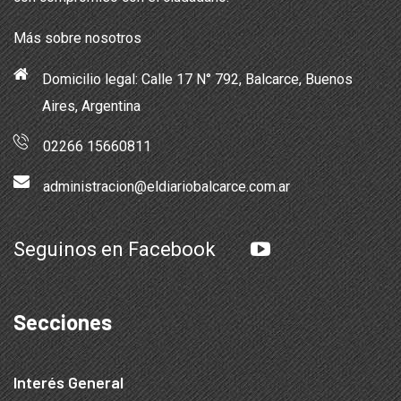
Más sobre nosotros
Domicilio legal: Calle 17 N° 792, Balcarce, Buenos
Aires, Argentina
02266 15660811
administracion@eldiariobalcarce.com.ar
Seguinos en Facebook
Secciones
Interés General