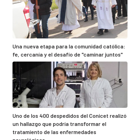
Una nueva etapa para la comunidad católica:
fe, cercanía y el desafío de "caminar juntos"
Uno de los 400 despedidos del Conicet realizó
un hallazgo que podría transformar el
tratamiento de las enfermedades