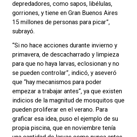
depredadores, como sapos, libélulas,
gorriones, y tiene en Gran Buenos Aires
15 millones de personas para picar”,
subrayó.
“Si no hace acciones durante invierno y
primavera, de descacharrado y limpieza
para que no haya larvas, eclosionan y no
se pueden controlar”, indicó, y aseveró
que “hay mecanismos para poder
empezar a trabajar antes“, ya que existen
indicios de la magnitud de mosquitos que
pueden proliferar en el verano. Para
graficar esa idea, puso el ejemplo de su
propia piscina, que en noviembre tenía