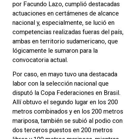
por Facundo Lazo, cumplió destacadas
actuaciones en certámenes de alcance
nacional y, especialmente, se lució en
competencias realizadas fueras del país,
ambas en territorio sudamericano, que
lógicamente le sumaron para la
convocatoria actual.
Por caso, en mayo tuvo una destacada
labor con la selección nacional que
disputó la Copa Federaciones en Brasil.
Allí obtuvo el segundo lugar en los 200
metros combinados y en los 200 metros
mariposa, también se subió al podio con
dos terceros puestos en 200 metros