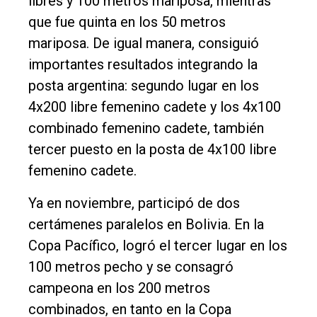
libres y 100 metros mariposa, mientras
que fue quinta en los 50 metros
mariposa. De igual manera, consiguió
importantes resultados integrando la
posta argentina: segundo lugar en los
4x200 libre femenino cadete y los 4x100
combinado femenino cadete, también
tercer puesto en la posta de 4x100 libre
femenino cadete.
Ya en noviembre, participó de dos
certámenes paralelos en Bolivia. En la
Copa Pacífico, logró el tercer lugar en los
100 metros pecho y se consagró
campeona en los 200 metros
combinados, en tanto en la Copa