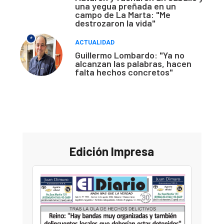
una yegua preñada en un
campo de La Marta: "Me
destrozaron la vida"
*
ACTUALIDAD
Guillermo Lombardo: "Ya no
alcanzan las palabras, hacen
falta hechos concretos"
Edición Impresa