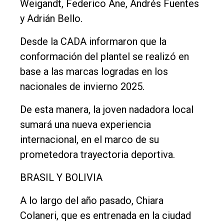
Weigandt, Federico Ane, Andrés Fuentes
y Adrián Bello.
Desde la CADA informaron que la
conformación del plantel se realizó en
base a las marcas logradas en los
nacionales de invierno 2025.
De esta manera, la joven nadadora local
sumará una nueva experiencia
internacional, en el marco de su
prometedora trayectoria deportiva.
BRASIL Y BOLIVIA
A lo largo del año pasado, Chiara
Colaneri, que es entrenada en la ciudad