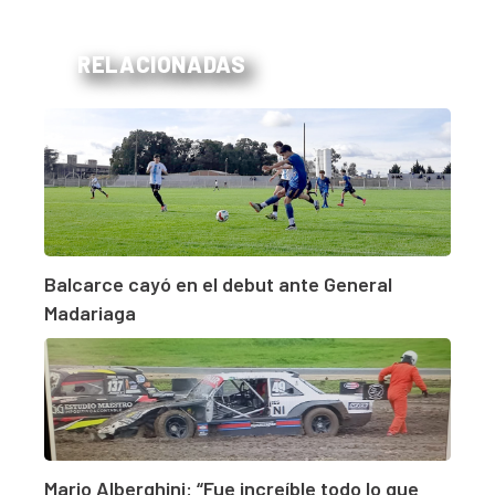
RELACIONADAS
Balcarce cayó en el debut ante General
Madariaga
Mario Alberghini: “Fue increíble todo lo que