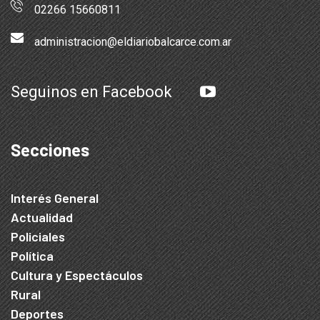
02266 15660811
administracion@eldiariobalcarce.com.ar
Seguinos en Facebook
Secciones
Interés General
Actualidad
Policiales
Política
Cultura y Espectáculos
Rural
Deportes