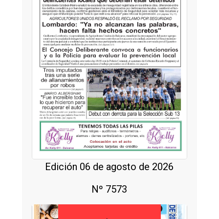
Edición 06 de agosto de 2026
Nº 7573