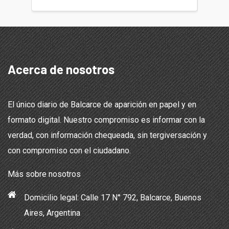
Acerca de nosotros
El único diario de Balcarce de aparición en papel y en
formato digital. Nuestro compromiso es informar con la
verdad, con información chequeada, sin tergiversación y
con compromiso con el ciudadano.
Más sobre nosotros
Domicilio legal: Calle 17 N° 792, Balcarce, Buenos
Aires, Argentina