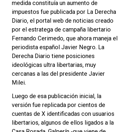
medida constituía un aumento de
impuestos fue publicada por La Derecha
Diario, el portal web de noticias creado
por el estratega de campaña libertario
Fernando Cerimedo, que ahora maneja el
periodista español Javier Negro. La
Derecha Diario tiene posiciones
ideológicas ultra libertarias, muy
cercanas a las del presidente Javier
Milei.
Luego de esa publicación inicial, la
versión fue replicada por cientos de
cuentas de X identificadas con usuarios
libertarios, algunos de ellos ligados a la
Casa Rosada. Galperín -que viene de