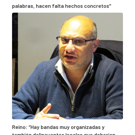
palabras, hacen falta hechos concretos"
Reino: “Hay bandas muy organizadas y
también delincuentes locales que deberían