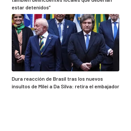
estar detenidos”
Dura reacción de Brasil tras los nuevos
insultos de Milei a Da Silva: retira el embajador