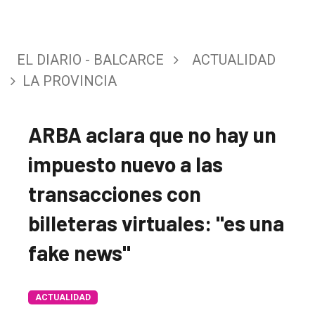
EL DIARIO - BALCARCE
ACTUALIDAD
LA PROVINCIA
ARBA aclara que no hay un
impuesto nuevo a las
transacciones con
billeteras virtuales: "es una
fake news"
ACTUALIDAD