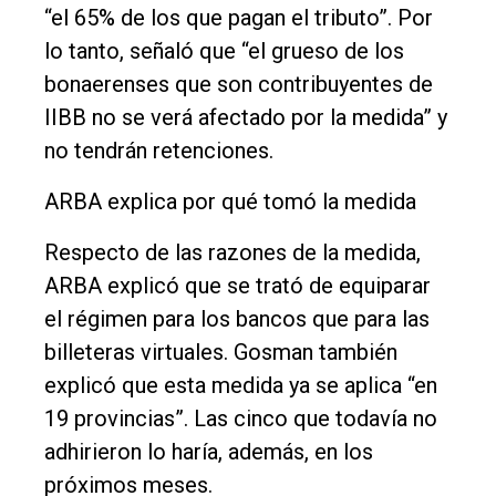
“el 65% de los que pagan el tributo”. Por
lo tanto, señaló que “el grueso de los
bonaerenses que son contribuyentes de
IIBB no se verá afectado por la medida” y
no tendrán retenciones.
ARBA explica por qué tomó la medida
Respecto de las razones de la medida,
ARBA explicó que se trató de equiparar
el régimen para los bancos que para las
billeteras virtuales. Gosman también
explicó que esta medida ya se aplica “en
19 provincias”. Las cinco que todavía no
adhirieron lo haría, además, en los
próximos meses.