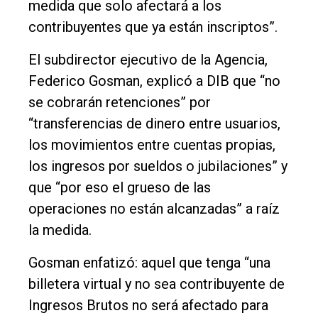
medida que solo afectará a los
contribuyentes que ya están inscriptos”.
El subdirector ejecutivo de la Agencia,
Federico Gosman, explicó a DIB que “no
se cobrarán retenciones” por
“transferencias de dinero entre usuarios,
los movimientos entre cuentas propias,
los ingresos por sueldos o jubilaciones” y
que “por eso el grueso de las
operaciones no están alcanzadas” a raíz
la medida.
Gosman enfatizó: aquel que tenga “una
billetera virtual y no sea contribuyente de
Ingresos Brutos no será afectado para