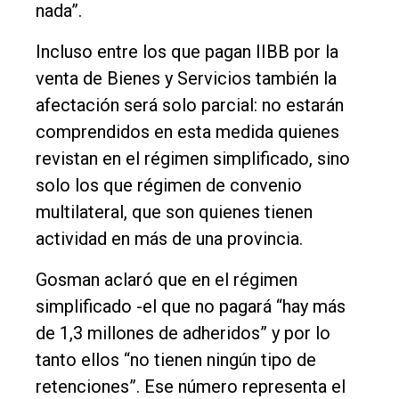
nada”.
Incluso entre los que pagan IIBB por la
venta de Bienes y Servicios también la
afectación será solo parcial: no estarán
comprendidos en esta medida quienes
revistan en el régimen simplificado, sino
solo los que régimen de convenio
multilateral, que son quienes tienen
actividad en más de una provincia.
Gosman aclaró que en el régimen
simplificado -el que no pagará “hay más
de 1,3 millones de adheridos” y por lo
tanto ellos “no tienen ningún tipo de
retenciones”. Ese número representa el