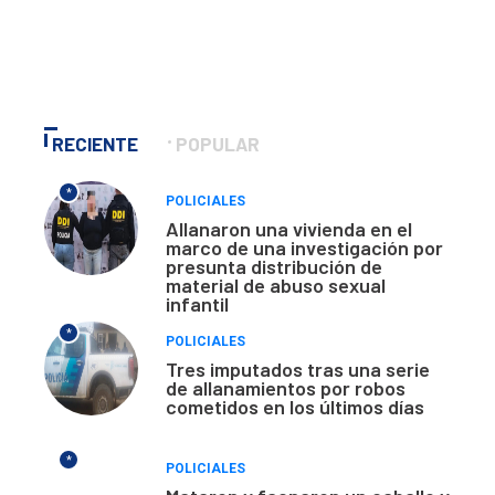
RECIENTE
POPULAR
*
POLICIALES
Allanaron una vivienda en el
marco de una investigación por
presunta distribución de
material de abuso sexual
infantil
*
POLICIALES
Tres imputados tras una serie
de allanamientos por robos
cometidos en los últimos días
*
POLICIALES