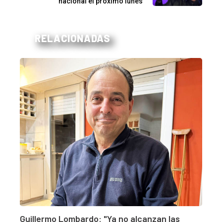
nacional el próximo lunes
RELACIONADAS
Guillermo Lombardo: "Ya no alcanzan las