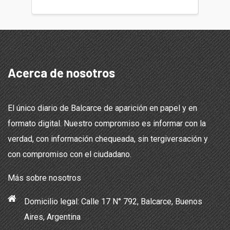
Acerca de nosotros
El único diario de Balcarce de aparición en papel y en
formato digital. Nuestro compromiso es informar con la
verdad, con información chequeada, sin tergiversación y
con compromiso con el ciudadano.
Más sobre nosotros
Domicilio legal: Calle 17 N° 792, Balcarce, Buenos
Aires, Argentina