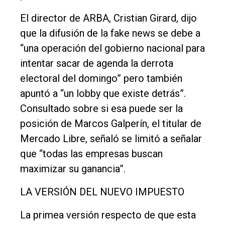
El director de ARBA, Cristian Girard, dijo
que la difusión de la fake news se debe a
“una operación del gobierno nacional para
intentar sacar de agenda la derrota
electoral del domingo” pero también
apuntó a “un lobby que existe detrás”.
Consultado sobre si esa puede ser la
posición de Marcos Galperín, el titular de
Mercado Libre, señaló se limitó a señalar
que “todas las empresas buscan
maximizar su ganancia”.
LA VERSIÓN DEL NUEVO IMPUESTO
La primea versión respecto de que esta