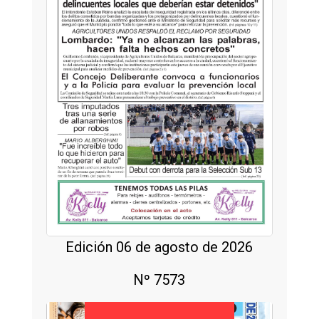
Edición 06 de agosto de 2026
Nº 7573