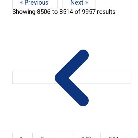
« Previous
Next »
Showing
8506
to
8514
of
9957
results