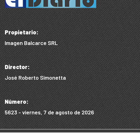
Propietario:
Imagen Balcarce SRL
Director:
José Roberto Simonetta
Número:
5623 - viernes, 7 de agosto de 2026
© 2015/2025, Desarrollado por WEB SS