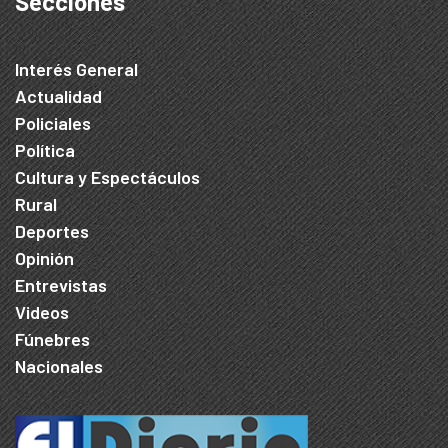
Secciones
Interés General
Actualidad
Policiales
Política
Cultura y Espectáculos
Rural
Deportes
Opinión
Entrevistas
Videos
Fúnebres
Nacionales