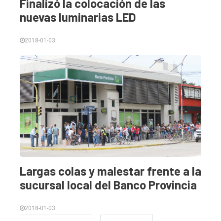
Finalizó la colocación de las
nuevas luminarias LED
2018-01-03
Largas colas y malestar frente a la
sucursal local del Banco Provincia
2018-01-03