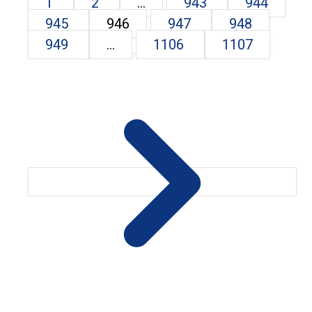
1
2
...
943
944
945
946
947
948
949
...
1106
1107