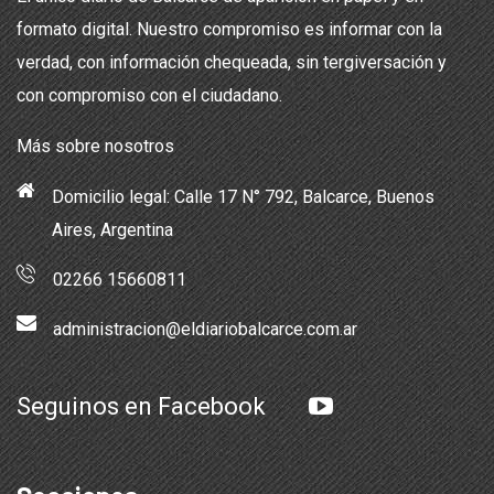
formato digital. Nuestro compromiso es informar con la
verdad, con información chequeada, sin tergiversación y
con compromiso con el ciudadano.
Más sobre nosotros
Domicilio legal: Calle 17 N° 792, Balcarce, Buenos
Aires, Argentina
02266 15660811
administracion@eldiariobalcarce.com.ar
Seguinos en Facebook