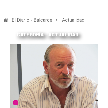
El Diario - Balcarce
Actualidad
CATEGORÍA : ACTUALIDAD