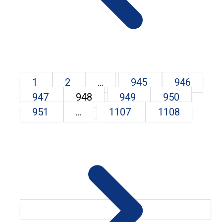
1
2
...
945
946
947
948
949
950
951
...
1107
1108