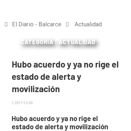
El Diario - Balcarce
Actualidad
CATEGORÍA : ACTUALIDAD
Hubo acuerdo y ya no rige el
estado de alerta y
movilización
2017-12-20
Hubo acuerdo y ya no rige el
estado de alerta y movilización