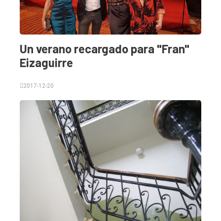
Un verano recargado para "Fran"
Eizaguirre
2017-12-20