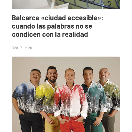
Balcarce «ciudad accesible»:
cuando las palabras no se
condicen con la realidad
2017-12-20