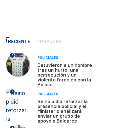
RECIENTE
POPULAR
*
POLICIALES
Detuvieron a un hombre
tras un hurto, una
persecución y un
violento forcejeo con la
Policía
*
POLICIALES
Reino pidió reforzar la
presencia policial y el
Ministerio analizará
enviar un grupo de
apoyo a Balcarce