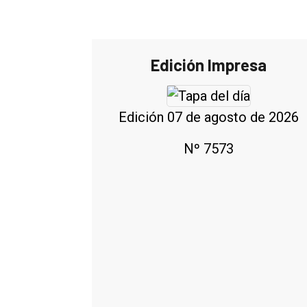
Edición Impresa
Edición 07 de agosto de 2026
Nº 7573