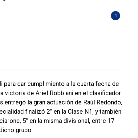
li para dar cumplimiento a la cuarta fecha de
 victoria de Ariel Robbiani en el clasificador
os entregó la gran actuación de Raúl Redondo,
cialidad finalizó 2° en la Clase N1, y también
iarone, 5° en la misma divisional, entre 17
dicho grupo.