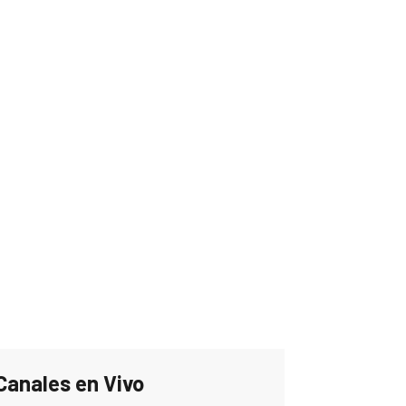
Canales en Vivo