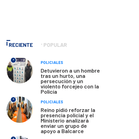
RECIENTE
POPULAR
*
POLICIALES
Detuvieron a un hombre
tras un hurto, una
persecución y un
violento forcejeo con la
Policía
*
POLICIALES
Reino pidió reforzar la
presencia policial y el
Ministerio analizará
enviar un grupo de
apoyo a Balcarce