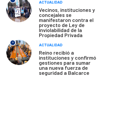
*
ACTUALIDAD
Vecinos, instituciones y
concejales se
manifestaron contra el
proyecto de Ley de
Inviolabilidad de la
Propiedad Privada
*
ACTUALIDAD
Reino recibió a
instituciones y confirmó
gestiones para sumar
una nueva fuerza de
seguridad a Balcarce