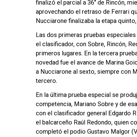
finalizó el parcial a 36" de Rincón, 
aprovechando el retraso de Ferrari qu
Nucciarone finalizaba la etapa quinto, 
Las dos primeras pruebas especiales 
el clasificador, con Sobre, Rincón, R
primeros lugares. En la tercera prueb
novedad fue el avance de Marina Goic
a Nucciarone al sexto, siempre con 
tercero.
En la última prueba especial se produj
competencia, Mariano Sobre y de esa
con el clasificador general Edgardo 
el balcarceño Raúl Redondo, quien co
completó el podio Gustavo Malgor (VW