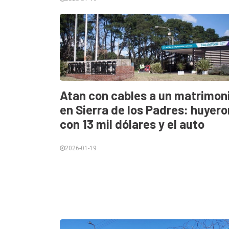
Atan con cables a un matrimon
en Sierra de los Padres: huyero
con 13 mil dólares y el auto
2026-01-19