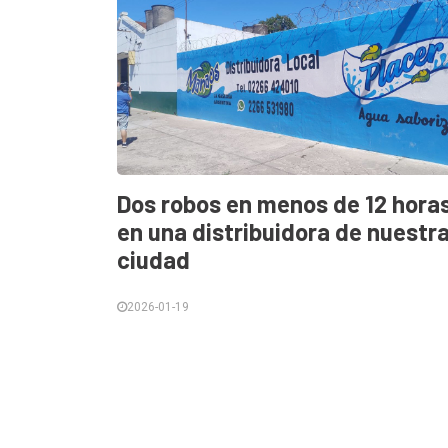
Dos robos en menos de 12 hora
en una distribuidora de nuestr
ciudad
2026-01-19