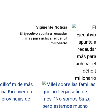
Siguiente Noticia
El Ejecutivo apunta a recaudar
más para achicar el déficit
millonario