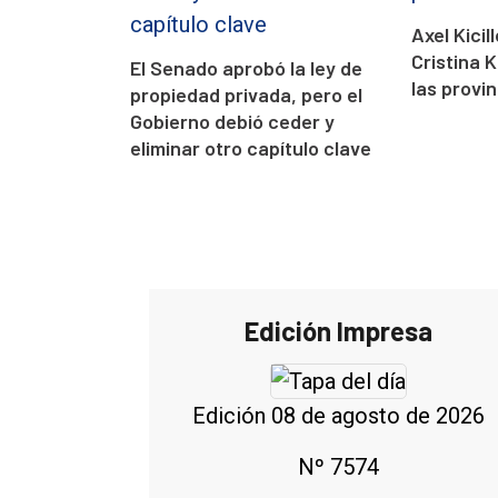
Axel Kici
Cristina 
El Senado aprobó la ley de
las provin
propiedad privada, pero el
Gobierno debió ceder y
eliminar otro capítulo clave
Edición Impresa
Edición 08 de agosto de 2026
Nº 7574