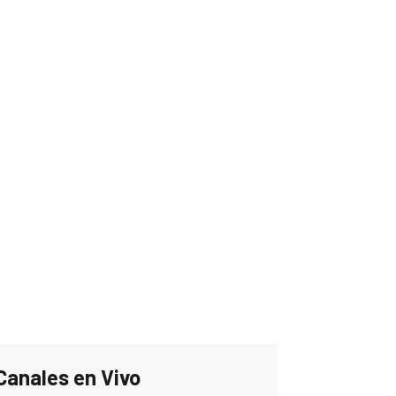
Canales en Vivo