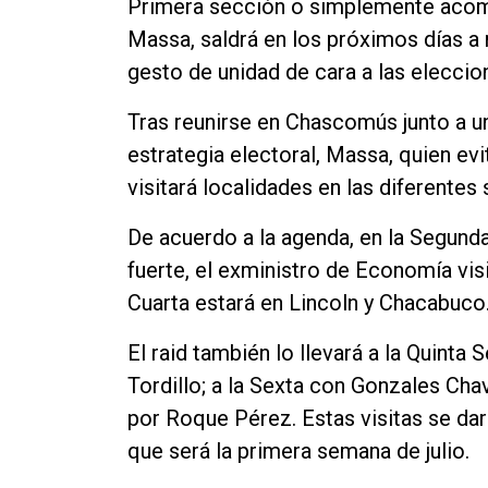
Primera sección o simplemente acomp
Massa, saldrá en los próximos días a
gesto de unidad de cara a las eleccion
Tras reunirse en Chascomús junto a un
estrategia electoral, Massa, quien evi
visitará localidades en las diferente
De acuerdo a la agenda, en la Segunda
fuerte, el exministro de Economía vis
Cuarta estará en Lincoln y Chacabuco
El raid también lo llevará a la Quinta
Tordillo; a la Sexta con Gonzales Cha
por Roque Pérez. Estas visitas se da
que será la primera semana de julio.