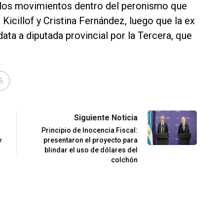
 los movimientos dentro del peronismo que
Kicillof y Cristina Fernández, luego que la ex
ata a diputada provincial por la Tercera, que
5
Siguiente Noticia
Principio de Inocencia Fiscal:
y
presentaron el proyecto para
blindar el uso de dólares del
colchón