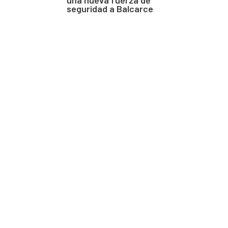
seguridad a Balcarce