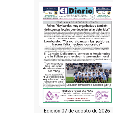
Edición 07 de agosto de 2026