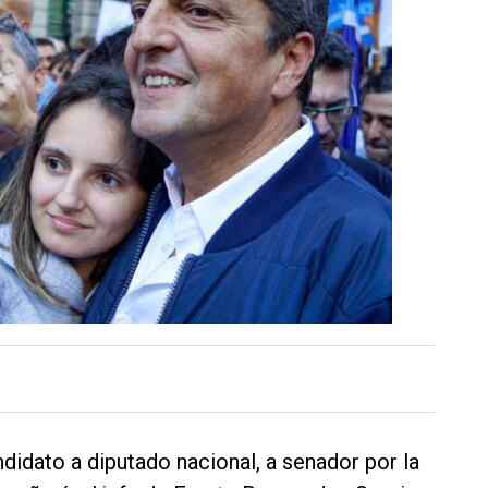
ndidato a diputado nacional, a senador por la