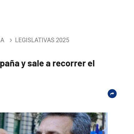
CA
LEGISLATIVAS 2025
aña y sale a recorrer el