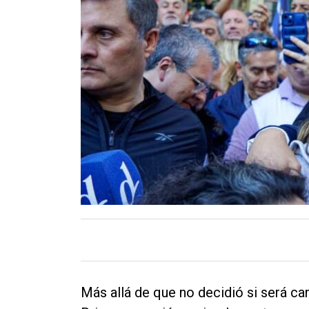
Contacto
Más allá de que no decidió si será ca