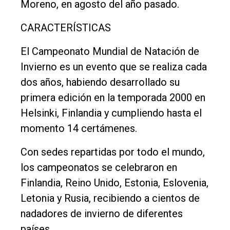
Moreno, en agosto del año pasado.
CARACTERÍSTICAS
El Campeonato Mundial de Natación de
Invierno es un evento que se realiza cada
dos años, habiendo desarrollado su
primera edición en la temporada 2000 en
Helsinki, Finlandia y cumpliendo hasta el
momento 14 certámenes.
Con sedes repartidas por todo el mundo,
los campeonatos se celebraron en
Finlandia, Reino Unido, Estonia, Eslovenia,
Letonia y Rusia, recibiendo a cientos de
nadadores de invierno de diferentes
países.