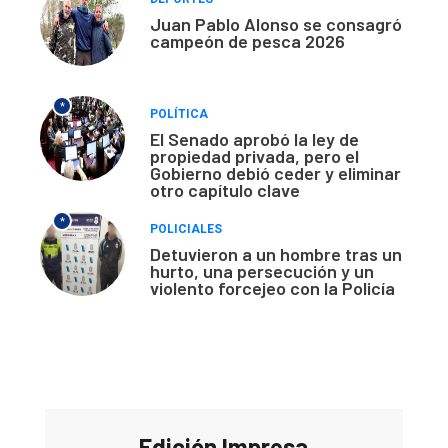
Juan Pablo Alonso se consagró
campeón de pesca 2026
*
POLÍTICA
El Senado aprobó la ley de
propiedad privada, pero el
Gobierno debió ceder y eliminar
otro capítulo clave
*
POLICIALES
Detuvieron a un hombre tras un
hurto, una persecución y un
violento forcejeo con la Policía
Edición Impresa