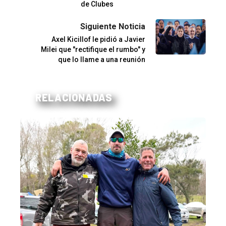
de Clubes
Siguiente Noticia
Axel Kicillof le pidió a Javier
Milei que "rectifique el rumbo" y
que lo llame a una reunión
RELACIONADAS