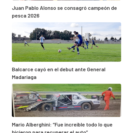
Juan Pablo Alonso se consagró campeón de
pesca 2026
Balcarce cayó en el debut ante General
Madariaga
Mario Alberghini: “Fue increíble todo lo que
hicieron para recuperar el auto”