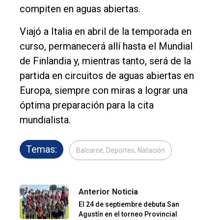
compiten en aguas abiertas.
Viajó a Italia en abril de la temporada en
curso, permanecerá allí hasta el Mundial
de Finlandia y, mientras tanto, será de la
partida en circuitos de aguas abiertas en
Europa, siempre con miras a lograr una
óptima preparación para la cita
mundialista.
Temas:
Balcarce, Deportes, Natación
Anterior Noticia
El 24 de septiembre debuta San
Agustín en el torneo Provincial