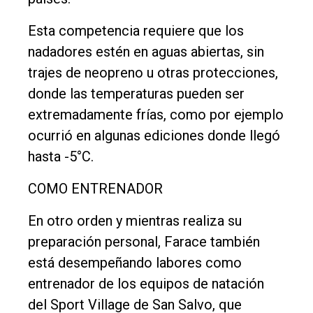
Esta competencia requiere que los
nadadores estén en aguas abiertas, sin
trajes de neopreno u otras protecciones,
donde las temperaturas pueden ser
extremadamente frías, como por ejemplo
ocurrió en algunas ediciones donde llegó
hasta -5°C.
COMO ENTRENADOR
En otro orden y mientras realiza su
preparación personal, Farace también
está desempeñando labores como
entrenador de los equipos de natación
del Sport Village de San Salvo, que