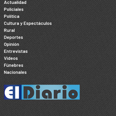
Actualidad
Policiales
Política
Cultura y Espectáculos
Rural
Deportes
Opinión
Entrevistas
Videos
Fúnebres
Nacionales