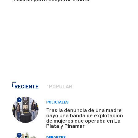
RECIENTE
POPULAR
*
POLICIALES
Tras la denuncia de una madre
cayó una banda de explotación
de mujeres que operaba en La
Plata y Pinamar
*
DEPORTES