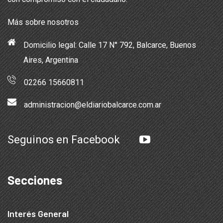
Más sobre nosotros
Domicilio legal: Calle 17 N° 792, Balcarce, Buenos
Aires, Argentina
02266 15660811
administracion@eldiariobalcarce.com.ar
Seguinos en Facebook
Secciones
Interés General