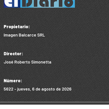
Propietario:
Imagen Balcarce SRL
Director:
José Roberto Simonetta
Número:
5622 - jueves, 6 de agosto de 2026
© 2015/2025, Desarrollado por WEB SS