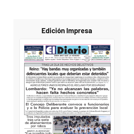
Edición Impresa