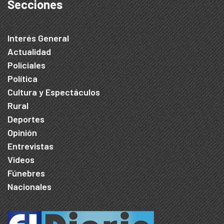
Secciones
Interés General
Actualidad
Policiales
Política
Cultura y Espectáculos
Rural
Deportes
Opinión
Entrevistas
Videos
Fúnebres
Nacionales