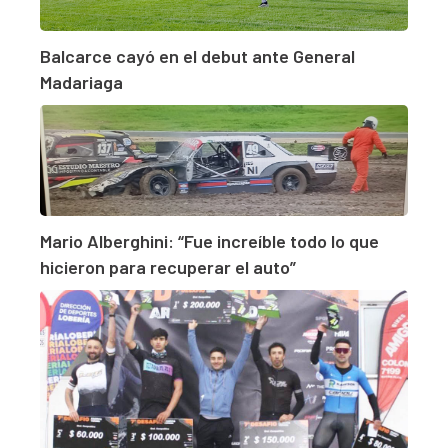
Balcarce cayó en el debut ante General
Madariaga
Mario Alberghini: “Fue increíble todo lo que
hicieron para recuperar el auto”