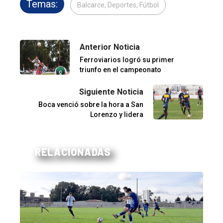
Temas:
Balcarce, Deportes, Fútbol
Anterior Noticia
Ferroviarios logró su primer
triunfo en el campeonato
Siguiente Noticia
Boca venció sobre la hora a San
Lorenzo y lidera
RELACIONADAS