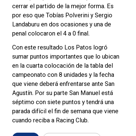
cerrar el partido de la mejor forma. Es
por eso que Tobías Polverini y Sergio
Landaburu en dos ocasiones y una de
penal colocaron el 4 a 0 final.
Con este resultado Los Patos logró
sumar puntos importantes que lo ubican
en la cuarta colocación de la tabla del
campeonato con 8 unidades y la fecha
que viene deberá enfrentarse ante San
Agustín. Por su parte San Manuel está
séptimo con siete puntos y tendrá una
parada difícil el fin de semana que viene
cuando reciba a Racing Club.