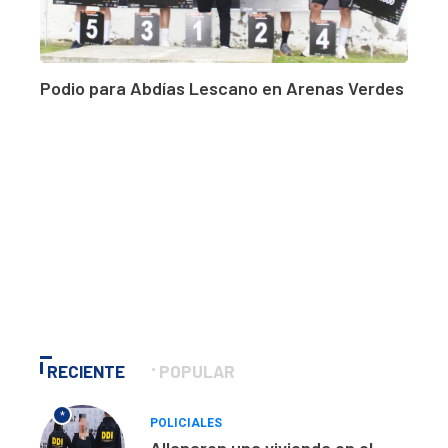
Podio para Abdías Lescano en Arenas Verdes
RECIENTE
POPULAR
*
POLICIALES