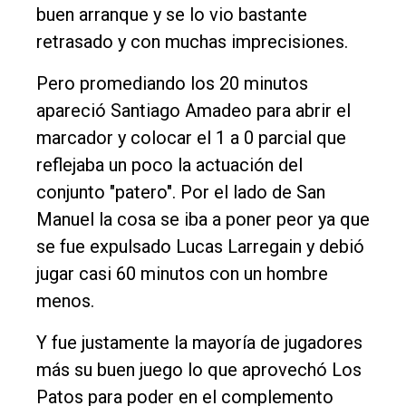
buen arranque y se lo vio bastante
retrasado y con muchas imprecisiones.
Pero promediando los 20 minutos
apareció Santiago Amadeo para abrir el
marcador y colocar el 1 a 0 parcial que
reflejaba un poco la actuación del
conjunto "patero". Por el lado de San
Manuel la cosa se iba a poner peor ya que
se fue expulsado Lucas Larregain y debió
jugar casi 60 minutos con un hombre
menos.
Y fue justamente la mayoría de jugadores
más su buen juego lo que aprovechó Los
Patos para poder en el complemento