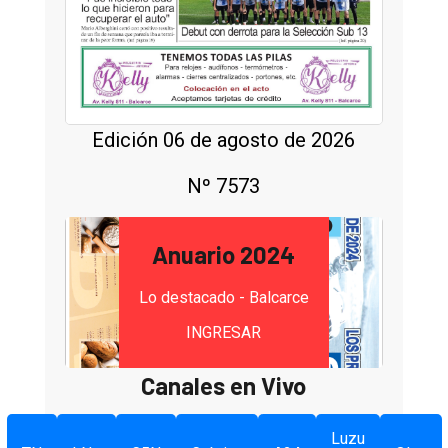
Edición 06 de agosto de 2026
Nº 7573
Anuario 2024
Lo destacado - Balcarce
INGRESAR
Canales en Vivo
Luzu