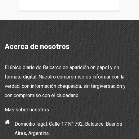
Acerca de nosotros
El único diario de Balcarce de aparición en papel y en
formato digital. Nuestro compromiso es informar con la
verdad, con información chequeada, sin tergiversación y
con compromiso con el ciudadano.
Más sobre nosotros
Domicilio legal: Calle 17 N° 792, Balcarce, Buenos
Aires, Argentina