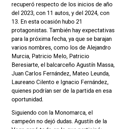
recuperó respecto de los inicios de año
del 2023, con 11 autos, y del 2024, con
13. En esta ocasión hubo 21
protagonistas. También hay expectativas
para la próxima fecha, ya que se barajan
varios nombres, como los de Alejandro
Murcia, Patricio Melo, Patricio
Beresiarte, el balcarceño Agustín Massa,
Juan Carlos Fernández, Mateo Leunda,
Laureano Cilento e Ignacio Fernández,
quienes podrían ser de la partida en esa
oportunidad.
Siguiendo con la Monomarca, el
campeón no dejó dudas. Agustín de la