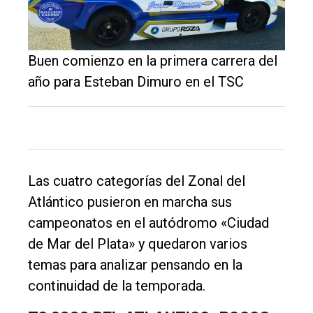
Buen comienzo en la primera carrera del
año para Esteban Dimuro en el TSC
Las cuatro categorías del Zonal del
Atlántico pusieron en marcha sus
campeonatos en el autódromo «Ciudad
de Mar del Plata» y quedaron varios
temas para analizar pensando en la
continuidad de la temporada.