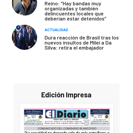
Reino: “Hay bandas muy
organizadas y también
delincuentes locales que
deberían estar detenidos”
*
ACTUALIDAD
Dura reacción de Brasil tras los
nuevos insultos de Milei a Da
Silva: retira el embajador
Edición Impresa