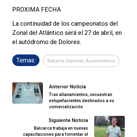
PROXIMA FECHA
La continuidad de los campeonatos del
Zonal del Atlántico será el 27 de abril, en
el autódromo de Dolores.
Temas:
Balcarce, Deportes, Automovilismo
Anterior Noticia
Tras allanamientos, secuestran
estupefacientes destinados a su
comecialización
Siguiente Noticia
Balcarce trabaja en nuevas
capacitaciones para fomentar el