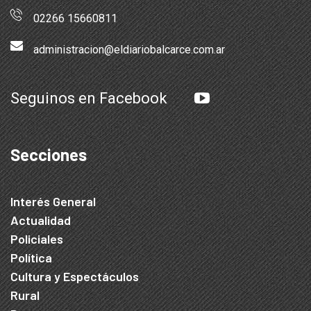
02266 15660811
administracion@eldiariobalcarce.com.ar
Seguinos en Facebook
Secciones
Interés General
Actualidad
Policiales
Política
Cultura y Espectáculos
Rural