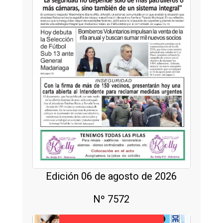
Edición 06 de agosto de 2026
Nº 7572