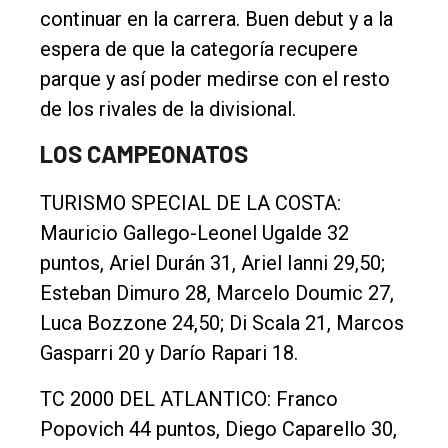
continuar en la carrera. Buen debut y a la
espera de que la categoría recupere
parque y así poder medirse con el resto
de los rivales de la divisional.
LOS CAMPEONATOS
TURISMO SPECIAL DE LA COSTA:
Mauricio Gallego-Leonel Ugalde 32
puntos, Ariel Durán 31, Ariel Ianni 29,50;
Esteban Dimuro 28, Marcelo Doumic 27,
Luca Bozzone 24,50; Di Scala 21, Marcos
Gasparri 20 y Darío Rapari 18.
TC 2000 DEL ATLANTICO: Franco
Popovich 44 puntos, Diego Caparello 30,