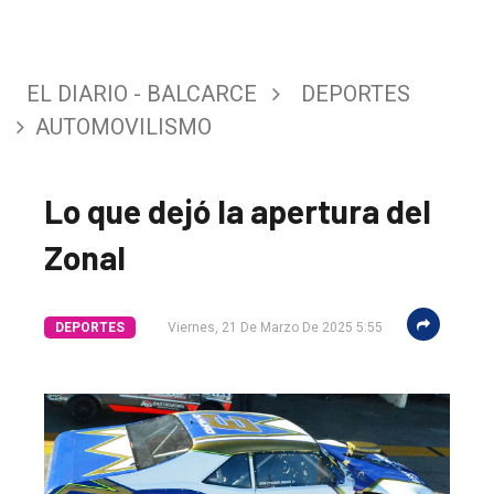
EL DIARIO - BALCARCE
DEPORTES
AUTOMOVILISMO
Lo que dejó la apertura del
Zonal
DEPORTES
Viernes, 21 De Marzo De 2025 5:55