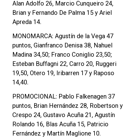
Alan Adolfo 26, Marcio Cunqueiro 24,
Brian y Fernando De Palma 15 y Ariel
Apreda 14.
MONOMARCA: Agustín de la Vega 47
puntos, Gianfranco Denisa 38, Nahuel
Madina 34,50; Franco Coniglio 23,50;
Esteban Buffagni 22, Carro 20, Ruggeri
19,50, Otero 19, Iribarren 17 y Raposo
14,40.
PROMOCIONAL: Pablo Falkenagen 37
puntos, Brian Hernández 28, Robertson y
Crespo 24, Gustavo Acuña 21, Agustín
Rolando 16, Blas Acuña 15, Patricio
Fernández y Martín Maglione 10.