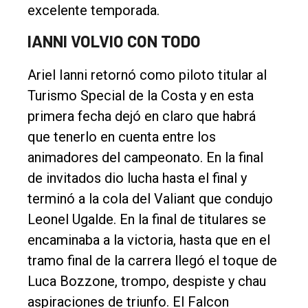
excelente temporada.
IANNI VOLVIO CON TODO
Ariel Ianni retornó como piloto titular al
Turismo Special de la Costa y en esta
primera fecha dejó en claro que habrá
que tenerlo en cuenta entre los
animadores del campeonato. En la final
de invitados dio lucha hasta el final y
terminó a la cola del Valiant que condujo
Leonel Ugalde. En la final de titulares se
encaminaba a la victoria, hasta que en el
tramo final de la carrera llegó el toque de
Luca Bozzone, trompo, despiste y chau
aspiraciones de triunfo. El Falcon