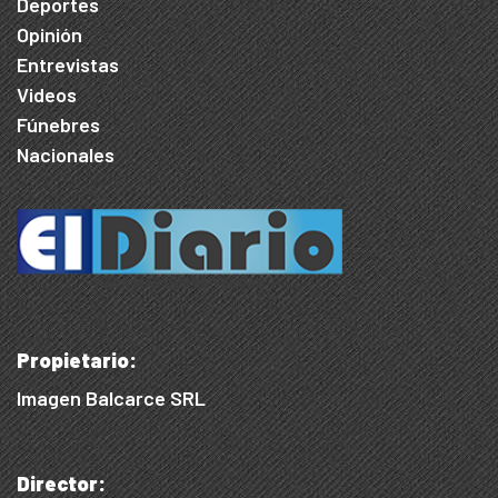
Deportes
Opinión
Entrevistas
Videos
Fúnebres
Nacionales
Propietario:
Imagen Balcarce SRL
Director: