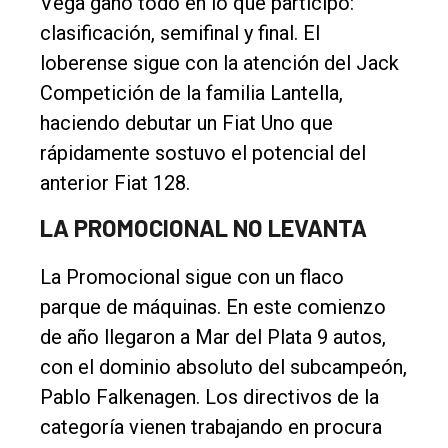
Vega ganó todo en lo que participó:
clasificación, semifinal y final. El
loberense sigue con la atención del Jack
Competición de la familia Lantella,
haciendo debutar un Fiat Uno que
rápidamente sostuvo el potencial del
anterior Fiat 128.
LA PROMOCIONAL NO LEVANTA
La Promocional sigue con un flaco
parque de máquinas. En este comienzo
de año llegaron a Mar del Plata 9 autos,
con el dominio absoluto del subcampeón,
Pablo Falkenagen. Los directivos de la
categoría vienen trabajando en procura