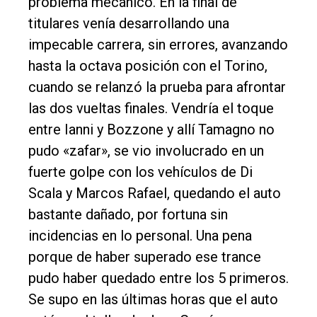
problema mecánico. En la final de
titulares venía desarrollando una
impecable carrera, sin errores, avanzando
hasta la octava posición con el Torino,
cuando se relanzó la prueba para afrontar
las dos vueltas finales. Vendría el toque
entre Ianni y Bozzone y allí Tamagno no
pudo «zafar», se vio involucrado en un
fuerte golpe con los vehículos de Di
Scala y Marcos Rafael, quedando el auto
bastante dañado, por fortuna sin
incidencias en lo personal. Una pena
porque de haber superado ese trance
pudo haber quedado entre los 5 primeros.
Se supo en las últimas horas que el auto