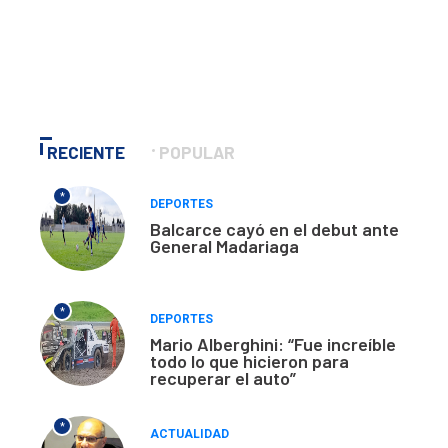
RECIENTE
POPULAR
*
DEPORTES
Balcarce cayó en el debut ante
General Madariaga
*
DEPORTES
Mario Alberghini: “Fue increíble
todo lo que hicieron para
recuperar el auto”
*
ACTUALIDAD