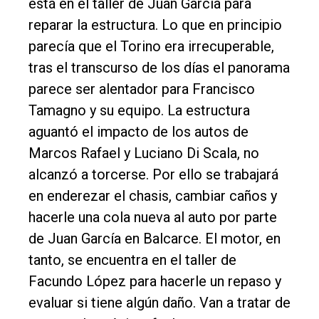
está en el taller de Juan García para
reparar la estructura. Lo que en principio
parecía que el Torino era irrecuperable,
tras el transcurso de los días el panorama
parece ser alentador para Francisco
Tamagno y su equipo. La estructura
aguantó el impacto de los autos de
Marcos Rafael y Luciano Di Scala, no
alcanzó a torcerse. Por ello se trabajará
en enderezar el chasis, cambiar caños y
hacerle una cola nueva al auto por parte
de Juan García en Balcarce. El motor, en
tanto, se encuentra en el taller de
Facundo López para hacerle un repaso y
evaluar si tiene algún daño. Van a tratar de