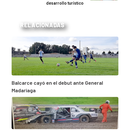
desarrollo turístico
RELACIONADAS
Balcarce cayó en el debut ante General
Madariaga