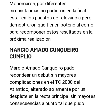
Monomarca, por diferentes
circunstancias no pudieron en la final
estar en los puestos de relevancia pero
demostraron que tienen potencial como
para recomponer estos resultados en la
próxima realización.
MARCIO AMADO CUNQUEIRO
CUMPLIO
Marcio Amado Cunqueiro pudo
redondear un debut sin mayores
complicaciones en el TC 2000 del
Atlántico, alterado solamente por un
despiste en la recta principal sin mayores
consecuencias a punto tal que pudo