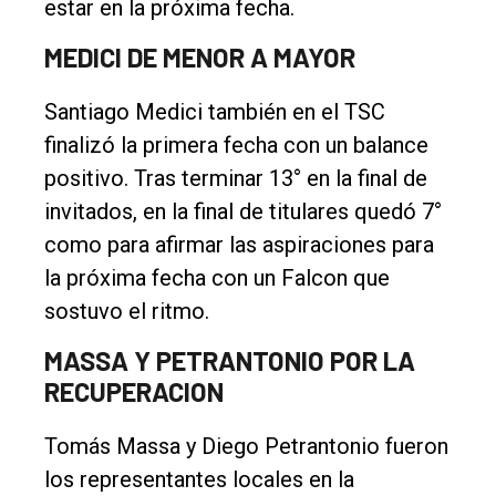
estar en la próxima fecha.
MEDICI DE MENOR A MAYOR
Santiago Medici también en el TSC
finalizó la primera fecha con un balance
positivo. Tras terminar 13° en la final de
invitados, en la final de titulares quedó 7°
como para afirmar las aspiraciones para
la próxima fecha con un Falcon que
sostuvo el ritmo.
MASSA Y PETRANTONIO POR LA
RECUPERACION
Tomás Massa y Diego Petrantonio fueron
los representantes locales en la