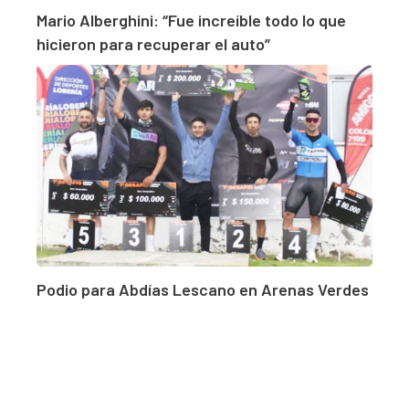
Mario Alberghini: “Fue increíble todo lo que
hicieron para recuperar el auto”
Podio para Abdías Lescano en Arenas Verdes