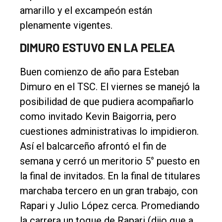
amarillo y el excampeón están
plenamente vigentes.
DIMURO ESTUVO EN LA PELEA
Buen comienzo de año para Esteban
Dimuro en el TSC. El viernes se manejó la
posibilidad de que pudiera acompañarlo
como invitado Kevin Baigorria, pero
cuestiones administrativas lo impidieron.
Así el balcarceño afrontó el fin de
semana y cerró un meritorio 5° puesto en
la final de invitados. En la final de titulares
marchaba tercero en un gran trabajo, con
Rapari y Julio López cerca. Promediando
la carrera un toque de Rapari (dijo que a