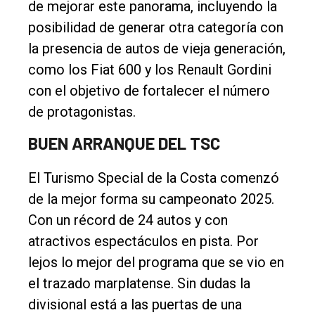
de mejorar este panorama, incluyendo la
posibilidad de generar otra categoría con
la presencia de autos de vieja generación,
como los Fiat 600 y los Renault Gordini
con el objetivo de fortalecer el número
de protagonistas.
BUEN ARRANQUE DEL TSC
El Turismo Special de la Costa comenzó
de la mejor forma su campeonato 2025.
Con un récord de 24 autos y con
atractivos espectáculos en pista. Por
lejos lo mejor del programa que se vio en
el trazado marplatense. Sin dudas la
divisional está a las puertas de una