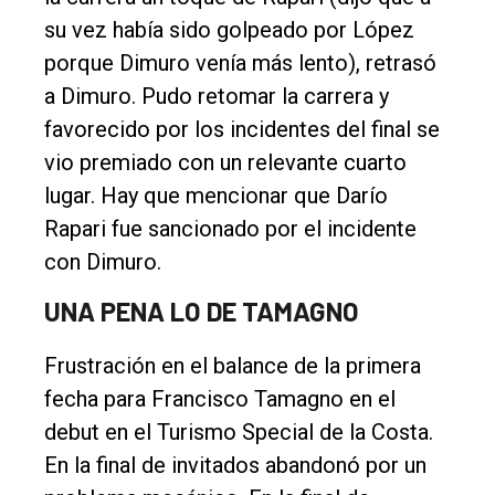
su vez había sido golpeado por López
porque Dimuro venía más lento), retrasó
a Dimuro. Pudo retomar la carrera y
favorecido por los incidentes del final se
vio premiado con un relevante cuarto
lugar. Hay que mencionar que Darío
Rapari fue sancionado por el incidente
con Dimuro.
UNA PENA LO DE TAMAGNO
Frustración en el balance de la primera
fecha para Francisco Tamagno en el
debut en el Turismo Special de la Costa.
En la final de invitados abandonó por un