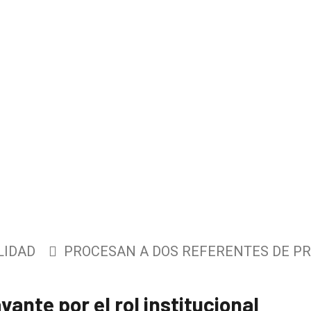
LIDAD
PROCESAN A DOS REFERENTES DE PR
vante por el rol institucional