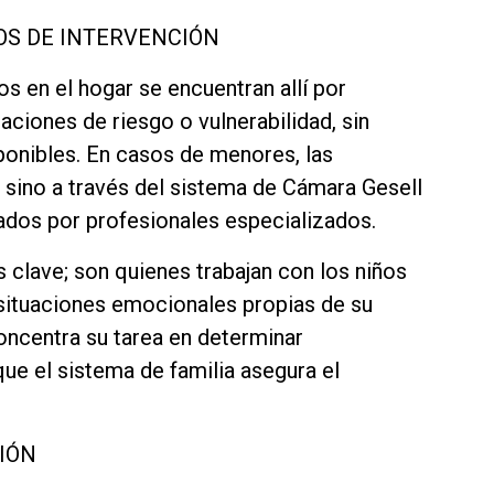
OS DE INTERVENCIÓN
os en el hogar se encuentran allí por
uaciones de riesgo o vulnerabilidad, sin
ponibles. En casos de menores, las
 sino a través del sistema de Cámara Gesell
ados por profesionales especializados.
s clave; son quienes trabajan con los niños
 situaciones emocionales propias de su
a concentra su tarea en determinar
ue el sistema de familia asegura el
IÓN