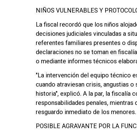
NIÑOS VULNERABLES Y PROTOCOL
La fiscal recordó que los niños alojad
decisiones judiciales vinculadas a sit
referentes familiares presentes o dis
declaraciones no se toman en fiscalía
o mediante informes técnicos elabor
"La intervención del equipo técnico e
cuando atraviesan crisis, angustias o
historia", explicó. A la par, la fiscalí
responsabilidades penales, mientras q
resguardo inmediato de los menores.
POSIBLE AGRAVANTE POR LA FUNC