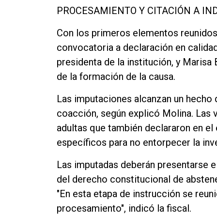
PROCESAMIENTO Y CITACIÓN A IN
Con los primeros elementos reunidos, 
convocatoria a declaración en calida
presidenta de la institución, y Maris
de la formación de la causa.
Las imputaciones alcanzan un hecho 
coacción, según explicó Molina. Las 
adultas que también declararon en el e
específicos para no entorpecer la inv
Las imputadas deberán presentarse el
del derecho constitucional de abstene
"En esta etapa de instrucción se reun
procesamiento", indicó la fiscal.