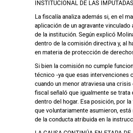
INSTITUCIONAL DE LAS IMPUTADA
La fiscalía analiza además si, en el 
aplicación de un agravante vinculado
de la institución. Según explicó Mol
dentro de la comisión directiva y, al
en materia de protección de derechos
Si bien la comisión no cumple funcio
técnico -ya que esas intervenciones 
cuando un menor atraviesa una crisis 
fiscal señaló que igualmente se trata
dentro del hogar. Esa posición, por la 
que voluntariamente asumieron, está 
de la conducta atribuida en la instrucc