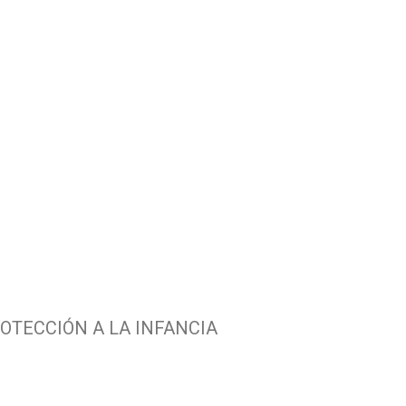
OTECCIÓN A LA INFANCIA