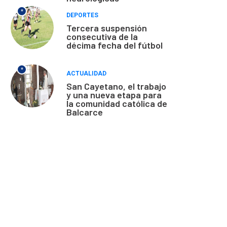
*
DEPORTES
Tercera suspensión
consecutiva de la
décima fecha del fútbol
*
ACTUALIDAD
San Cayetano, el trabajo
y una nueva etapa para
la comunidad católica de
Balcarce