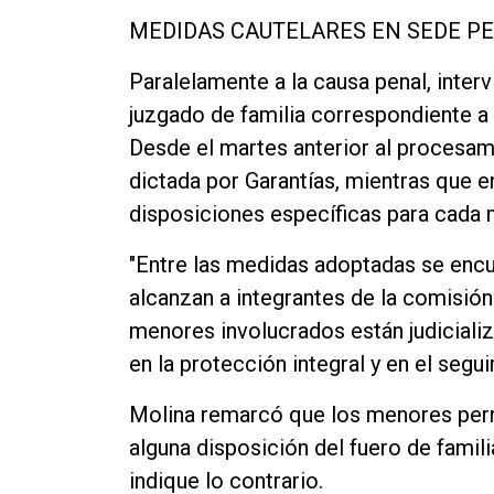
MEDIDAS CAUTELARES EN SEDE PE
Paralelamente a la causa penal, inter
juzgado de familia correspondiente a
Desde el martes anterior al procesam
dictada por Garantías, mientras que e
disposiciones específicas para cada n
"Entre las medidas adoptadas se enc
alcanzan a integrantes de la comisión
menores involucrados están judicializ
en la protección integral y en el segu
Molina remarcó que los menores perm
alguna disposición del fuero de familia
indique lo contrario.