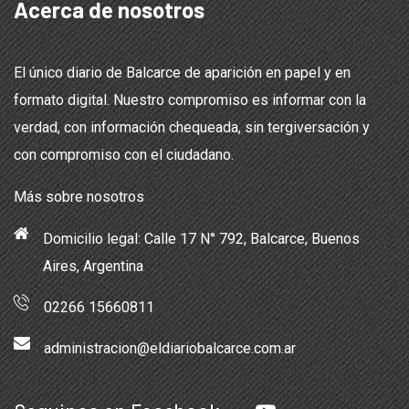
Acerca de nosotros
El único diario de Balcarce de aparición en papel y en
formato digital. Nuestro compromiso es informar con la
verdad, con información chequeada, sin tergiversación y
con compromiso con el ciudadano.
Más sobre nosotros
Domicilio legal: Calle 17 N° 792, Balcarce, Buenos
Aires, Argentina
02266 15660811
administracion@eldiariobalcarce.com.ar