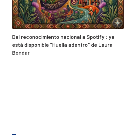
Del reconocimiento nacional a Spotify : ya
está disponible "Huella adentro" de Laura
Bondar