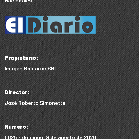
Nacionales
Propietario:
Imagen Balcarce SRL
Director:
José Roberto Simonetta
Número:
5625 - domingo, 9 de agosto de 2026