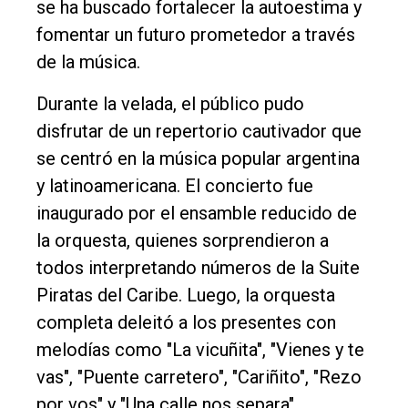
se ha buscado fortalecer la autoestima y
fomentar un futuro prometedor a través
de la música.
Durante la velada, el público pudo
disfrutar de un repertorio cautivador que
se centró en la música popular argentina
y latinoamericana. El concierto fue
inaugurado por el ensamble reducido de
la orquesta, quienes sorprendieron a
todos interpretando números de la Suite
Piratas del Caribe. Luego, la orquesta
completa deleitó a los presentes con
melodías como "La vicuñita", "Vienes y te
vas", "Puente carretero", "Cariñito", "Rezo
por vos" y "Una calle nos separa".