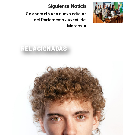
Siguiente Noticia
Se concretó una nueva edición
del Parlamento Juvenil del
Mercosur
RELACIONADAS