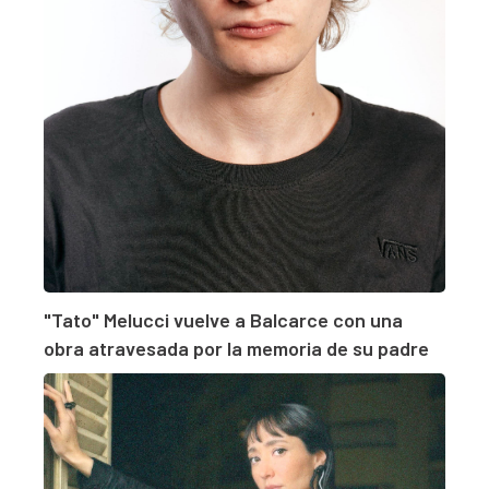
"Tato" Melucci vuelve a Balcarce con una
obra atravesada por la memoria de su padre