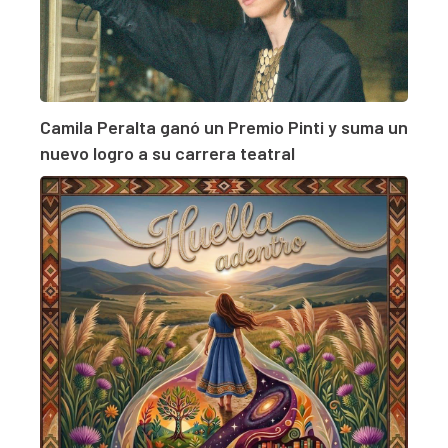
Camila Peralta ganó un Premio Pinti y suma un
nuevo logro a su carrera teatral