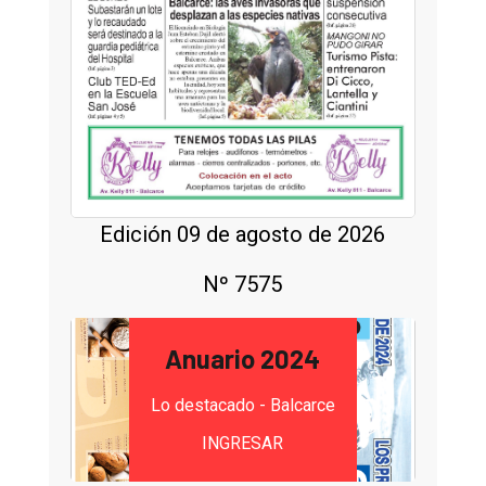
Edición 09 de agosto de 2026
Nº 7575
Anuario 2024
Lo destacado - Balcarce
INGRESAR