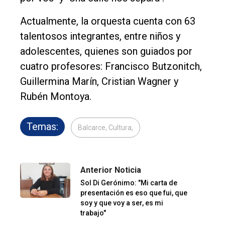
Actualmente, la orquesta cuenta con 63
talentosos integrantes, entre niños y
adolescentes, quienes son guiados por
cuatro profesores: Francisco Butzonitch,
Guillermina Marín, Cristian Wagner y
Rubén Montoya.
Temas:
Balcarce, Cultura,
Anterior Noticia
Sol Di Gerónimo: "Mi carta de
presentación es eso que fui, que
soy y que voy a ser, es mi
trabajo"