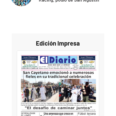
Edición Impresa