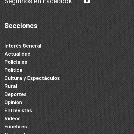
Seguinos en Facebook
Secciones
Interés General
Actualidad
Policiales
Política
Cultura y Espectáculos
Rural
Deportes
Opinión
Entrevistas
Videos
Fúnebres