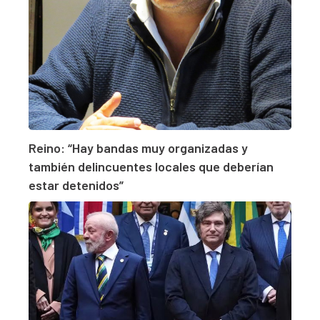
Reino: “Hay bandas muy organizadas y
también delincuentes locales que deberían
estar detenidos”