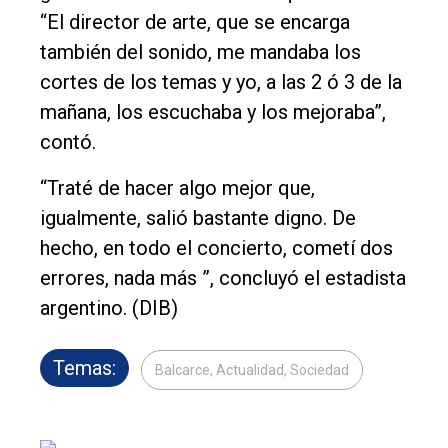
“El director de arte, que se encarga
también del sonido, me mandaba los
cortes de los temas y yo, a las 2 ó 3 de la
mañana, los escuchaba y los mejoraba”,
contó.
“Traté de hacer algo mejor que,
igualmente, salió bastante digno. De
hecho, en todo el concierto, cometí dos
errores, nada más ”, concluyó el estadista
argentino. (DIB)
Temas:
Balcarce, Actualidad, Sociedad