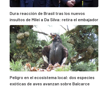
Dura reacción de Brasil tras los nuevos
insultos de Milei a Da Silva: retira el embajador
Peligro en el ecosistema local: dos especies
exóticas de aves avanzan sobre Balcarce