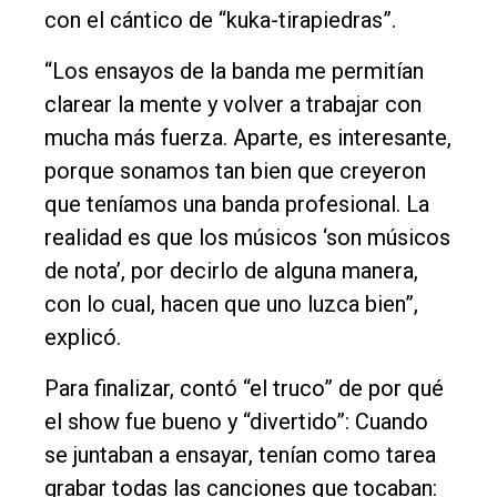
con el cántico de “kuka-tirapiedras”.
“Los ensayos de la banda me permitían
clarear la mente y volver a trabajar con
mucha más fuerza. Aparte, es interesante,
porque sonamos tan bien que creyeron
que teníamos una banda profesional. La
realidad es que los músicos ‘son músicos
de nota’, por decirlo de alguna manera,
con lo cual, hacen que uno luzca bien”,
explicó.
Para finalizar, contó “el truco” de por qué
el show fue bueno y “divertido”: Cuando
se juntaban a ensayar, tenían como tarea
grabar todas las canciones que tocaban: