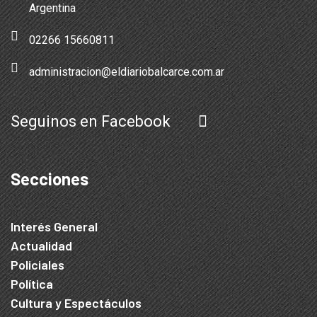
Argentina
02266 15660811
administracion@eldiariobalcarce.com.ar
Seguinos en Facebook
Secciones
Interés General
Actualidad
Policiales
Política
Cultura y Espectáculos