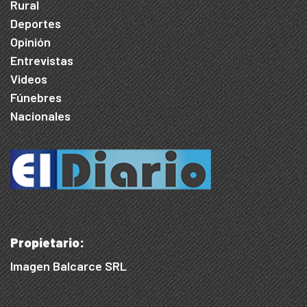
Rural
Deportes
Opinión
Entrevistas
Videos
Fúnebres
Nacionales
Propietario:
Imagen Balcarce SRL