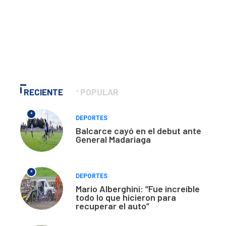
RECIENTE
POPULAR
*
DEPORTES
Balcarce cayó en el debut ante
General Madariaga
*
DEPORTES
Mario Alberghini: “Fue increíble
todo lo que hicieron para
recuperar el auto”