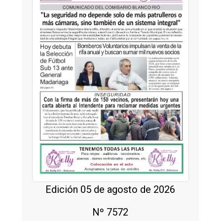
Edición 05 de agosto de 2026
Nº 7572