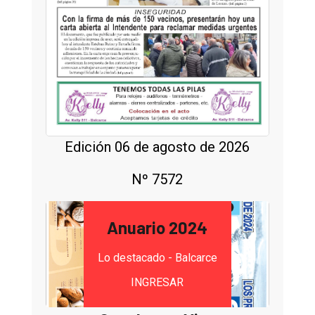
Edición 06 de agosto de 2026
Nº 7572
Anuario 2024
Lo destacado - Balcarce
INGRESAR