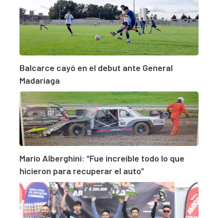
Balcarce cayó en el debut ante General
Madariaga
Mario Alberghini: “Fue increíble todo lo que
hicieron para recuperar el auto”