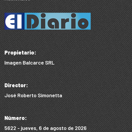
Propietario:
Imagen Balcarce SRL
Director:
José Roberto Simonetta
Número:
5622 - jueves, 6 de agosto de 2026