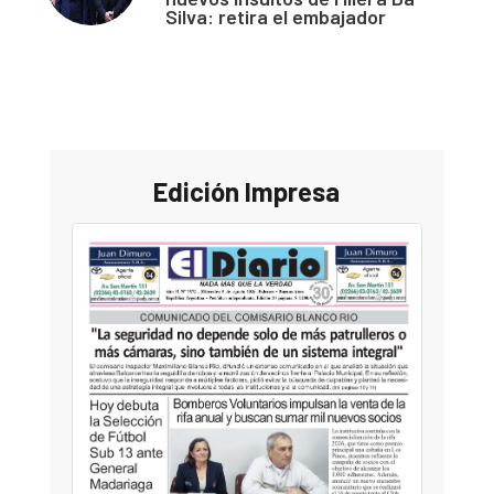
Silva: retira el embajador
Edición Impresa