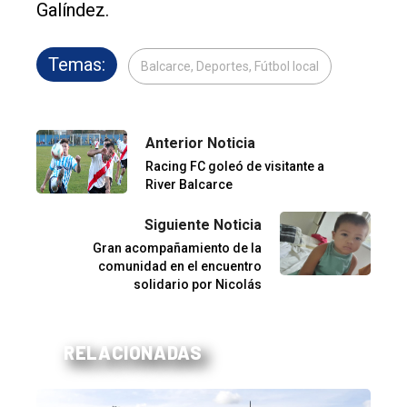
Galíndez.
Temas:
Balcarce, Deportes, Fútbol local
Anterior Noticia
Racing FC goleó de visitante a
River Balcarce
Siguiente Noticia
Gran acompañamiento de la
comunidad en el encuentro
solidario por Nicolás
RELACIONADAS