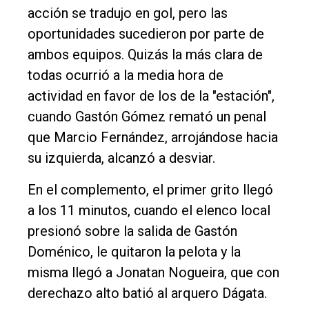
acción se tradujo en gol, pero las
Nosotros
oportunidades sucedieron por parte de
Contacto
ambos equipos. Quizás la más clara de
todas ocurrió a la media hora de
actividad en favor de los de la "estación",
cuando Gastón Gómez remató un penal
que Marcio Fernández, arrojándose hacia
su izquierda, alcanzó a desviar.
En el complemento, el primer grito llegó
a los 11 minutos, cuando el elenco local
presionó sobre la salida de Gastón
Doménico, le quitaron la pelota y la
misma llegó a Jonatan Nogueira, que con
derechazo alto batió al arquero Dágata.