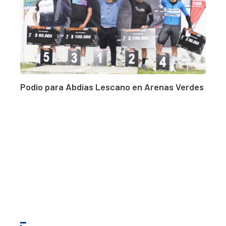
Podio para Abdías Lescano en Arenas Verdes