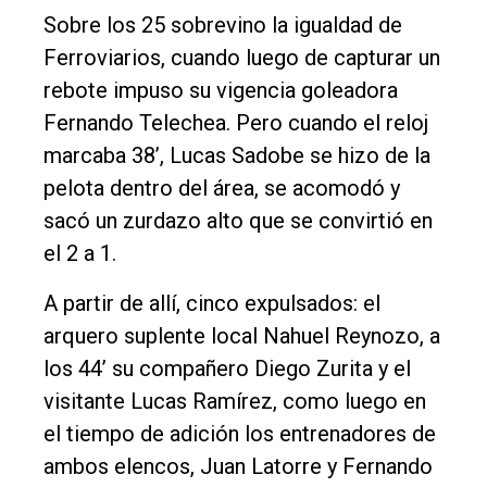
Sobre los 25 sobrevino la igualdad de
Ferroviarios, cuando luego de capturar un
rebote impuso su vigencia goleadora
Fernando Telechea. Pero cuando el reloj
marcaba 38’, Lucas Sadobe se hizo de la
pelota dentro del área, se acomodó y
sacó un zurdazo alto que se convirtió en
el 2 a 1.
A partir de allí, cinco expulsados: el
arquero suplente local Nahuel Reynozo, a
los 44’ su compañero Diego Zurita y el
visitante Lucas Ramírez, como luego en
el tiempo de adición los entrenadores de
ambos elencos, Juan Latorre y Fernando