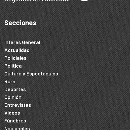
Secciones
Interés General
Actualidad
Policiales
Política
Cultura y Espectáculos
Rural
Deportes
Opinión
Entrevistas
Videos
Fúnebres
Nacionales