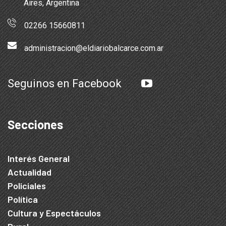
Aires, Argentina
02266 15660811
administracion@eldiariobalcarce.com.ar
Seguinos en Facebook
Secciones
Interés General
Actualidad
Policiales
Política
Cultura y Espectáculos