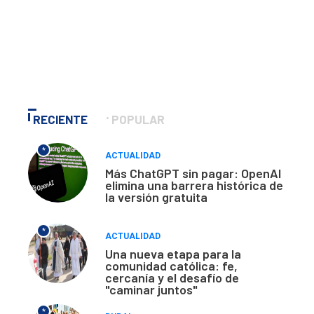
RECIENTE
POPULAR
*
ACTUALIDAD
Más ChatGPT sin pagar: OpenAI
elimina una barrera histórica de
la versión gratuita
*
ACTUALIDAD
Una nueva etapa para la
comunidad católica: fe,
cercanía y el desafío de
"caminar juntos"
*