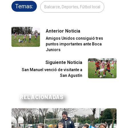
Temas:
Balcarce, Deportes, Fútbol local
Anterior Noticia
Amigos Unidos consiguió tres
puntos importantes ante Boca
Juniors
Siguiente Noticia
San Manuel venció de visitante a
San Agustín
RELACIONADAS