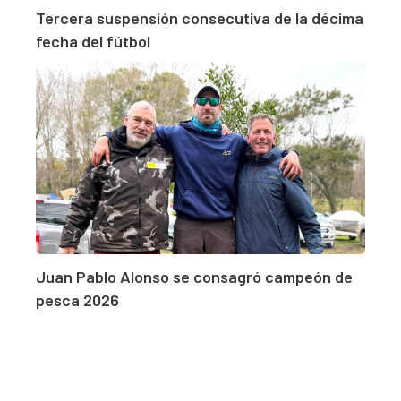
Tercera suspensión consecutiva de la décima
fecha del fútbol
Juan Pablo Alonso se consagró campeón de
pesca 2026