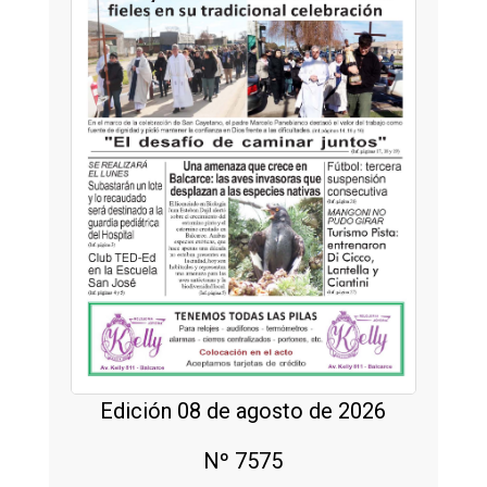
Edición 08 de agosto de 2026
Nº 7575