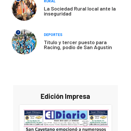
RURAL
La Sociedad Rural local ante la
inseguridad
*
DEPORTES
Título y tercer puesto para
Racing, podio de San Agustín
Edición Impresa