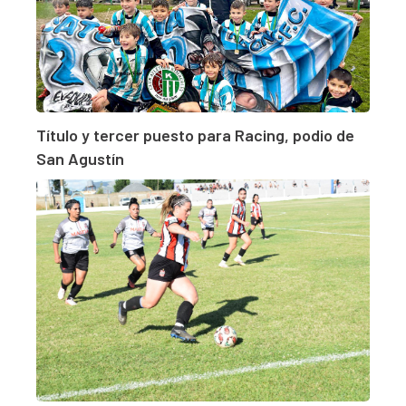
Título y tercer puesto para Racing, podio de
San Agustín