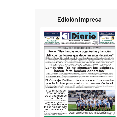
Edición Impresa