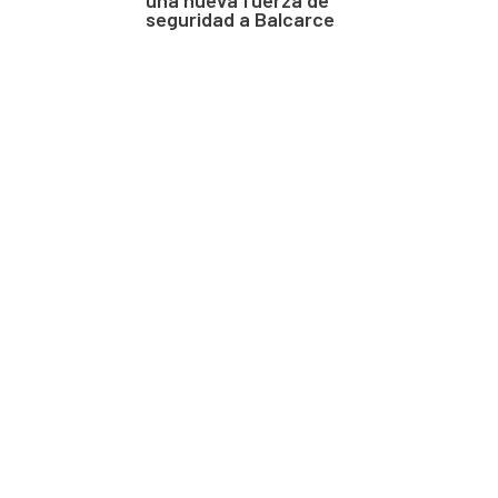
seguridad a Balcarce