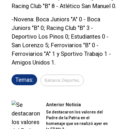
Racing Club "B" 8 - Atlético San Manuel 0.
-Novena: Boca Juniors "A" 0 - Boca
Juniors "B" 0; Racing Club "B" 3 -
Deportivo Los Pinos 0; Estudiantes 0 -
San Lorenzo 5; Ferroviarios "B" 0 -
Ferroviarios "A" 1 y Sportivo Trabajo 1 -
Amigos Unidos 1.
Temas:
Balcarce, Deportes,
Anterior Noticia
Se destacaron los valores del
Padre de la Patria en el
homenaje que se realizó ayer en