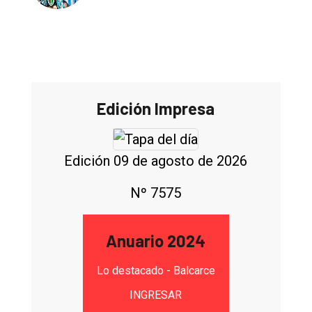
Edición Impresa
Edición 09 de agosto de 2026
Nº 7575
Anuario 2024
Lo destacado - Balcarce
INGRESAR