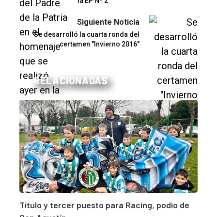
la EP Nº 2
Siguiente Noticia
Se desarrolló la cuarta ronda del
certamen "Invierno 2016"
RELACIONADAS
Título y tercer puesto para Racing, podio de