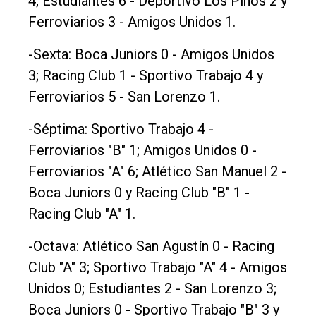
4; Estudiantes 6 - Deportivo Los Pinos 2 y
Ferroviarios 3 - Amigos Unidos 1.
-Sexta: Boca Juniors 0 - Amigos Unidos
3; Racing Club 1 - Sportivo Trabajo 4 y
Ferroviarios 5 - San Lorenzo 1.
-Séptima: Sportivo Trabajo 4 -
Ferroviarios "B" 1; Amigos Unidos 0 -
Ferroviarios "A" 6; Atlético San Manuel 2 -
Boca Juniors 0 y Racing Club "B" 1 -
Racing Club "A" 1.
-Octava: Atlético San Agustín 0 - Racing
Club "A" 3; Sportivo Trabajo "A" 4 - Amigos
Unidos 0; Estudiantes 2 - San Lorenzo 3;
Boca Juniors 0 - Sportivo Trabajo "B" 3 y