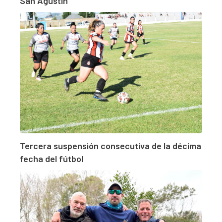
San Agustín
Tercera suspensión consecutiva de la décima
fecha del fútbol