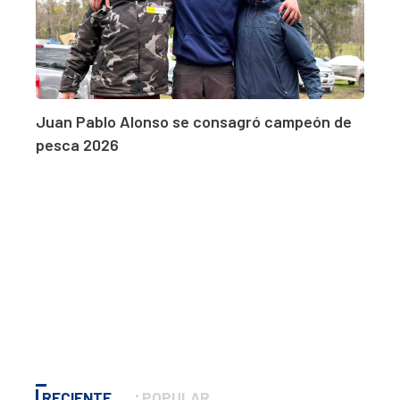
Juan Pablo Alonso se consagró campeón de
pesca 2026
RECIENTE
POPULAR