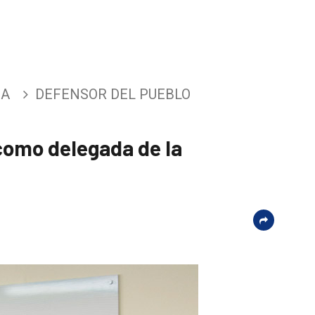
CA
DEFENSOR DEL PUEBLO
omo delegada de la