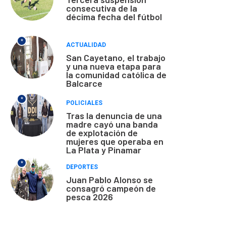
consecutiva de la
décima fecha del fútbol
*
ACTUALIDAD
San Cayetano, el trabajo
y una nueva etapa para
la comunidad católica de
Balcarce
*
POLICIALES
Tras la denuncia de una
madre cayó una banda
de explotación de
mujeres que operaba en
La Plata y Pinamar
*
DEPORTES
Juan Pablo Alonso se
consagró campeón de
pesca 2026