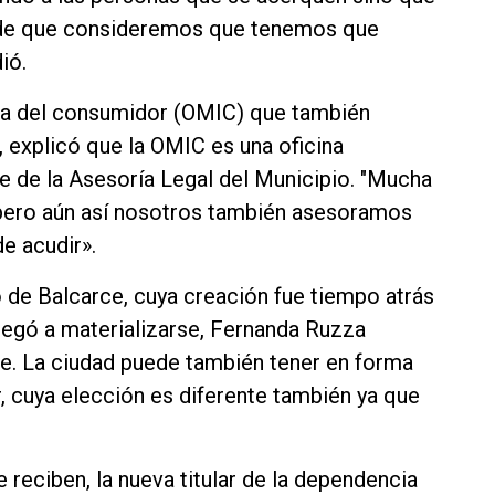
 de que consideremos que tenemos que
ió.
sa del consumidor (OMIC) que también
, explicó que la OMIC es una oficina
e de la Asesoría Legal del Municipio. "Mucha
 pero aún así nosotros también asesoramos
e acudir».
o de Balcarce, cuya creación fue tiempo atrás
egó a materializarse, Fernanda Ruzza
nte. La ciudad puede también tener en forma
 cuya elección es diferente también ya que
 reciben, la nueva titular de la dependencia