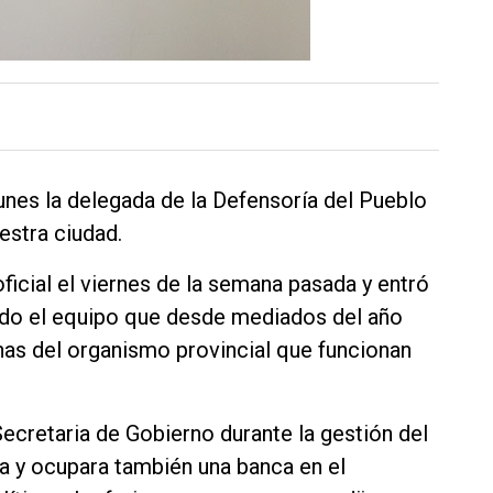
nes la delegada de la Defensoría del Pueblo
estra ciudad.
icial el viernes de la semana pasada y entró
odo el equipo que desde mediados del año
nas del organismo provincial que funcionan
Secretaria de Gobierno durante la gestión del
a y ocupara también una banca en el