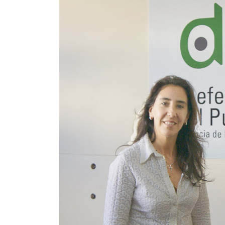
Contacto