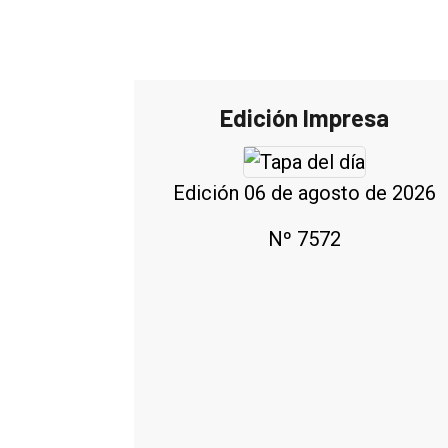
Edición Impresa
Edición 06 de agosto de 2026
Nº 7572