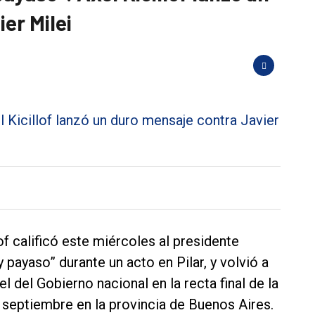
er Milei
f calificó este miércoles al presidente
y payaso” durante un acto en Pilar, y volvió a
 del Gobierno nacional en la recta final de la
 septiembre en la provincia de Buenos Aires.