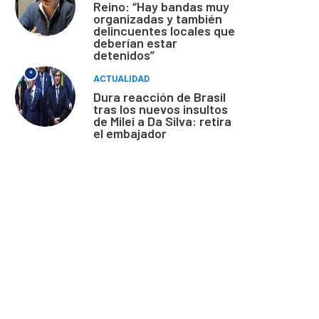
Reino: “Hay bandas muy
organizadas y también
delincuentes locales que
deberían estar
detenidos”
*
ACTUALIDAD
Dura reacción de Brasil
tras los nuevos insultos
de Milei a Da Silva: retira
el embajador