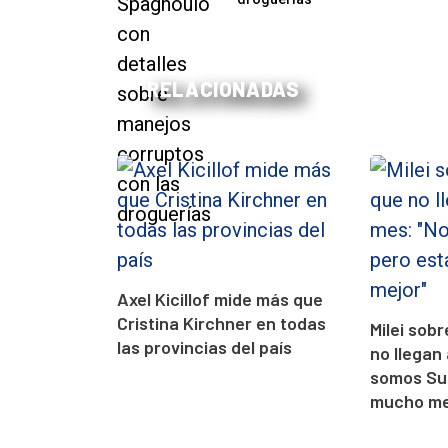
RELACIONADAS
Axel Kicillof mide más que
Cristina Kirchner en todas
Milei sobr
las provincias del país
no llegan
somos Su
mucho me