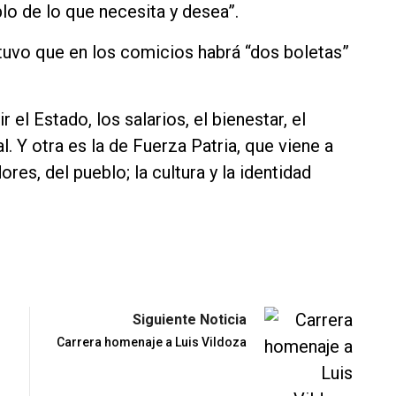
lo de lo que necesita y desea”.
stuvo que en los comicios habrá “dos boletas”
r el Estado, los salarios, el bienestar, el
al. Y otra es la de Fuerza Patria, que viene a
res, del pueblo; la cultura y la identidad
Siguiente Noticia
Carrera homenaje a Luis Vildoza