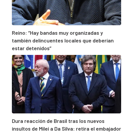
Reino: “Hay bandas muy organizadas y
también delincuentes locales que deberían
estar detenidos”
Dura reacción de Brasil tras los nuevos
insultos de Milei a Da Silva: retira el embajador