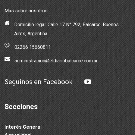
Más sobre nosotros
Domicilio legal: Calle 17 N° 792, Balcarce, Buenos
Aires, Argentina
02266 15660811
administracion@eldiariobalcarce.com.ar
Seguinos en Facebook
Secciones
Interés General
Actualidad