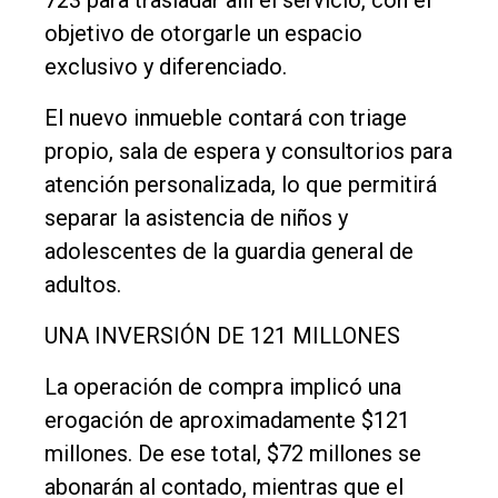
Empresa
objetivo de otorgarle un espacio
exclusivo y diferenciado.
Nosotros
Contacto
El nuevo inmueble contará con triage
propio, sala de espera y consultorios para
atención personalizada, lo que permitirá
separar la asistencia de niños y
adolescentes de la guardia general de
adultos.
UNA INVERSIÓN DE 121 MILLONES
La operación de compra implicó una
erogación de aproximadamente $121
millones. De ese total, $72 millones se
abonarán al contado, mientras que el