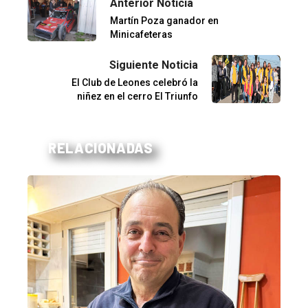
Anterior Noticia
Martín Poza ganador en
Minicafeteras
Siguiente Noticia
El Club de Leones celebró la
niñez en el cerro El Triunfo
RELACIONADAS