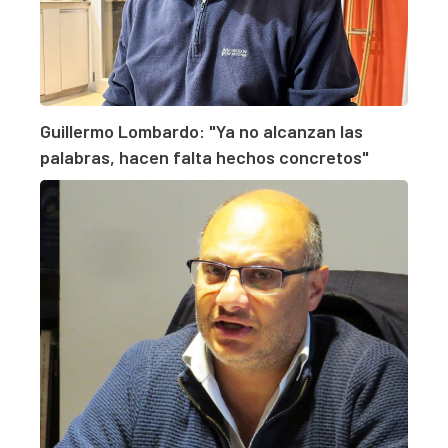
Guillermo Lombardo: "Ya no alcanzan las
palabras, hacen falta hechos concretos"