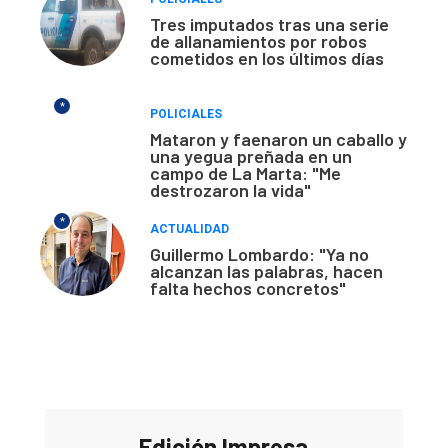
Tres imputados tras una serie
de allanamientos por robos
cometidos en los últimos días
*
POLICIALES
Mataron y faenaron un caballo y
una yegua preñada en un
campo de La Marta: "Me
destrozaron la vida"
*
ACTUALIDAD
Guillermo Lombardo: "Ya no
alcanzan las palabras, hacen
falta hechos concretos"
Edición Impresa