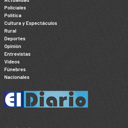
Policiales
Política
Cultura y Espectáculos
Rural
Deportes
Opinión
Entrevistas
Videos
Fúnebres
Nacionales