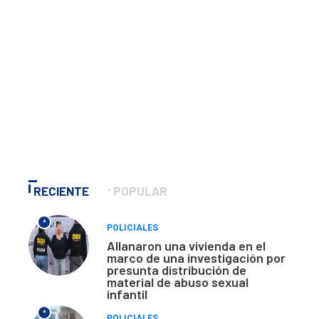
RECIENTE
POPULAR
*
POLICIALES
Allanaron una vivienda en el
marco de una investigación por
presunta distribución de
material de abuso sexual
infantil
*
POLICIALES