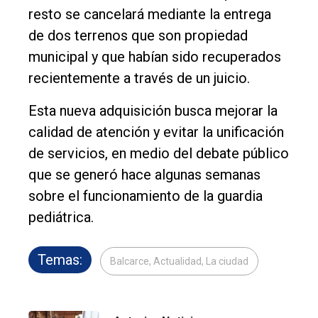
resto se cancelará mediante la entrega
de dos terrenos que son propiedad
municipal y que habían sido recuperados
recientemente a través de un juicio.
Esta nueva adquisición busca mejorar la
calidad de atención y evitar la unificación
de servicios, en medio del debate público
que se generó hace algunas semanas
sobre el funcionamiento de la guardia
pediátrica.
Temas:
Balcarce, Actualidad, La ciudad