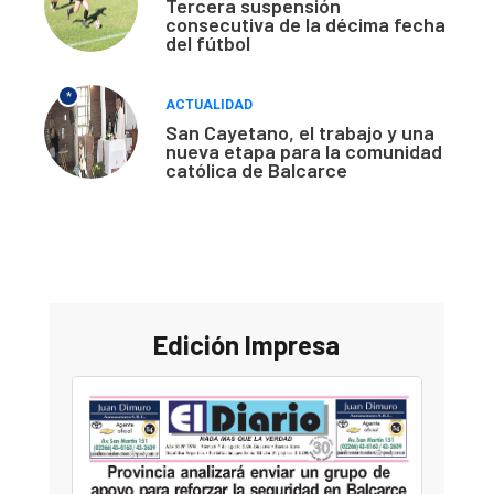
Tercera suspensión
consecutiva de la décima fecha
del fútbol
*
ACTUALIDAD
San Cayetano, el trabajo y una
nueva etapa para la comunidad
católica de Balcarce
Edición Impresa