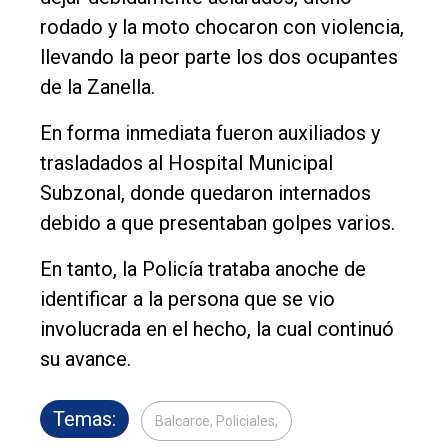
rodado y la moto chocaron con violencia,
llevando la peor parte los dos ocupantes
de la Zanella.
En forma inmediata fueron auxiliados y
trasladados al Hospital Municipal
Subzonal, donde quedaron internados
debido a que presentaban golpes varios.
En tanto, la Policía trataba anoche de
identificar a la persona que se vio
involucrada en el hecho, la cual continuó
su avance.
Temas:
Balcarce, Policiales,