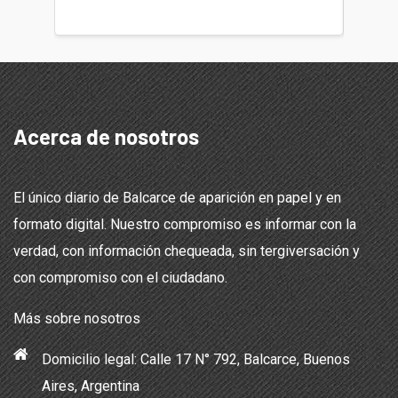
teléfon
Acerca de nosotros
El único diario de Balcarce de aparición en papel y en
formato digital. Nuestro compromiso es informar con la
verdad, con información chequeada, sin tergiversación y
con compromiso con el ciudadano.
Más sobre nosotros
Domicilio legal: Calle 17 N° 792, Balcarce, Buenos
Aires, Argentina