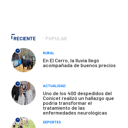
RECIENTE
POPULAR
*
RURAL
En El Cerro, la lluvia llegó
acompañada de buenos precios
*
ACTUALIDAD
Uno de los 400 despedidos del
Conicet realizó un hallazgo que
podría transformar el
tratamiento de las
enfermedades neurológicas
*
DEPORTES