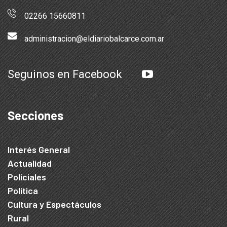
02266 15660811
administracion@eldiariobalcarce.com.ar
Seguinos en Facebook
Secciones
Interés General
Actualidad
Policiales
Política
Cultura y Espectáculos
Rural