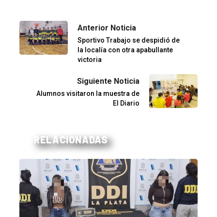
Anterior Noticia
Sportivo Trabajo se despidió de
la localía con otra apabullante
victoria
Siguiente Noticia
Alumnos visitaron la muestra de
El Diario
RELACIONADAS