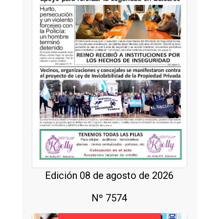
Edición 08 de agosto de 2026
Nº 7574