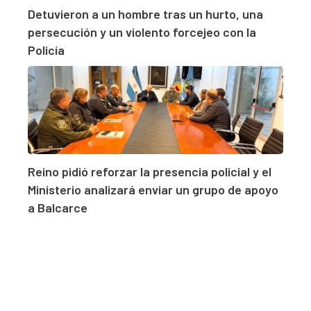
Detuvieron a un hombre tras un hurto, una
persecución y un violento forcejeo con la
Policía
Reino pidió reforzar la presencia policial y el
Ministerio analizará enviar un grupo de apoyo
a Balcarce