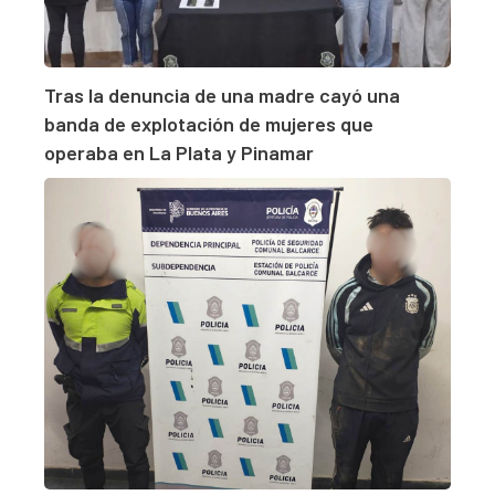
Tras la denuncia de una madre cayó una
banda de explotación de mujeres que
operaba en La Plata y Pinamar